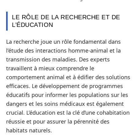
LE RÔLE DE LA RECHERCHE ET DE
L’ÉDUCATION
La recherche joue un rôle fondamental dans
l’étude des interactions homme-animal et la
transmission des maladies. Des experts
travaillent à mieux comprendre le
comportement animal et à édifier des solutions
efficaces. Le développement de programmes
éducatifs pour informer les populations sur les
dangers et les soins médicaux est également
crucial. L’éducation est la clé d’une cohabitation
réussie et pour assurer la pérennité des
habitats naturels.