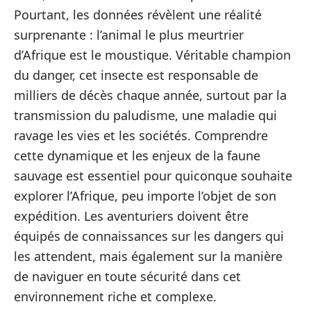
Pourtant, les données révèlent une réalité
surprenante : l’animal le plus meurtrier
d’Afrique est le moustique. Véritable champion
du danger, cet insecte est responsable de
milliers de décès chaque année, surtout par la
transmission du paludisme, une maladie qui
ravage les vies et les sociétés. Comprendre
cette dynamique et les enjeux de la faune
sauvage est essentiel pour quiconque souhaite
explorer l’Afrique, peu importe l’objet de son
expédition. Les aventuriers doivent être
équipés de connaissances sur les dangers qui
les attendent, mais également sur la manière
de naviguer en toute sécurité dans cet
environnement riche et complexe.