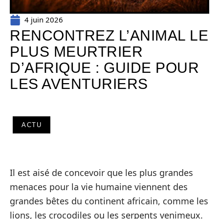
4 juin 2026
RENCONTREZ L’ANIMAL LE
PLUS MEURTRIER
D’AFRIQUE : GUIDE POUR
LES AVENTURIERS
ACTU
Il est aisé de concevoir que les plus grandes
menaces pour la vie humaine viennent des
grandes bêtes du continent africain, comme les
lions, les crocodiles ou les serpents venimeux.