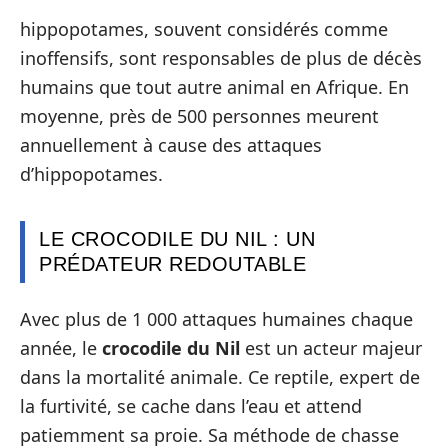
hippopotames, souvent considérés comme
inoffensifs, sont responsables de plus de décès
humains que tout autre animal en Afrique. En
moyenne, près de 500 personnes meurent
annuellement à cause des attaques
d’hippopotames.
LE CROCODILE DU NIL : UN
PRÉDATEUR REDOUTABLE
Avec plus de 1 000 attaques humaines chaque
année, le
crocodile du Nil
est un acteur majeur
dans la mortalité animale. Ce reptile, expert de
la furtivité, se cache dans l’eau et attend
patiemment sa proie. Sa méthode de chasse