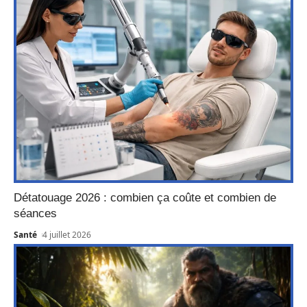
Détatouage 2026 : combien ça coûte et combien de
séances
Santé
4 juillet 2026