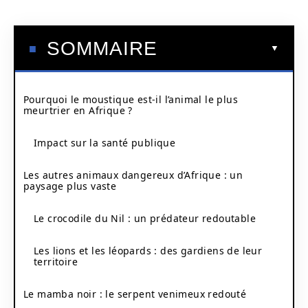
SOMMAIRE
Pourquoi le moustique est-il l’animal le plus
meurtrier en Afrique ?
Impact sur la santé publique
Les autres animaux dangereux d’Afrique : un
paysage plus vaste
Le crocodile du Nil : un prédateur redoutable
Les lions et les léopards : des gardiens de leur
territoire
Le mamba noir : le serpent venimeux redouté