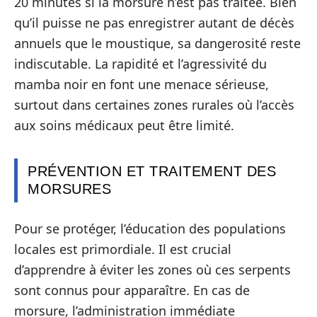
20 minutes si la morsure n’est pas traitée. Bien
qu’il puisse ne pas enregistrer autant de décès
annuels que le moustique, sa dangerosité reste
indiscutable. La rapidité et l’agressivité du
mamba noir en font une menace sérieuse,
surtout dans certaines zones rurales où l’accès
aux soins médicaux peut être limité.
PRÉVENTION ET TRAITEMENT DES
MORSURES
Pour se protéger, l’éducation des populations
locales est primordiale. Il est crucial
d’apprendre à éviter les zones où ces serpents
sont connus pour apparaître. En cas de
morsure, l’administration immédiate