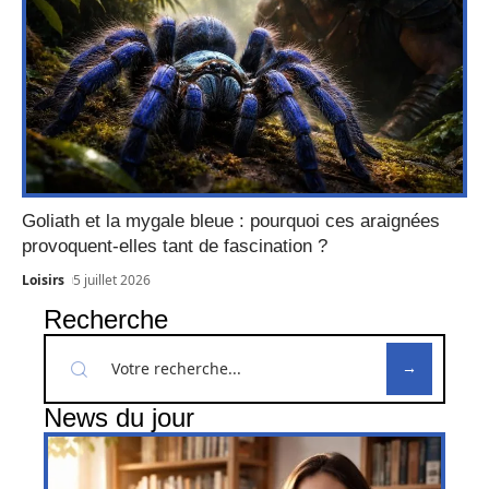
Goliath et la mygale bleue : pourquoi ces araignées
provoquent-elles tant de fascination ?
Loisirs
5 juillet 2026
Recherche
News du jour