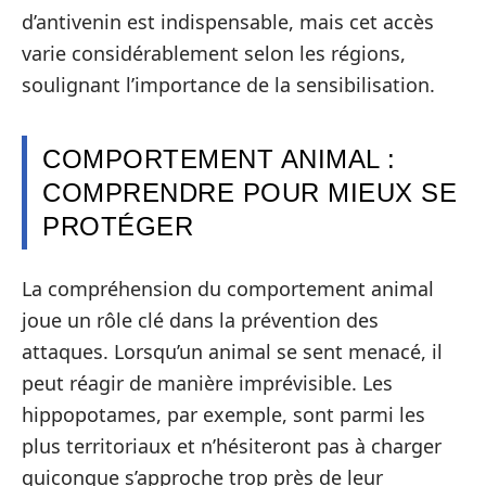
d’antivenin est indispensable, mais cet accès
varie considérablement selon les régions,
soulignant l’importance de la sensibilisation.
COMPORTEMENT ANIMAL :
COMPRENDRE POUR MIEUX SE
PROTÉGER
La compréhension du comportement animal
joue un rôle clé dans la prévention des
attaques. Lorsqu’un animal se sent menacé, il
peut réagir de manière imprévisible. Les
hippopotames, par exemple, sont parmi les
plus territoriaux et n’hésiteront pas à charger
quiconque s’approche trop près de leur