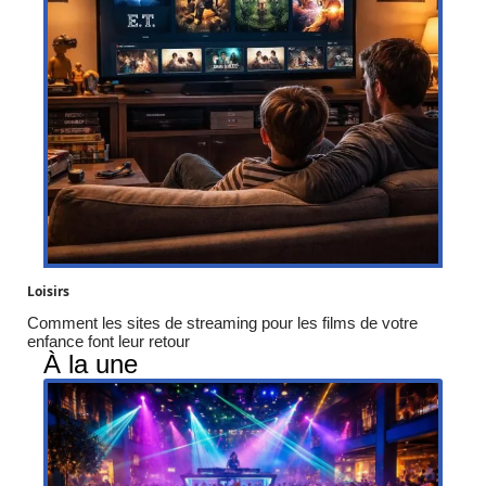
Loisirs
Comment les sites de streaming pour les films de votre
enfance font leur retour
À la une