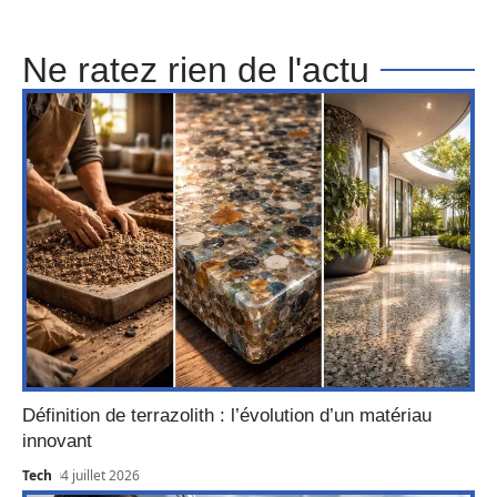
Ne ratez rien de l'actu
Définition de terrazolith : l’évolution d’un matériau
innovant
Tech
4 juillet 2026