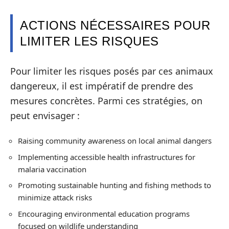
ACTIONS NÉCESSAIRES POUR
LIMITER LES RISQUES
Pour limiter les risques posés par ces animaux
dangereux, il est impératif de prendre des
mesures concrètes. Parmi ces stratégies, on
peut envisager :
Raising community awareness on local animal dangers
Implementing accessible health infrastructures for
malaria vaccination
Promoting sustainable hunting and fishing methods to
minimize attack risks
Encouraging environmental education programs
focused on wildlife understanding