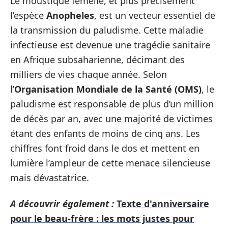
Le moustique femelle, et plus précisément
l’espèce
Anopheles
, est un vecteur essentiel de
la transmission du paludisme. Cette maladie
infectieuse est devenue une tragédie sanitaire
en Afrique subsaharienne, décimant des
milliers de vies chaque année. Selon
l’
Organisation Mondiale de la Santé (OMS)
, le
paludisme est responsable de plus d’un million
de décès par an, avec une majorité de victimes
étant des enfants de moins de cinq ans. Les
chiffres font froid dans le dos et mettent en
lumière l’ampleur de cette menace silencieuse
mais dévastatrice.
A découvrir également :
Texte d'anniversaire
pour le beau-frère : les mots justes pour