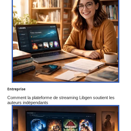
Entreprise
Comment la plateforme de streaming Libgen soutient les
auteurs indépendants