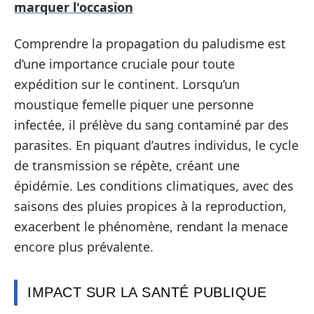
marquer l'occasion
Comprendre la propagation du paludisme est
d’une importance cruciale pour toute
expédition sur le continent. Lorsqu’un
moustique femelle piquer une personne
infectée, il prélève du sang contaminé par des
parasites. En piquant d’autres individus, le cycle
de transmission se répète, créant une
épidémie. Les conditions climatiques, avec des
saisons des pluies propices à la reproduction,
exacerbent le phénomène, rendant la menace
encore plus prévalente.
IMPACT SUR LA SANTÉ PUBLIQUE