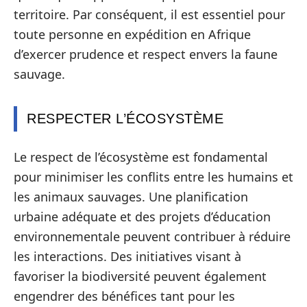
territoire. Par conséquent, il est essentiel pour
toute personne en expédition en Afrique
d’exercer prudence et respect envers la faune
sauvage.
RESPECTER L’ÉCOSYSTÈME
Le respect de l’écosystème est fondamental
pour minimiser les conflits entre les humains et
les animaux sauvages. Une planification
urbaine adéquate et des projets d’éducation
environnementale peuvent contribuer à réduire
les interactions. Des initiatives visant à
favoriser la biodiversité peuvent également
engendrer des bénéfices tant pour les