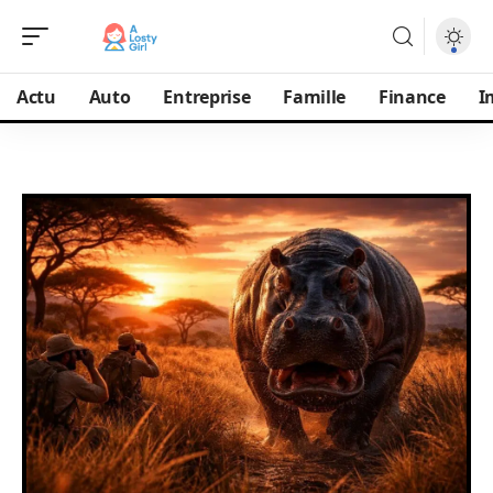
Actu
Auto
Entreprise
Famille
Finance
I