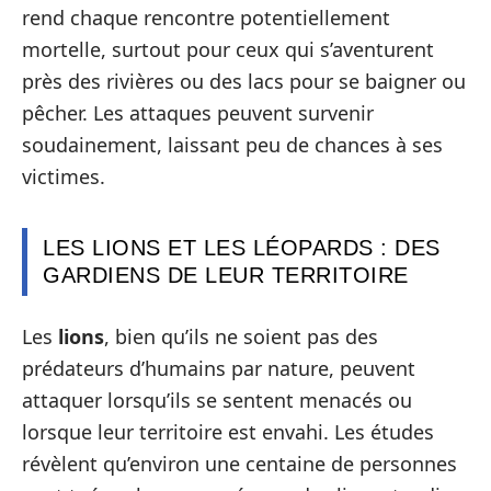
rend chaque rencontre potentiellement
mortelle, surtout pour ceux qui s’aventurent
près des rivières ou des lacs pour se baigner ou
pêcher. Les attaques peuvent survenir
soudainement, laissant peu de chances à ses
victimes.
LES LIONS ET LES LÉOPARDS : DES
GARDIENS DE LEUR TERRITOIRE
Les
lions
, bien qu’ils ne soient pas des
prédateurs d’humains par nature, peuvent
attaquer lorsqu’ils se sentent menacés ou
lorsque leur territoire est envahi. Les études
révèlent qu’environ une centaine de personnes