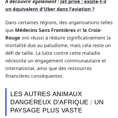
A découvrir également :
Jet privé : existe-t-il
un équivalent d'Uber dans l'aviation ?
Dans certaines régions, des organisations telles
que
Médecins Sans Frontières
et
la Croix-
Rouge
ont réussi à réduire significativement la
mortalité due au paludisme, mais cela reste un
défi de taille. La lutte contre cette maladie
nécessite un engagement communautaire et
international, ainsi que des ressources
financières conséquentes.
LES AUTRES ANIMAUX
DANGEREUX D’AFRIQUE : UN
PAYSAGE PLUS VASTE