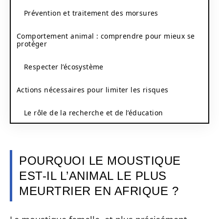
Prévention et traitement des morsures
Comportement animal : comprendre pour mieux se
protéger
Respecter l’écosystème
Actions nécessaires pour limiter les risques
Le rôle de la recherche et de l’éducation
POURQUOI LE MOUSTIQUE
EST-IL L’ANIMAL LE PLUS
MEURTRIER EN AFRIQUE ?