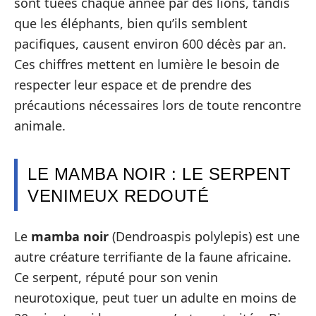
sont tuées chaque année par des lions, tandis
que les éléphants, bien qu’ils semblent
pacifiques, causent environ 600 décès par an.
Ces chiffres mettent en lumière le besoin de
respecter leur espace et de prendre des
précautions nécessaires lors de toute rencontre
animale.
LE MAMBA NOIR : LE SERPENT
VENIMEUX REDOUTÉ
Le
mamba noir
(Dendroaspis polylepis) est une
autre créature terrifiante de la faune africaine.
Ce serpent, réputé pour son venin
neurotoxique, peut tuer un adulte en moins de