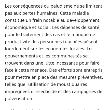
Les conséquences du paludisme ne se limitent
pas aux pertes humaines. Cette maladie
constitue un frein notable au développement
économique et social. Les dépenses de santé
pour le traitement des cas et le manque de
productivité des personnes touchées pèsent
lourdement sur les économies locales. Les
gouvernements et les communautés se
trouvent dans une lutte incessante pour faire
face à cette menace. Des efforts sont entrepris
pour mettre en place des mesures préventives,
telles que l’utilisation de moustiquaires
imprégnées d’insecticide et des campagnes de
pulvérisation.