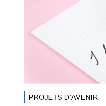
PROJETS D’AVENIR