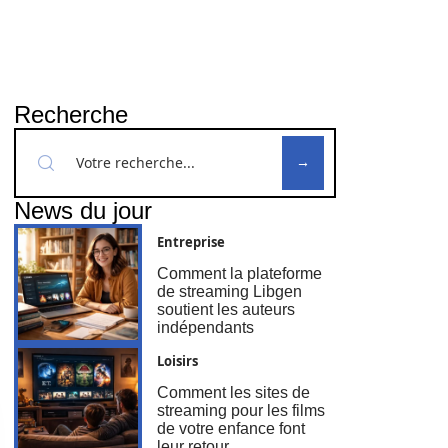
Recherche
News du jour
Entreprise
Comment la plateforme
de streaming Libgen
soutient les auteurs
indépendants
Loisirs
Comment les sites de
streaming pour les films
de votre enfance font
leur retour