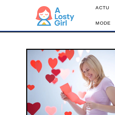
ACTU
MODE