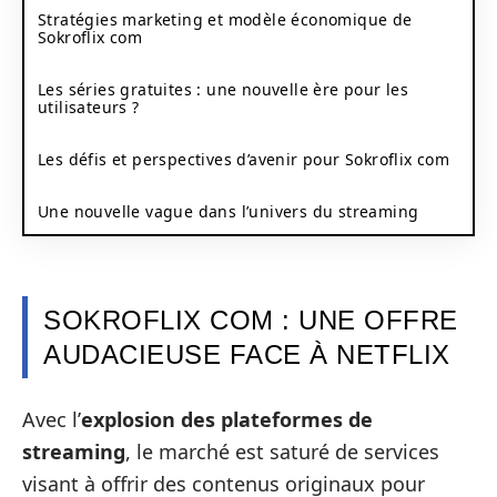
Stratégies marketing et modèle économique de
Sokroflix com
Les séries gratuites : une nouvelle ère pour les
utilisateurs ?
Les défis et perspectives d’avenir pour Sokroflix com
Une nouvelle vague dans l’univers du streaming
SOKROFLIX COM : UNE OFFRE
AUDACIEUSE FACE À NETFLIX
Avec l’
explosion des plateformes de
streaming
, le marché est saturé de services
visant à offrir des contenus originaux pour