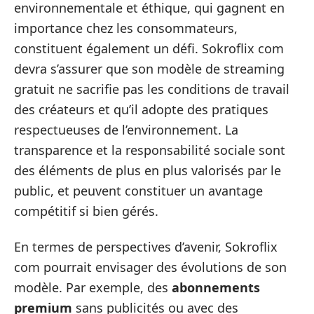
environnementale et éthique, qui gagnent en
importance chez les consommateurs,
constituent également un défi. Sokroflix com
devra s’assurer que son modèle de streaming
gratuit ne sacrifie pas les conditions de travail
des créateurs et qu’il adopte des pratiques
respectueuses de l’environnement. La
transparence et la responsabilité sociale sont
des éléments de plus en plus valorisés par le
public, et peuvent constituer un avantage
compétitif si bien gérés.
En termes de perspectives d’avenir, Sokroflix
com pourrait envisager des évolutions de son
modèle. Par exemple, des
abonnements
premium
sans publicités ou avec des