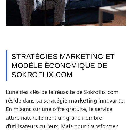
STRATÉGIES MARKETING ET
MODÈLE ÉCONOMIQUE DE
SOKROFLIX COM
L’une des clés de la réussite de Sokroflix com
réside dans sa
stratégie marketing
innovante.
En misant sur une offre gratuite, le service
attire naturellement un grand nombre
d’utilisateurs curieux. Mais pour transformer