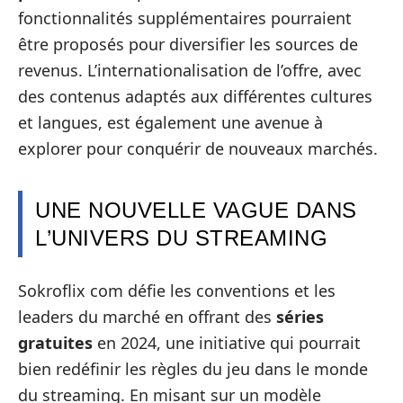
fonctionnalités supplémentaires pourraient
être proposés pour diversifier les sources de
revenus. L’internationalisation de l’offre, avec
des contenus adaptés aux différentes cultures
et langues, est également une avenue à
explorer pour conquérir de nouveaux marchés.
UNE NOUVELLE VAGUE DANS
L’UNIVERS DU STREAMING
Sokroflix com défie les conventions et les
leaders du marché en offrant des
séries
gratuites
en 2024, une initiative qui pourrait
bien redéfinir les règles du jeu dans le monde
du streaming. En misant sur un modèle