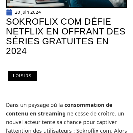
20 juin 2024
SOKROFLIX COM DÉFIE
NETFLIX EN OFFRANT DES
SÉRIES GRATUITES EN
2024
LOISIRS
Dans un paysage où la
consommation de
contenu en streaming
ne cesse de croître, un
nouvel acteur tente sa chance pour captiver
l’attention des utilisateurs : Sokroflix com. Alors