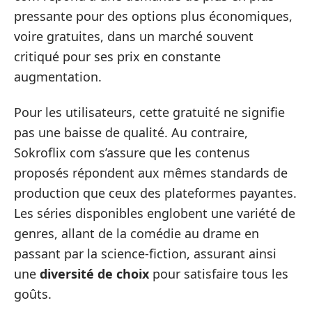
pressante pour des options plus économiques,
voire gratuites, dans un marché souvent
critiqué pour ses prix en constante
augmentation.
Pour les utilisateurs, cette gratuité ne signifie
pas une baisse de qualité. Au contraire,
Sokroflix com s’assure que les contenus
proposés répondent aux mêmes standards de
production que ceux des plateformes payantes.
Les séries disponibles englobent une variété de
genres, allant de la comédie au drame en
passant par la science-fiction, assurant ainsi
une
diversité de choix
pour satisfaire tous les
goûts.