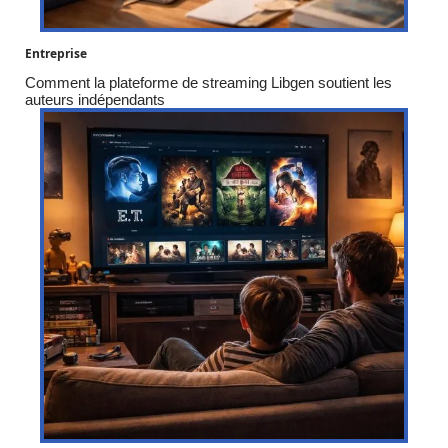
Entreprise
Comment la plateforme de streaming Libgen soutient les
auteurs indépendants