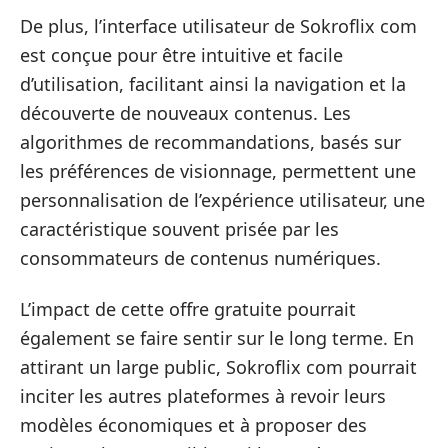
De plus, l’interface utilisateur de Sokroflix com
est conçue pour être intuitive et facile
d’utilisation, facilitant ainsi la navigation et la
découverte de nouveaux contenus. Les
algorithmes de recommandations, basés sur
les préférences de visionnage, permettent une
personnalisation de l’expérience utilisateur, une
caractéristique souvent prisée par les
consommateurs de contenus numériques.
L’impact de cette offre gratuite pourrait
également se faire sentir sur le long terme. En
attirant un large public, Sokroflix com pourrait
inciter les autres plateformes à revoir leurs
modèles économiques et à proposer des