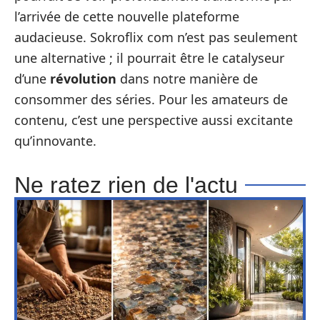
l’arrivée de cette nouvelle plateforme
audacieuse. Sokroflix com n’est pas seulement
une alternative ; il pourrait être le catalyseur
d’une
révolution
dans notre manière de
consommer des séries. Pour les amateurs de
contenu, c’est une perspective aussi excitante
qu’innovante.
Ne ratez rien de l'actu