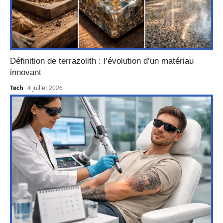
Définition de terrazolith : l’évolution d’un matériau
innovant
Tech
4 juillet 2026