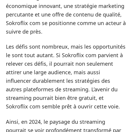
économique innovant, une stratégie marketing
percutante et une offre de contenu de qualité,
Sokroflix com se positionne comme un acteur à
suivre de près.
Les défis sont nombreux, mais les opportunités
le sont tout autant. Si Sokroflix com parvient à
relever ces défis, il pourrait non seulement
attirer une large audience, mais aussi
influencer durablement les stratégies des
autres plateformes de streaming. L’avenir du
streaming pourrait bien être gratuit, et
Sokroflix com semble prêt à ouvrir cette voie.
Ainsi, en 2024, le paysage du streaming
pourrait se voir profondément transformé par