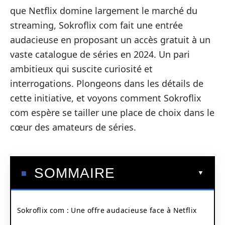
que Netflix domine largement le marché du
streaming, Sokroflix com fait une entrée
audacieuse en proposant un accès gratuit à un
vaste catalogue de séries en 2024. Un pari
ambitieux qui suscite curiosité et
interrogations. Plongeons dans les détails de
cette initiative, et voyons comment Sokroflix
com espère se tailler une place de choix dans le
cœur des amateurs de séries.
SOMMAIRE
Sokroflix com : Une offre audacieuse face à Netflix