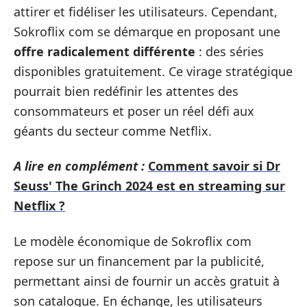
attirer et fidéliser les utilisateurs. Cependant,
Sokroflix com se démarque en proposant une
offre radicalement différente
: des séries
disponibles gratuitement. Ce virage stratégique
pourrait bien redéfinir les attentes des
consommateurs et poser un réel défi aux
géants du secteur comme Netflix.
A lire en complément :
Comment savoir si Dr
Seuss' The Grinch 2024 est en streaming sur
Netflix ?
Le modèle économique de Sokroflix com
repose sur un financement par la publicité,
permettant ainsi de fournir un accès gratuit à
son catalogue. En échange, les utilisateurs