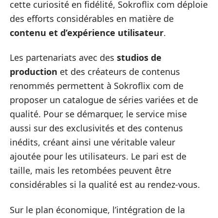
cette curiosité en fidélité, Sokroflix com déploie
des efforts considérables en matière de
contenu et d’expérience utilisateur
.
Les partenariats avec des
studios de
production
et des créateurs de contenus
renommés permettent à Sokroflix com de
proposer un catalogue de séries variées et de
qualité. Pour se démarquer, le service mise
aussi sur des exclusivités et des contenus
inédits, créant ainsi une véritable valeur
ajoutée pour les utilisateurs. Le pari est de
taille, mais les retombées peuvent être
considérables si la qualité est au rendez-vous.
Sur le plan économique, l’intégration de la