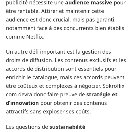
publicité nécessite une
audience massive
pour
être rentable. Attirer et maintenir cette
audience est donc crucial, mais pas garanti,
notamment face à des concurrents bien établis
comme Netflix.
Un autre défi important est la gestion des
droits de diffusion. Les contenus exclusifs et les
accords de distribution sont essentiels pour
enrichir le catalogue, mais ces accords peuvent
être coûteux et complexes à négocier. Sokroflix
com devra donc faire preuve de
stratégie et
d’innovation
pour obtenir des contenus
attractifs sans exploser ses coûts.
Les questions de
sustainabilité