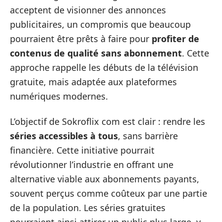
acceptent de visionner des annonces
publicitaires, un compromis que beaucoup
pourraient être prêts à faire pour
profiter de
contenus de qualité sans abonnement
. Cette
approche rappelle les débuts de la télévision
gratuite, mais adaptée aux plateformes
numériques modernes.
L’objectif de Sokroflix com est clair : rendre les
séries accessibles à tous
, sans barrière
financière. Cette initiative pourrait
révolutionner l’industrie en offrant une
alternative viable aux abonnements payants,
souvent perçus comme coûteux par une partie
de la population. Les séries gratuites