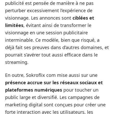
publicité est pensée de manière à ne pas
perturber excessivement l’expérience de
visionnage. Les annonces sont
ciblées et
limitées
, évitant ainsi de transformer le
visionnage en une session publicitaire
interminable. Ce modèle, bien que risqué, a
déjà fait ses preuves dans d’autres domaines, et
pourrait s’avérer tout aussi efficace dans le
streaming.
En outre, Sokroflix com mise aussi sur une
présence accrue sur les réseaux sociaux et
plateformes numériques
pour toucher un
public large et diversifié. Les campagnes de
marketing digital sont conçues pour créer une
forte interaction avec les utilisateurs, les