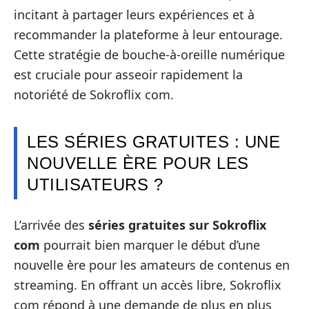
incitant à partager leurs expériences et à
recommander la plateforme à leur entourage.
Cette stratégie de bouche-à-oreille numérique
est cruciale pour asseoir rapidement la
notoriété de Sokroflix com.
LES SÉRIES GRATUITES : UNE
NOUVELLE ÈRE POUR LES
UTILISATEURS ?
L’arrivée des
séries gratuites sur Sokroflix
com
pourrait bien marquer le début d’une
nouvelle ère pour les amateurs de contenus en
streaming. En offrant un accès libre, Sokroflix
com répond à une demande de plus en plus