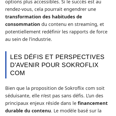
options plus accessibles. Si le succès est au
rendez-vous, cela pourrait engendrer une
transformation des habitudes de
consommation
du contenu en streaming, et
potentiellement redéfinir les rapports de force
au sein de l’industrie.
LES DÉFIS ET PERSPECTIVES
D’AVENIR POUR SOKROFLIX
COM
Bien que la proposition de Sokroflix com soit
séduisante, elle n’est pas sans défis. L’un des
principaux enjeux réside dans le
financement
durable du contenu
. Le modèle basé sur la