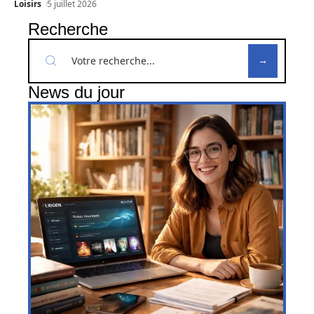
Loisirs
5 juillet 2026
Recherche
News du jour