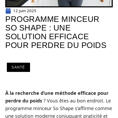
12 juin 2025
PROGRAMME MINCEUR
SO SHAPE : UNE
SOLUTION EFFICACE
POUR PERDRE DU POIDS
SANTÉ
À la recherche d’une méthode efficace pour
perdre du poids
? Vous êtes au bon endroit. Le
programme minceur So Shape s’affirme comme
une solution moderne conjuguant praticité et