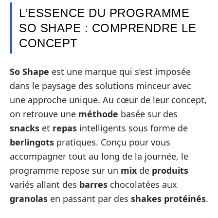
L’ESSENCE DU PROGRAMME
SO SHAPE : COMPRENDRE LE
CONCEPT
So Shape
est une marque qui s’est imposée
dans le paysage des solutions minceur avec
une approche unique. Au cœur de leur concept,
on retrouve une
méthode
basée sur des
snacks
et
repas
intelligents sous forme de
berlingots
pratiques. Conçu pour vous
accompagner tout au long de la journée, le
programme repose sur un
mix
de
produits
variés allant des
barres
chocolatées aux
granolas
en passant par des
shakes protéinés
.