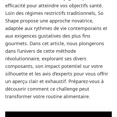
efficacité pour atteindre vos objectifs santé.
Loin des régimes restrictifs traditionnels, So
Shape propose une approche novatrice,
adaptée aux rythmes de vie contemporains et
aux exigences gustatives des plus fins
gourmets. Dans cet article, nous plongerons
dans l’univers de cette méthode
révolutionnaire, explorant ses divers
composants, son impact potentiel sur votre
silhouette et les avis d’experts pour vous offrir
un aperçu clair et exhaustif. Préparez-vous à
découvrir comment ce challenge peut
transformer votre routine alimentaire.