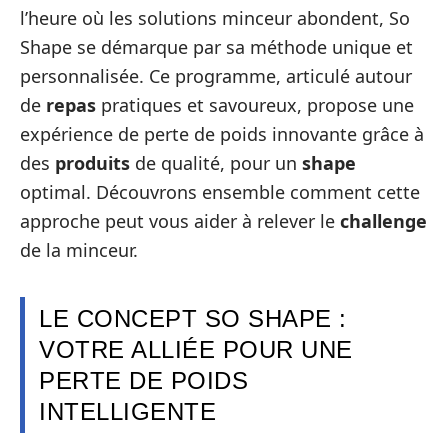
l’heure où les solutions minceur abondent, So
Shape se démarque par sa méthode unique et
personnalisée. Ce programme, articulé autour
de
repas
pratiques et savoureux, propose une
expérience de perte de poids innovante grâce à
des
produits
de qualité, pour un
shape
optimal. Découvrons ensemble comment cette
approche peut vous aider à relever le
challenge
de la minceur.
LE CONCEPT SO SHAPE :
VOTRE ALLIÉE POUR UNE
PERTE DE POIDS
INTELLIGENTE