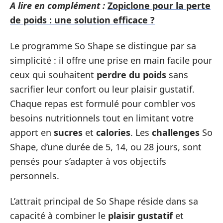
A lire en complément :
Zopiclone pour la perte
de poids : une solution efficace ?
Le programme So Shape se distingue par sa
simplicité : il offre une prise en main facile pour
ceux qui souhaitent
perdre du poids
sans
sacrifier leur confort ou leur plaisir gustatif.
Chaque repas est formulé pour combler vos
besoins nutritionnels tout en limitant votre
apport en
sucres
et
calories
. Les
challenges
So
Shape, d’une durée de 5, 14, ou 28 jours, sont
pensés pour s’adapter à vos objectifs
personnels.
L’attrait principal de So Shape réside dans sa
capacité à combiner le
plaisir gustatif
et