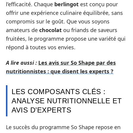
l’efficacité. Chaque
berlingot
est conçu pour
offrir une expérience culinaire équilibrée, sans
compromis sur le goût. Que vous soyons
amateurs de
chocolat
ou friands de saveurs
fruitées, le programme propose une variété qui
répond à toutes vos envies.
A lire aussi :
Les avis sur So Shape par des
nutritionnistes : que disent les experts ?
LES COMPOSANTS CLÉS :
ANALYSE NUTRITIONNELLE ET
AVIS D’EXPERTS
Le succès du programme So Shape repose en