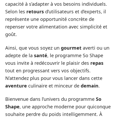
capacité à s’adapter à vos besoins individuels.
Selon les
retours
d’utilisateurs et d’experts, il
représente une opportunité concrète de
repenser votre alimentation avec simplicité et
goût.
Ainsi, que vous soyez un
gourmet
averti ou un
adepte de la
santé
, le programme So Shape
vous invite à redécouvrir le plaisir des
repas
tout en progressant vers vos objectifs.
N’attendez plus pour vous lancer dans cette
aventure
culinaire et minceur de
demain
.
Bienvenue dans l’univers du programme
So
Shape
, une approche moderne pour quiconque
souhaite perdre du poids intelligemment. À