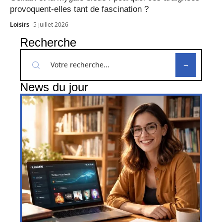
provoquent-elles tant de fascination ?
Loisirs
5 juillet 2026
Recherche
News du jour