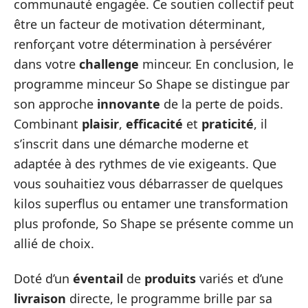
communauté engagée. Ce soutien collectif peut
être un facteur de motivation déterminant,
renforçant votre détermination à persévérer
dans votre
challenge
minceur. En conclusion, le
programme minceur So Shape se distingue par
son approche
innovante
de la perte de poids.
Combinant
plaisir
,
efficacité
et
praticité
, il
s’inscrit dans une démarche moderne et
adaptée à des rythmes de vie exigeants. Que
vous souhaitiez vous débarrasser de quelques
kilos superflus ou entamer une transformation
plus profonde, So Shape se présente comme un
allié de choix.
Doté d’un
éventail
de
produits
variés et d’une
livraison
directe, le programme brille par sa