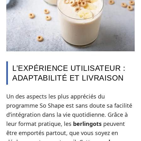
L’EXPÉRIENCE UTILISATEUR :
ADAPTABILITÉ ET LIVRAISON
Un des aspects les plus appréciés du
programme So Shape est sans doute sa facilité
d’intégration dans la vie quotidienne. Grâce à
leur format pratique, les
berlingots
peuvent
être emportés partout, que vous soyez en