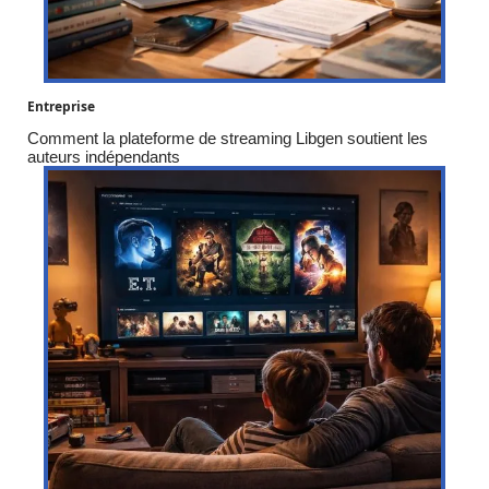
Entreprise
Comment la plateforme de streaming Libgen soutient les
auteurs indépendants