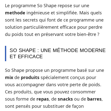
Le programme So Shape repose sur une
methode
ingénieuse et simplifiée. Mais quels
sont les secrets qui font de ce programme une
solution particulièrement efficace pour perdre
du poids tout en préservant votre bien-être ?
SO SHAPE : UNE MÉTHODE MODERNE
ET EFFICACE
So Shape propose un programme basé sur une
mix
de
produits
spécialement conçus pour
vous accompagner dans votre perte de poids.
Ces produits, que vous pouvez consommer
sous forme de
repas
, de
snacks
ou de
barres
,
sont pensés pour substituer de façon