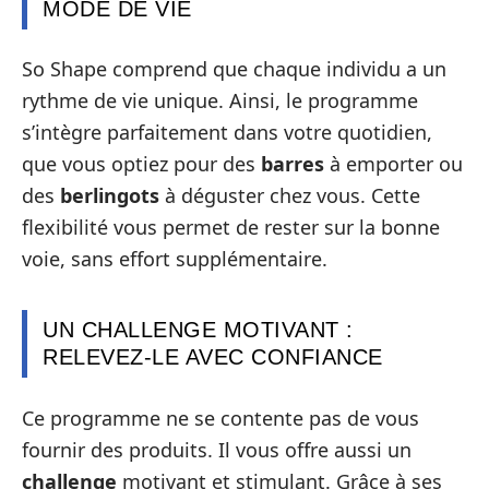
MODE DE VIE
So Shape comprend que chaque individu a un
rythme de vie unique. Ainsi, le programme
s’intègre parfaitement dans votre quotidien,
que vous optiez pour des
barres
à emporter ou
des
berlingots
à déguster chez vous. Cette
flexibilité vous permet de rester sur la bonne
voie, sans effort supplémentaire.
UN CHALLENGE MOTIVANT :
RELEVEZ-LE AVEC CONFIANCE
Ce programme ne se contente pas de vous
fournir des produits. Il vous offre aussi un
challenge
motivant et stimulant. Grâce à ses