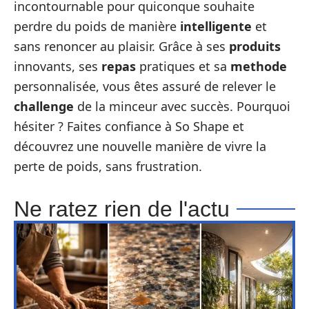
incontournable pour quiconque souhaite
perdre du poids de manière
intelligente
et
sans renoncer au plaisir. Grâce à ses
produits
innovants, ses
repas
pratiques et sa
methode
personnalisée, vous êtes assuré de relever le
challenge
de la minceur avec succès. Pourquoi
hésiter ? Faites confiance à So Shape et
découvrez une nouvelle manière de vivre la
perte de poids, sans frustration.
Ne ratez rien de l'actu