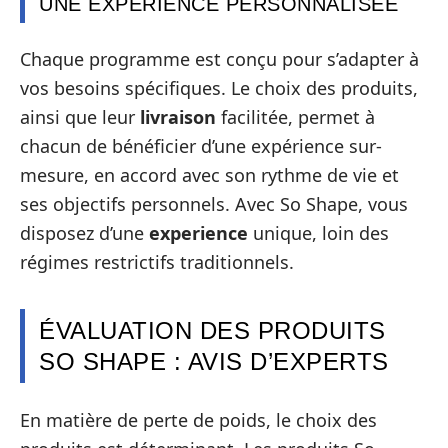
UNE EXPÉRIENCE PERSONNALISÉE
Chaque programme est conçu pour s’adapter à
vos besoins spécifiques. Le choix des produits,
ainsi que leur
livraison
facilitée, permet à
chacun de bénéficier d’une expérience sur-
mesure, en accord avec son rythme de vie et
ses objectifs personnels. Avec So Shape, vous
disposez d’une
experience
unique, loin des
régimes restrictifs traditionnels.
ÉVALUATION DES PRODUITS
SO SHAPE : AVIS D’EXPERTS
En matière de perte de poids, le choix des