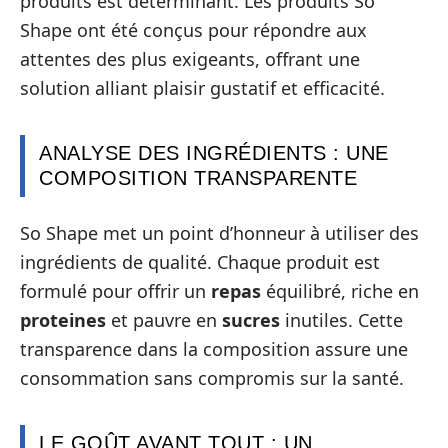
produits est déterminant. Les produits So
Shape ont été conçus pour répondre aux
attentes des plus exigeants, offrant une
solution alliant plaisir gustatif et efficacité.
ANALYSE DES INGRÉDIENTS : UNE
COMPOSITION TRANSPARENTE
So Shape met un point d’honneur à utiliser des
ingrédients de qualité. Chaque produit est
formulé pour offrir un
repas
équilibré, riche en
proteines
et pauvre en
sucres
inutiles. Cette
transparence dans la composition assure une
consommation sans compromis sur la santé.
LE GOÛT AVANT TOUT : UN