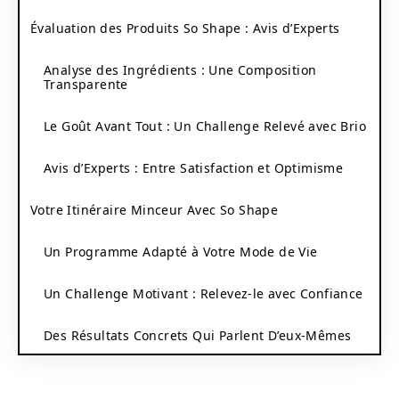
Évaluation des Produits So Shape : Avis d’Experts
Analyse des Ingrédients : Une Composition
Transparente
Le Goût Avant Tout : Un Challenge Relevé avec Brio
Avis d’Experts : Entre Satisfaction et Optimisme
Votre Itinéraire Minceur Avec So Shape
Un Programme Adapté à Votre Mode de Vie
Un Challenge Motivant : Relevez-le avec Confiance
Des Résultats Concrets Qui Parlent D’eux-Mêmes