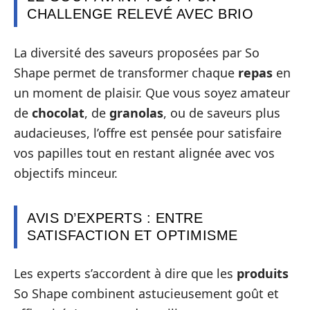
CHALLENGE RELEVÉ AVEC BRIO
La diversité des saveurs proposées par So
Shape permet de transformer chaque
repas
en
un moment de plaisir. Que vous soyez amateur
de
chocolat
, de
granolas
, ou de saveurs plus
audacieuses, l’offre est pensée pour satisfaire
vos papilles tout en restant alignée avec vos
objectifs minceur.
AVIS D’EXPERTS : ENTRE
SATISFACTION ET OPTIMISME
Les experts s’accordent à dire que les
produits
So Shape combinent astucieusement goût et