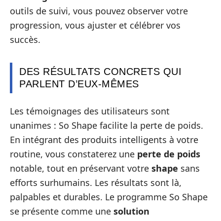
outils de suivi, vous pouvez observer votre
progression, vous ajuster et célébrer vos
succès.
DES RÉSULTATS CONCRETS QUI
PARLENT D’EUX-MÊMES
Les témoignages des utilisateurs sont
unanimes : So Shape facilite la perte de poids.
En intégrant des produits intelligents à votre
routine, vous constaterez une
perte de poids
notable, tout en préservant votre
shape
sans
efforts surhumains. Les résultats sont là,
palpables et durables. Le programme So Shape
se présente comme une
solution