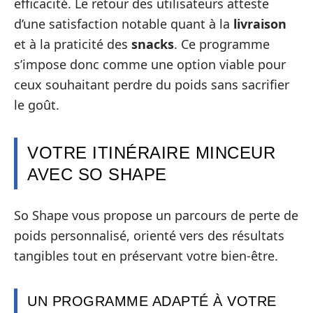
efficacité. Le retour des utilisateurs atteste
d’une satisfaction notable quant à la
livraison
et à la praticité des
snacks
. Ce programme
s’impose donc comme une option viable pour
ceux souhaitant perdre du poids sans sacrifier
le goût.
VOTRE ITINÉRAIRE MINCEUR
AVEC SO SHAPE
So Shape vous propose un parcours de perte de
poids personnalisé, orienté vers des résultats
tangibles tout en préservant votre bien-être.
UN PROGRAMME ADAPTÉ À VOTRE