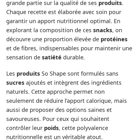
grande partie sur la qualité de ses
produits
.
Chaque recette est élaborée avec soin pour
garantir un apport nutritionnel optimal. En
explorant la composition de ces
snacks
, on
découvre une proportion élevée de
protéines
et de fibres, indispensables pour maintenir une
sensation de
satiété
durable.
Les
produits
So Shape sont formulés sans
sucres
ajoutés et intègrent des ingrédients
naturels. Cette approche permet non
seulement de réduire l’apport calorique, mais
aussi de proposer des options saines et
savoureuses. Pour ceux qui souhaitent
contrôler leur
poids
, cette polyvalence
nutritionnelle est un véritable atout.