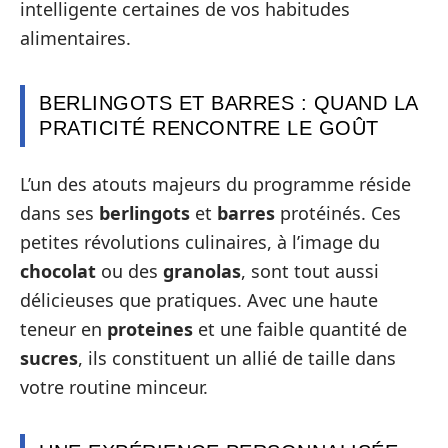
intelligente certaines de vos habitudes
alimentaires.
BERLINGOTS ET BARRES : QUAND LA
PRATICITÉ RENCONTRE LE GOÛT
L’un des atouts majeurs du programme réside
dans ses
berlingots
et
barres
protéinés. Ces
petites révolutions culinaires, à l’image du
chocolat
ou des
granolas
, sont tout aussi
délicieuses que pratiques. Avec une haute
teneur en
proteines
et une faible quantité de
sucres
, ils constituent un allié de taille dans
votre routine minceur.