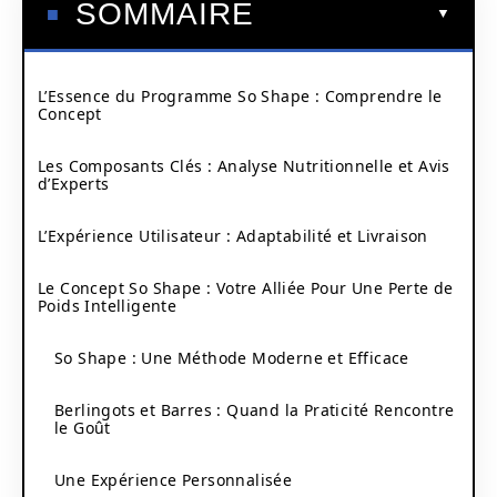
SOMMAIRE
L’Essence du Programme So Shape : Comprendre le
Concept
Les Composants Clés : Analyse Nutritionnelle et Avis
d’Experts
L’Expérience Utilisateur : Adaptabilité et Livraison
Le Concept So Shape : Votre Alliée Pour Une Perte de
Poids Intelligente
So Shape : Une Méthode Moderne et Efficace
Berlingots et Barres : Quand la Praticité Rencontre
le Goût
Une Expérience Personnalisée