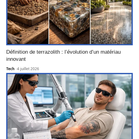
Définition de terrazolith : l’évolution d’un matériau
innovant
Tech
4 juillet 2026