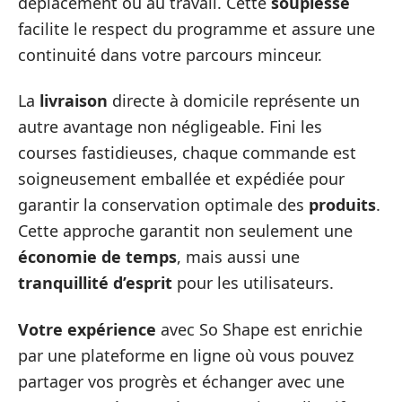
déplacement ou au travail. Cette
souplesse
facilite le respect du programme et assure une
continuité dans votre parcours minceur.
La
livraison
directe à domicile représente un
autre avantage non négligeable. Fini les
courses fastidieuses, chaque commande est
soigneusement emballée et expédiée pour
garantir la conservation optimale des
produits
.
Cette approche garantit non seulement une
économie de temps
, mais aussi une
tranquillité d’esprit
pour les utilisateurs.
Votre expérience
avec So Shape est enrichie
par une plateforme en ligne où vous pouvez
partager vos progrès et échanger avec une