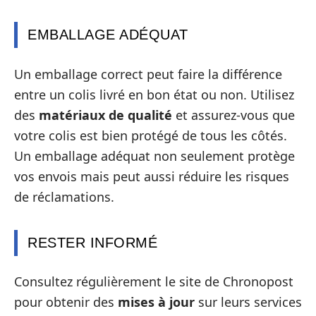
EMBALLAGE ADÉQUAT
Un emballage correct peut faire la différence
entre un colis livré en bon état ou non. Utilisez
des
matériaux de qualité
et assurez-vous que
votre colis est bien protégé de tous les côtés.
Un emballage adéquat non seulement protège
vos envois mais peut aussi réduire les risques
de réclamations.
RESTER INFORMÉ
Consultez régulièrement le site de Chronopost
pour obtenir des
mises à jour
sur leurs services