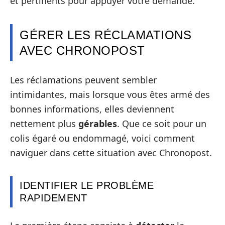
et pertinents pour appuyer votre demande.
GÉRER LES RÉCLAMATIONS
AVEC CHRONOPOST
Les réclamations peuvent sembler
intimidantes, mais lorsque vous êtes armé des
bonnes informations, elles deviennent
nettement plus
gérables
. Que ce soit pour un
colis égaré ou endommagé, voici comment
naviguer dans cette situation avec Chronopost.
IDENTIFIER LE PROBLÈME
RAPIDEMENT