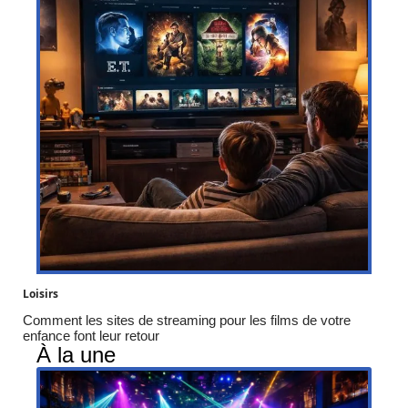
Loisirs
Comment les sites de streaming pour les films de votre
enfance font leur retour
À la une