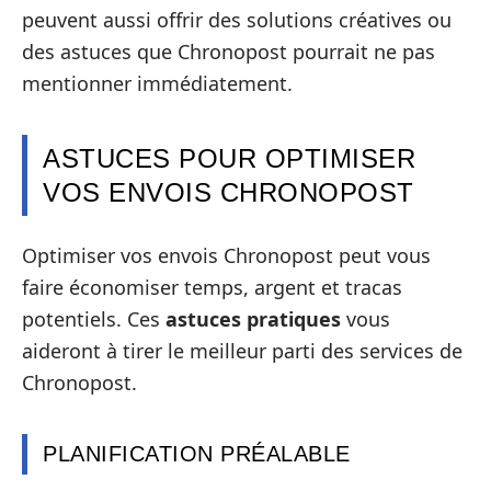
peuvent aussi offrir des solutions créatives ou
des astuces que Chronopost pourrait ne pas
mentionner immédiatement.
ASTUCES POUR OPTIMISER
VOS ENVOIS CHRONOPOST
Optimiser vos envois Chronopost peut vous
faire économiser temps, argent et tracas
potentiels. Ces
astuces pratiques
vous
aideront à tirer le meilleur parti des services de
Chronopost.
PLANIFICATION PRÉALABLE