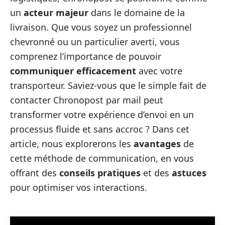
un
acteur majeur
dans le domaine de la
livraison. Que vous soyez un professionnel
chevronné ou un particulier averti, vous
comprenez l’importance de pouvoir
communiquer efficacement
avec votre
transporteur. Saviez-vous que le simple fait de
contacter Chronopost par mail peut
transformer votre expérience d’envoi en un
processus fluide et sans accroc ? Dans cet
article, nous explorerons les
avantages
de
cette méthode de communication, en vous
offrant des
conseils pratiques
et des
astuces
pour optimiser vos interactions.