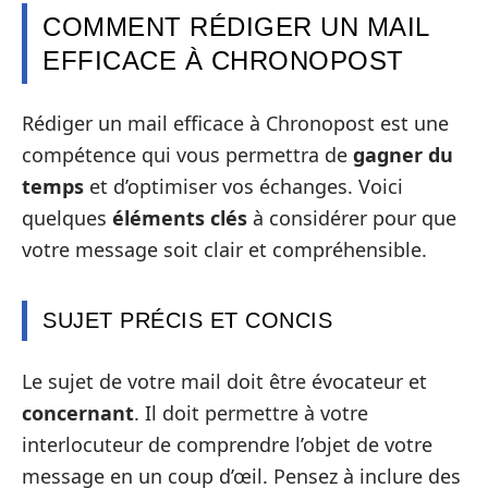
COMMENT RÉDIGER UN MAIL
EFFICACE À CHRONOPOST
Rédiger un mail efficace à Chronopost est une
compétence qui vous permettra de
gagner du
temps
et d’optimiser vos échanges. Voici
quelques
éléments clés
à considérer pour que
votre message soit clair et compréhensible.
SUJET PRÉCIS ET CONCIS
Le sujet de votre mail doit être évocateur et
concernant
. Il doit permettre à votre
interlocuteur de comprendre l’objet de votre
message en un coup d’œil. Pensez à inclure des