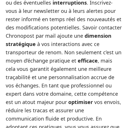
ou des éventuelles
interruptions
. Inscrivez-
vous à leur newsletter ou à leurs alertes pour
rester informé en temps réel des nouveautés et
des modifications potentielles. Savoir contacter
Chronopost par mail ajoute une
dimension
stratégique
à vos interactions avec ce
transporteur de renom. Non seulement c’est un
moyen d’échange pratique et
efficace
, mais
cela vous garantit également une meilleure
traçabilité et une personnalisation accrue de
vos échanges. En tant que professionnel ou
expert dans votre domaine, cette compétence
est un atout majeur pour
optimiser
vos envois,
réduire les tracas et assurer une
communication fluide et productive. En
adoptant ces pratiques, vous vous assurez que