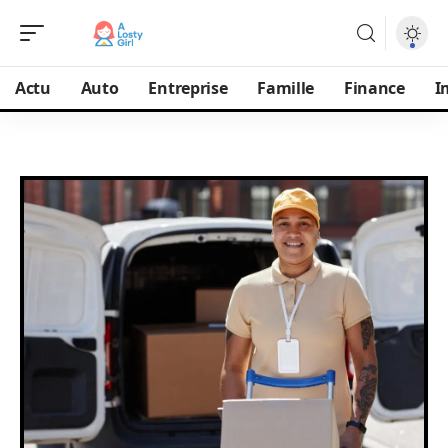
Actu
Auto
Entreprise
Famille
Finance
I