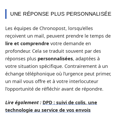
UNE RÉPONSE PLUS PERSONNALISÉE
Les équipes de Chronopost, lorsqu’elles
reçoivent un mail, peuvent prendre le temps de
lire et comprendre
votre demande en
profondeur. Cela se traduit souvent par des
réponses plus
personnalisées
, adaptées à
votre situation spécifique. Contrairement à un
échange téléphonique où l’urgence peut primer,
un mail vous offre et à votre interlocuteur
l’opportunité de réfléchir avant de répondre.
Lire également :
DPD : suivi de colis, une
technologie au service de vos envois