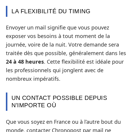
LA FLEXIBILITÉ DU TIMING
Envoyer un mail signifie que vous pouvez
exposer vos besoins à tout moment de la
journée, voire de la nuit. Votre demande sera
traitée dès que possible, généralement dans les
24 à 48 heures
. Cette flexibilité est idéale pour
les professionnels qui jonglent avec de
nombreux impératifs.
UN CONTACT POSSIBLE DEPUIS
N’IMPORTE OÙ
Que vous soyez en France ou à l’autre bout du
monde, contacter Chronopost par mail ne