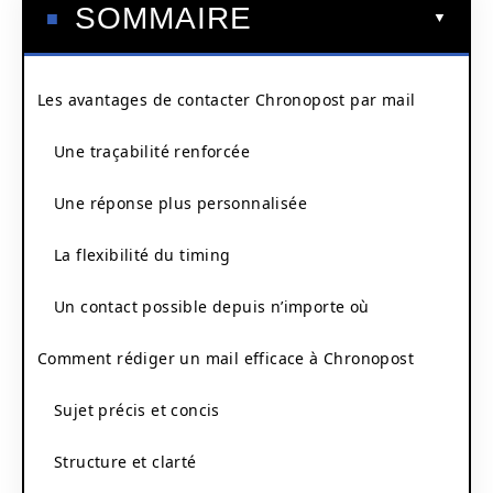
SOMMAIRE
Les avantages de contacter Chronopost par mail
Une traçabilité renforcée
Une réponse plus personnalisée
La flexibilité du timing
Un contact possible depuis n’importe où
Comment rédiger un mail efficace à Chronopost
Sujet précis et concis
Structure et clarté