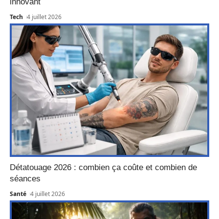
innovant
Tech
4 juillet 2026
Détatouage 2026 : combien ça coûte et combien de
séances
Santé
4 juillet 2026