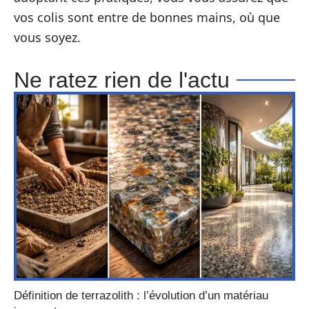
vos colis sont entre de bonnes mains, où que
vous soyez.
Ne ratez rien de l'actu
Définition de terrazolith : l’évolution d’un matériau