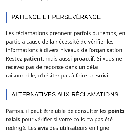
PATIENCE ET PERSÉVÉRANCE
Les réclamations prennent parfois du temps, en
partie à cause de la nécessité de vérifier les
informations à divers niveaux de l’organisation.
Restez
patient
, mais aussi
proactif
. Si vous ne
recevez pas de réponse dans un délai
raisonnable, n’hésitez pas à faire un
suivi
.
ALTERNATIVES AUX RÉCLAMATIONS
Parfois, il peut être utile de consulter les
points
relais
pour vérifier si votre colis n’a pas été
redirigé. Les
avis
des utilisateurs en ligne