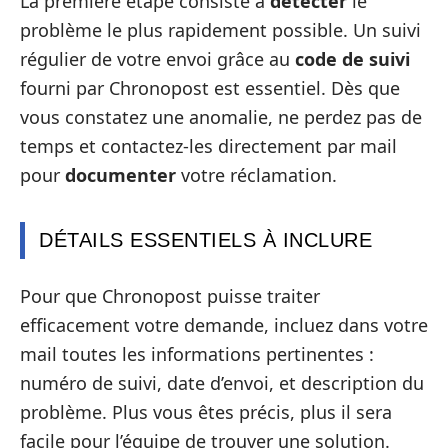
La première étape consiste à
détecter
le
problème le plus rapidement possible. Un suivi
régulier de votre envoi grâce au
code de suivi
fourni par Chronopost est essentiel. Dès que
vous constatez une anomalie, ne perdez pas de
temps et contactez-les directement par mail
pour
documenter
votre réclamation.
DÉTAILS ESSENTIELS À INCLURE
Pour que Chronopost puisse traiter
efficacement votre demande, incluez dans votre
mail toutes les informations pertinentes :
numéro de suivi, date d’envoi, et description du
problème. Plus vous êtes précis, plus il sera
facile pour l’équipe de trouver une solution.