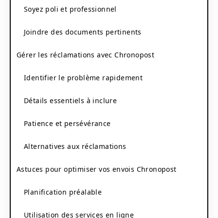
Soyez poli et professionnel
Joindre des documents pertinents
Gérer les réclamations avec Chronopost
Identifier le problème rapidement
Détails essentiels à inclure
Patience et persévérance
Alternatives aux réclamations
Astuces pour optimiser vos envois Chronopost
Planification préalable
Utilisation des services en ligne