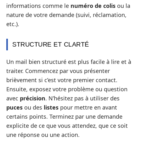
informations comme le
numéro de colis
ou la
nature de votre demande (suivi, réclamation,
etc.).
STRUCTURE ET CLARTÉ
Un mail bien structuré est plus facile à lire et à
traiter. Commencez par vous présenter
brièvement si c’est votre premier contact.
Ensuite, exposez votre problème ou question
avec
précision
. N’hésitez pas à utiliser des
puces
ou des
listes
pour mettre en avant
certains points. Terminez par une demande
explicite de ce que vous attendez, que ce soit
une réponse ou une action.