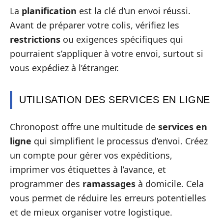
La
planification
est la clé d’un envoi réussi.
Avant de préparer votre colis, vérifiez les
restrictions
ou exigences spécifiques qui
pourraient s’appliquer à votre envoi, surtout si
vous expédiez à l’étranger.
UTILISATION DES SERVICES EN LIGNE
Chronopost offre une multitude de
services en
ligne
qui simplifient le processus d’envoi. Créez
un compte pour gérer vos expéditions,
imprimer vos étiquettes à l’avance, et
programmer des
ramassages
à domicile. Cela
vous permet de réduire les erreurs potentielles
et de mieux organiser votre logistique.