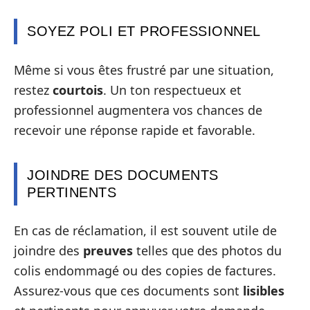
SOYEZ POLI ET PROFESSIONNEL
Même si vous êtes frustré par une situation,
restez
courtois
. Un ton respectueux et
professionnel augmentera vos chances de
recevoir une réponse rapide et favorable.
JOINDRE DES DOCUMENTS
PERTINENTS
En cas de réclamation, il est souvent utile de
joindre des
preuves
telles que des photos du
colis endommagé ou des copies de factures.
Assurez-vous que ces documents sont
lisibles