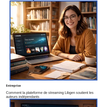
Entreprise
Comment la plateforme de streaming Libgen soutient les
auteurs indépendants