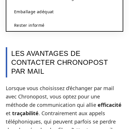
Emballage adéquat
Rester informé
LES AVANTAGES DE
CONTACTER CHRONOPOST
PAR MAIL
Lorsque vous choisissez d’échanger par mail
avec Chronopost, vous optez pour une
méthode de communication qui allie
efficacité
et
traçabilité
. Contrairement aux appels
téléphoniques, qui peuvent parfois se perdre