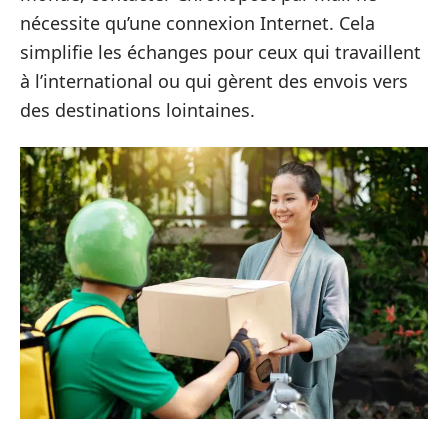
nécessite qu’une connexion Internet. Cela
simplifie les échanges pour ceux qui travaillent
à l’international ou qui gèrent des envois vers
des destinations lointaines.