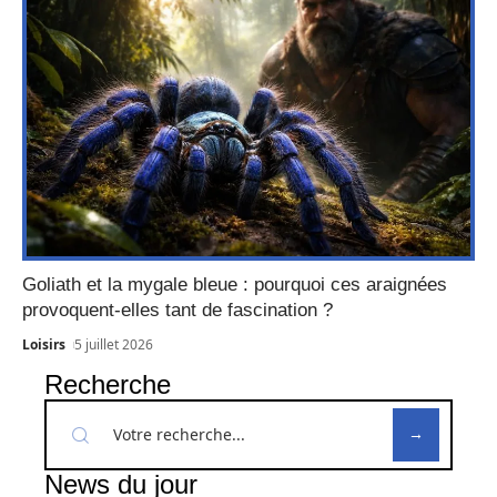
Goliath et la mygale bleue : pourquoi ces araignées
provoquent-elles tant de fascination ?
Loisirs
5 juillet 2026
Recherche
News du jour