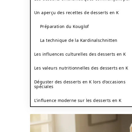
Un aperçu des recettes de desserts en K
Préparation du Kouglof
La technique de la Kardinalschnitten
Les influences culturelles des desserts en K
Les valeurs nutritionnelles des desserts en K
Déguster des desserts en K lors d’occasions
spéciales
L’influence moderne sur les desserts en K