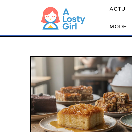
ACTU
MODE