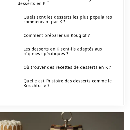
desserts en K
Quels sont les desserts les plus populaires
commençant par K ?
Comment préparer un Kouglof ?
Les desserts en K sont-ils adaptés aux
régimes spécifiques ?
Où trouver des recettes de desserts en K ?
Quelle est l’histoire des desserts comme le
Kirschtorte ?