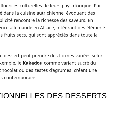
fluences culturelles de leurs pays d’origine. Par
é dans la cuisine autrichienne, évoquant des
plicité rencontre la richesse des saveurs. En
ence allemande en Alsace, intégrant des éléments
 fruits secs, qui sont appréciés dans toute la
e dessert peut prendre des formes variées selon
exemple, le
Kakadou
comme variant sucré du
chocolat ou des zestes d’agrumes, créant une
ais contemporains.
TIONNELLES DES DESSERTS