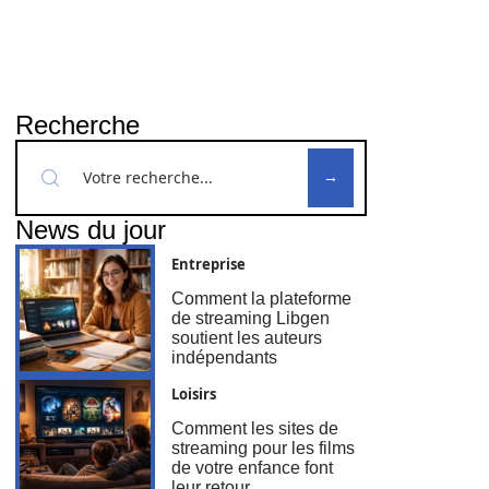
Recherche
News du jour
Entreprise
Comment la plateforme
de streaming Libgen
soutient les auteurs
indépendants
Loisirs
Comment les sites de
streaming pour les films
de votre enfance font
leur retour