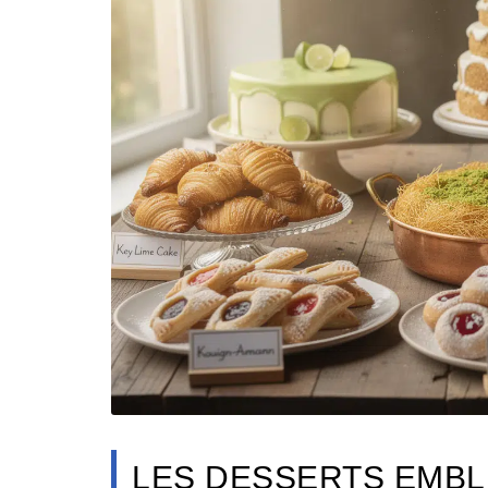
LES DESSERTS EMB