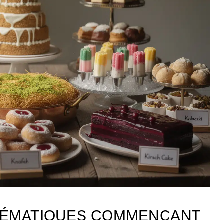
LÉMATIQUES COMMENÇANT