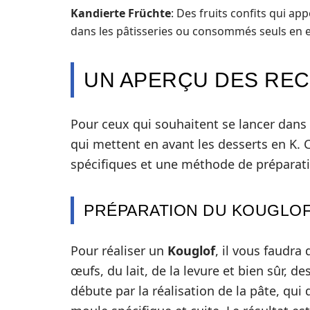
Kandierte Früchte
: Des fruits confits qui ap
dans les pâtisseries ou consommés seuls en e
UN APERÇU DES REC
Pour ceux qui souhaitent se lancer dans l
qui mettent en avant les desserts en K. 
spécifiques et une méthode de préparati
PRÉPARATION DU KOUGLO
Pour réaliser un
Kouglof
, il vous faudra
œufs, du lait, de la levure et bien sûr, 
débute par la réalisation de la pâte, qui