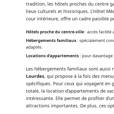
tradition, les hôtels proches du centre 
lieux culturels et historiques. L’Hôtel M
cour intérieure, offre un cadre paisible 
Hôtels proche du centre-ville
: accès facilité
Hébergements familiaux
: spécialement conçu
adaptés.
Locations d’appartements
: pour davantage 
Les hébergements familiaux sont aussi 
Lourdes
, qui propose à la fois des men
spécifiques. Pour ceux qui voyagent en
totale, la location d’appartements de va
intéressante. Elle permet de profiter d’u
attractions importantes. De plus, ces opti