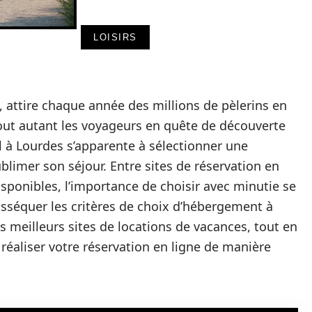
LOISIRS
, attire chaque année des millions de pèlerins en
tout autant les voyageurs en quête de découverte
l à Lourdes s’apparente à sélectionner une
blimer son séjour. Entre sites de réservation en
isponibles, l’importance de choisir avec minutie se
 disséquer les critères de choix d’hébergement à
s meilleurs sites de locations de vacances, tout en
 réaliser votre réservation en ligne de manière