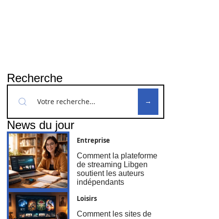
Recherche
News du jour
Entreprise
Comment la plateforme
de streaming Libgen
soutient les auteurs
indépendants
Loisirs
Comment les sites de