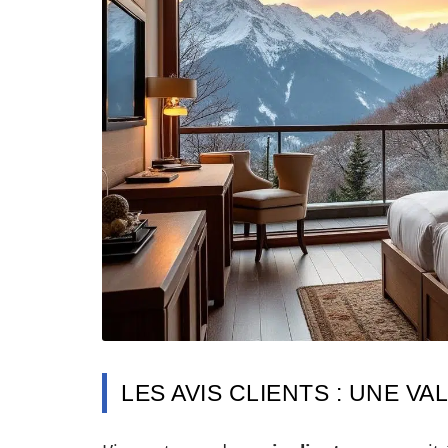
LES AVIS CLIENTS : UNE V