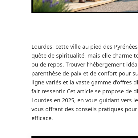
Lourdes, cette ville au pied des Pyrénées
quête de spiritualité, mais elle charme 
ou de repos. Trouver l’hébergement idéa
parenthèse de paix et de confort pour su
ligne variés et la vaste gamme d’offres d
fait ressentir. Cet article se propose de
Lourdes en 2025, en vous guidant vers le
vous offrant des conseils pratiques pour
efficace.