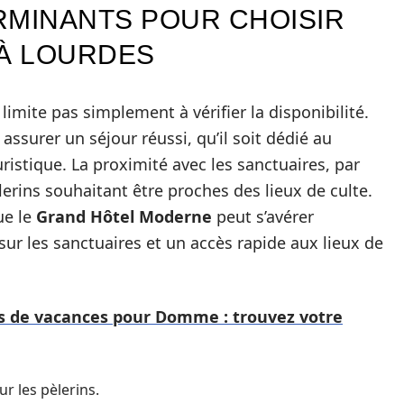
RMINANTS POUR CHOISIR
À LOURDES
imite pas simplement à vérifier la disponibilité.
assurer un séjour réussi, qu’il soit dédié au
istique. La proximité avec les sanctuaires, par
erins souhaitant être proches des lieux de culte.
ue le
Grand Hôtel Moderne
peut s’avérer
 sur les sanctuaires et un accès rapide aux lieux de
ons de vacances pour Domme : trouvez votre
ur les pèlerins.