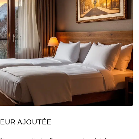
ALEUR AJOUTÉE