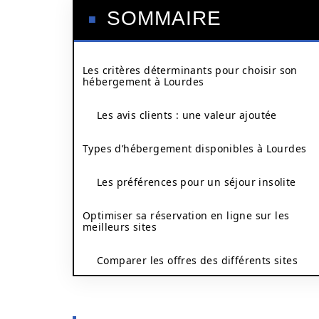
SOMMAIRE
Les critères déterminants pour choisir son
hébergement à Lourdes
Les avis clients : une valeur ajoutée
Types d’hébergement disponibles à Lourdes
Les préférences pour un séjour insolite
Optimiser sa réservation en ligne sur les
meilleurs sites
Comparer les offres des différents sites