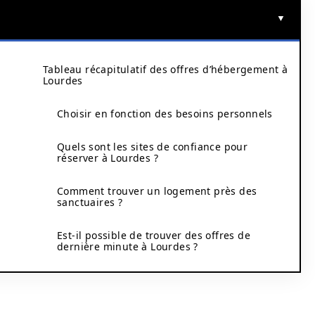
Tableau récapitulatif des offres d’hébergement à
Lourdes
Choisir en fonction des besoins personnels
Quels sont les sites de confiance pour
réserver à Lourdes ?
Comment trouver un logement près des
sanctuaires ?
Est-il possible de trouver des offres de
dernière minute à Lourdes ?