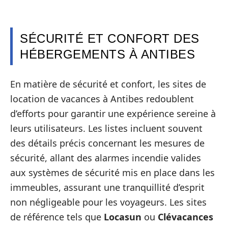
SÉCURITÉ ET CONFORT DES
HÉBERGEMENTS À ANTIBES
En matière de sécurité et confort, les sites de
location de vacances à Antibes redoublent
d’efforts pour garantir une expérience sereine à
leurs utilisateurs. Les listes incluent souvent
des détails précis concernant les mesures de
sécurité, allant des alarmes incendie valides
aux systèmes de sécurité mis en place dans les
immeubles, assurant une tranquillité d’esprit
non négligeable pour les voyageurs. Les sites
de référence tels que
Locasun
ou
Clévacances