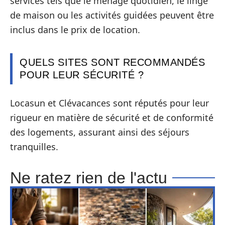
services tels que le ménage quotidien, le linge
de maison ou les activités guidées peuvent être
inclus dans le prix de location.
QUELS SITES SONT RECOMMANDÉS
POUR LEUR SÉCURITÉ ?
Locasun et Clévacances sont réputés pour leur
rigueur en matière de sécurité et de conformité
des logements, assurant ainsi des séjours
tranquilles.
Ne ratez rien de l'actu