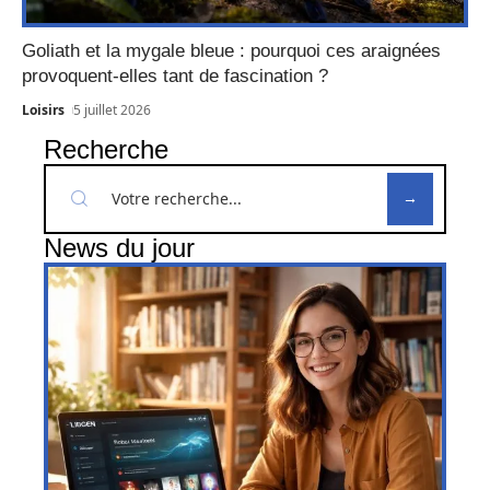
Goliath et la mygale bleue : pourquoi ces araignées
provoquent-elles tant de fascination ?
Loisirs
5 juillet 2026
Recherche
News du jour