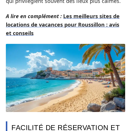
qui privilégient souvent des lieux plus calmes.
A lire en complément :
Les meilleurs sites de
locations de vacances pour Roussillon : avis
et conseils
FACILITÉ DE RÉSERVATION ET