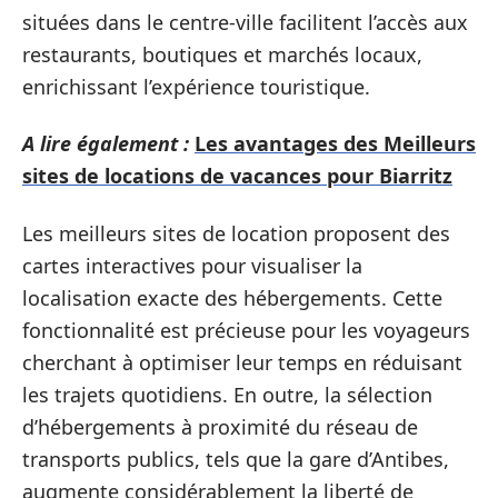
situées dans le centre-ville facilitent l’accès aux
restaurants, boutiques et marchés locaux,
enrichissant l’expérience touristique.
A lire également :
Les avantages des Meilleurs
sites de locations de vacances pour Biarritz
Les meilleurs sites de location proposent des
cartes interactives pour visualiser la
localisation exacte des hébergements. Cette
fonctionnalité est précieuse pour les voyageurs
cherchant à optimiser leur temps en réduisant
les trajets quotidiens. En outre, la sélection
d’hébergements à proximité du réseau de
transports publics, tels que la gare d’Antibes,
augmente considérablement la liberté de