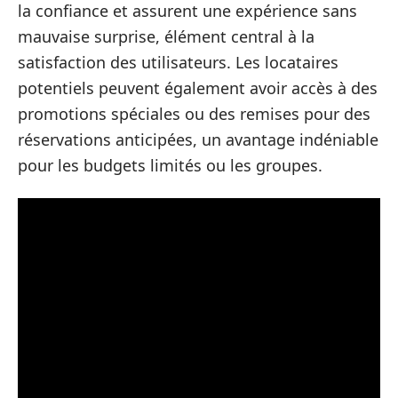
la confiance et assurent une expérience sans
mauvaise surprise, élément central à la
satisfaction des utilisateurs. Les locataires
potentiels peuvent également avoir accès à des
promotions spéciales ou des remises pour des
réservations anticipées, un avantage indéniable
pour les budgets limités ou les groupes.