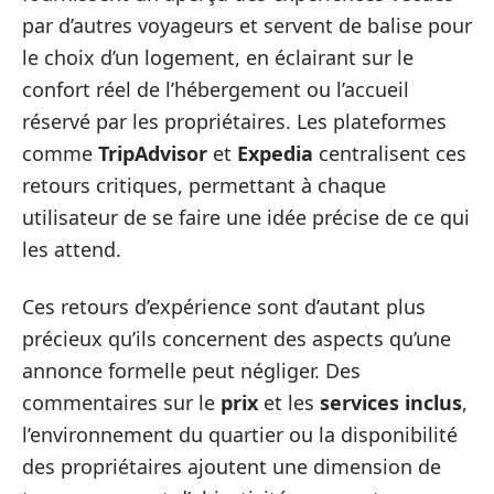
par d’autres voyageurs et servent de balise pour
le choix d’un logement, en éclairant sur le
confort réel de l’hébergement ou l’accueil
réservé par les propriétaires. Les plateformes
comme
TripAdvisor
et
Expedia
centralisent ces
retours critiques, permettant à chaque
utilisateur de se faire une idée précise de ce qui
les attend.
Ces retours d’expérience sont d’autant plus
précieux qu’ils concernent des aspects qu’une
annonce formelle peut négliger. Des
commentaires sur le
prix
et les
services inclus
,
l’environnement du quartier ou la disponibilité
des propriétaires ajoutent une dimension de