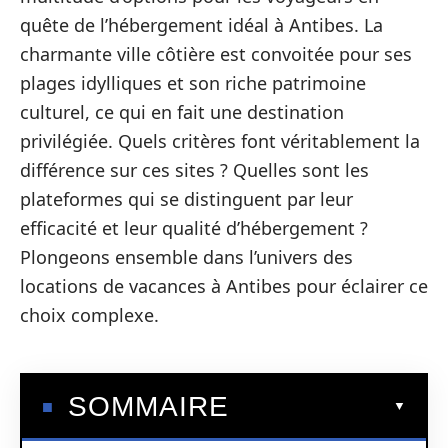
quête de l’hébergement idéal à Antibes. La
charmante ville côtière est convoitée pour ses
plages idylliques et son riche patrimoine
culturel, ce qui en fait une destination
privilégiée. Quels critères font véritablement la
différence sur ces sites ? Quelles sont les
plateformes qui se distinguent par leur
efficacité et leur qualité d’hébergement ?
Plongeons ensemble dans l’univers des
locations de vacances à Antibes pour éclairer ce
choix complexe.
SOMMAIRE