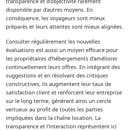
transparence et d’objectivité rarement
disponible par d’autres moyens. En
conséquence, les voyageurs sont mieux
préparés et leurs attentes sont mieux alignées.
Consulter régulièrement les nouvelles
évaluations est aussi un moyen efficace pour
les propriétaires d’hébergements d’améliorer
continuellement leurs offres. En intégrant des
suggestions et en résolvant des critiques
constructives, ils augmentent leur taux de
satisfaction client et renforcent leur entreprise
sur le long terme, générant ainsi un cercle
vertueux au profit de toutes les parties
impliquées dans la chaîne location. La
transparence et l’interaction représentent ici