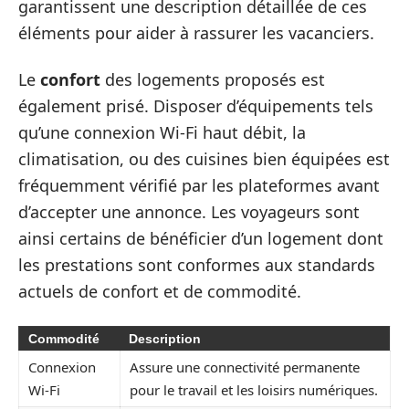
garantissent une description détaillée de ces
éléments pour aider à rassurer les vacanciers.
Le
confort
des logements proposés est
également prisé. Disposer d’équipements tels
qu’une connexion Wi-Fi haut débit, la
climatisation, ou des cuisines bien équipées est
fréquemment vérifié par les plateformes avant
d’accepter une annonce. Les voyageurs sont
ainsi certains de bénéficier d’un logement dont
les prestations sont conformes aux standards
actuels de confort et de commodité.
Commodité
Description
Connexion
Assure une connectivité permanente
Wi-Fi
pour le travail et les loisirs numériques.