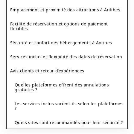
Emplacement et proximité des attractions à Antibes
Facilité de réservation et options de paiement
flexibles
Sécurité et confort des hébergements à Antibes
Services inclus et flexibilité des dates de réservation
Avis clients et retour d’expériences
Quelles plateformes offrent des annulations
gratuites ?
Les services inclus varient-ils selon les plateformes
?
Quels sites sont recommandés pour leur sécurité ?