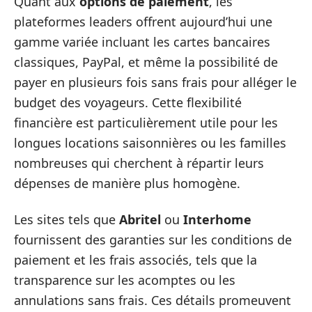
Quant aux
options de paiement
, les
plateformes leaders offrent aujourd’hui une
gamme variée incluant les cartes bancaires
classiques, PayPal, et même la possibilité de
payer en plusieurs fois sans frais pour alléger le
budget des voyageurs. Cette flexibilité
financière est particulièrement utile pour les
longues locations saisonnières ou les familles
nombreuses qui cherchent à répartir leurs
dépenses de manière plus homogène.
Les sites tels que
Abritel
ou
Interhome
fournissent des garanties sur les conditions de
paiement et les frais associés, tels que la
transparence sur les acomptes ou les
annulations sans frais. Ces détails promeuvent