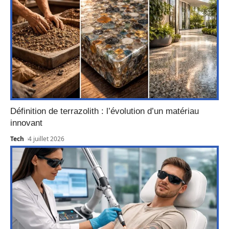
Définition de terrazolith : l’évolution d’un matériau
innovant
Tech
4 juillet 2026