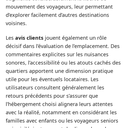
mouvement des voyageurs, leur permettant
d’explorer facilement d’autres destinations
voisines.
Les
avis clients
jouent également un rôle
décisif dans l’évaluation de l’emplacement. Des
commentaires explicites sur les nuisances
sonores, l’accessibilité ou les atouts cachés des
quartiers apportent une dimension pratique
utile pour les éventuels locataires. Les
utilisateurs consultent généralement les
retours précédents pour s’assurer que
l’hébergement choisi alignera leurs attentes
avec la réalité, notamment en considérant les
familles avec enfants ou les voyageurs seniors