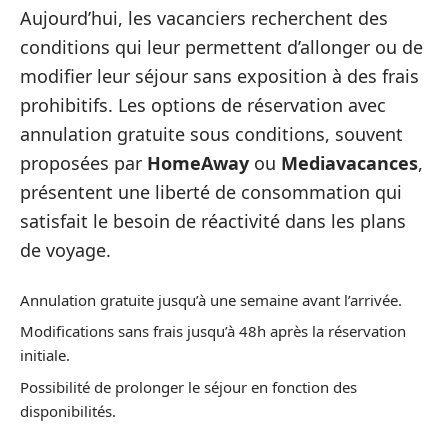
Aujourd’hui, les vacanciers recherchent des
conditions qui leur permettent d’allonger ou de
modifier leur séjour sans exposition à des frais
prohibitifs. Les options de réservation avec
annulation gratuite sous conditions, souvent
proposées par
HomeAway
ou
Mediavacances
,
présentent une liberté de consommation qui
satisfait le besoin de réactivité dans les plans
de voyage.
Annulation gratuite jusqu’à une semaine avant l’arrivée.
Modifications sans frais jusqu’à 48h après la réservation
initiale.
Possibilité de prolonger le séjour en fonction des
disponibilités.