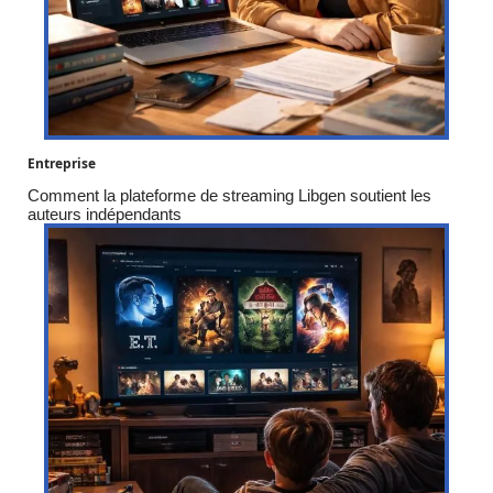
Entreprise
Comment la plateforme de streaming Libgen soutient les
auteurs indépendants