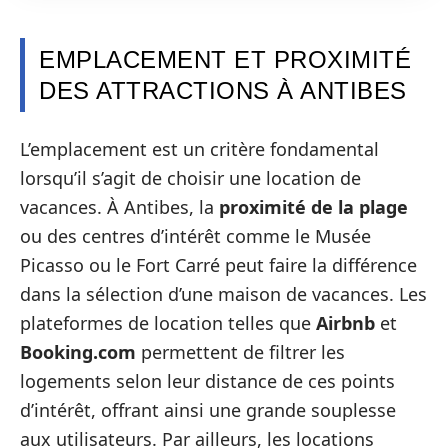
EMPLACEMENT ET PROXIMITÉ
DES ATTRACTIONS À ANTIBES
L’emplacement est un critère fondamental
lorsqu’il s’agit de choisir une location de
vacances. À Antibes, la
proximité de la plage
ou des centres d’intérêt comme le Musée
Picasso ou le Fort Carré peut faire la différence
dans la sélection d’une maison de vacances. Les
plateformes de location telles que
Airbnb
et
Booking.com
permettent de filtrer les
logements selon leur distance de ces points
d’intérêt, offrant ainsi une grande souplesse
aux utilisateurs. Par ailleurs, les locations