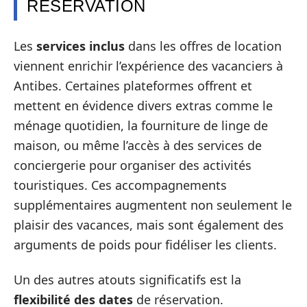
RÉSERVATION
Les
services inclus
dans les offres de location
viennent enrichir l’expérience des vacanciers à
Antibes. Certaines plateformes offrent et
mettent en évidence divers extras comme le
ménage quotidien, la fourniture de linge de
maison, ou même l’accès à des services de
conciergerie pour organiser des activités
touristiques. Ces accompagnements
supplémentaires augmentent non seulement le
plaisir des vacances, mais sont également des
arguments de poids pour fidéliser les clients.
Un des autres atouts significatifs est la
flexibilité des dates
de réservation.