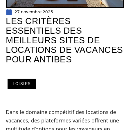
27 novembre 2025
LES CRITÈRES
ESSENTIELS DES
MEILLEURS SITES DE
LOCATIONS DE VACANCES
POUR ANTIBES
LOISIRS
Dans le domaine compétitif des locations de
vacances, des plateformes variées offrent une
multitude d’options pour les voyageurs en