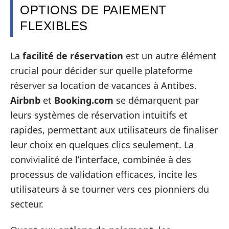
OPTIONS DE PAIEMENT
FLEXIBLES
La
facilité de réservation
est un autre élément
crucial pour décider sur quelle plateforme
réserver sa location de vacances à Antibes.
Airbnb
et
Booking.com
se démarquent par
leurs systèmes de réservation intuitifs et
rapides, permettant aux utilisateurs de finaliser
leur choix en quelques clics seulement. La
convivialité de l’interface, combinée à des
processus de validation efficaces, incite les
utilisateurs à se tourner vers ces pionniers du
secteur.