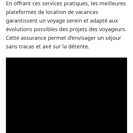
En offrant ces services pratiques, les meilleures
plateformes de location de vacances
garantissent un voyage serein et adapté aux
évolutions possibles des projets des voyageurs.
Cette assurance permet d’envisager un séjour
sans tracas et axé sur la détente.