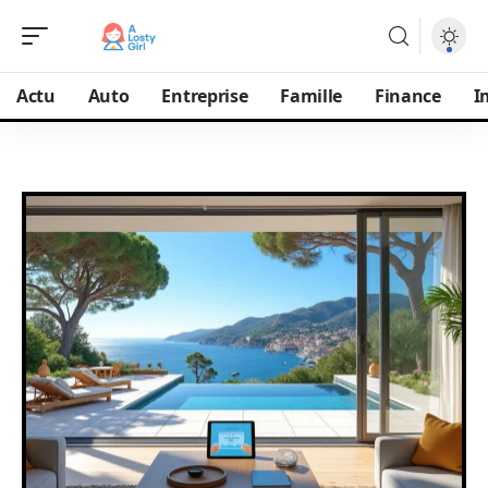
Actu
Auto
Entreprise
Famille
Finance
I