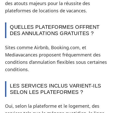
des atouts majeurs pour la réussite des
plateformes de locations de vacances.
QUELLES PLATEFORMES OFFRENT
DES ANNULATIONS GRATUITES ?
Sites comme Airbnb, Booking.com, et
Mediavacances proposent fréquemment des
conditions d’annulation flexibles sous certaines
conditions.
LES SERVICES INCLUS VARIENT-ILS
SELON LES PLATEFORMES ?
Oui, selon la plateforme et le logement, des