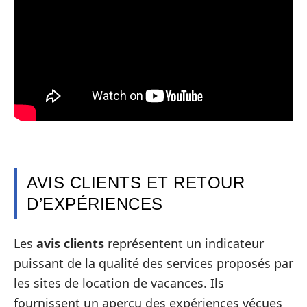
AVIS CLIENTS ET RETOUR
D’EXPÉRIENCES
Les
avis clients
représentent un indicateur
puissant de la qualité des services proposés par
les sites de location de vacances. Ils
fournissent un aperçu des expériences vécues