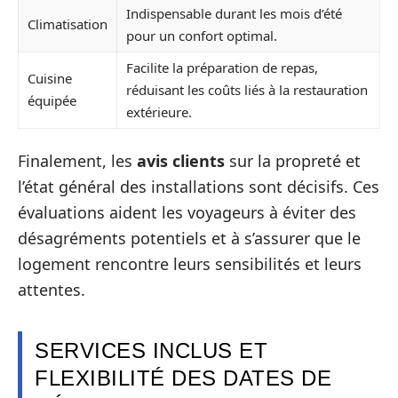
Indispensable durant les mois d’été
Climatisation
pour un confort optimal.
Facilite la préparation de repas,
Cuisine
réduisant les coûts liés à la restauration
équipée
extérieure.
Finalement, les
avis clients
sur la propreté et
l’état général des installations sont décisifs. Ces
évaluations aident les voyageurs à éviter des
désagréments potentiels et à s’assurer que le
logement rencontre leurs sensibilités et leurs
attentes.
SERVICES INCLUS ET
FLEXIBILITÉ DES DATES DE