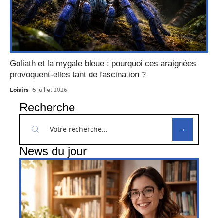
Goliath et la mygale bleue : pourquoi ces araignées
provoquent-elles tant de fascination ?
Loisirs
5 juillet 2026
Recherche
News du jour