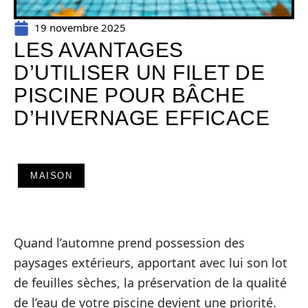
19 novembre 2025
LES AVANTAGES
D’UTILISER UN FILET DE
PISCINE POUR BÂCHE
D’HIVERNAGE EFFICACE
MAISON
Quand l’automne prend possession des
paysages extérieurs, apportant avec lui son lot
de feuilles sèches, la préservation de la qualité
de l’eau de votre piscine devient une priorité.