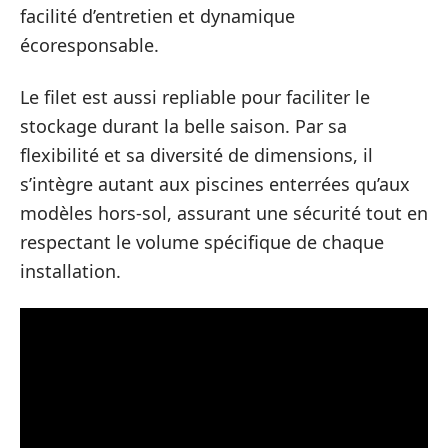
facilité d’entretien et dynamique
écoresponsable.
Le filet est aussi repliable pour faciliter le
stockage durant la belle saison. Par sa
flexibilité et sa diversité de dimensions, il
s’intègre autant aux piscines enterrées qu’aux
modèles hors-sol, assurant une sécurité tout en
respectant le volume spécifique de chaque
installation.