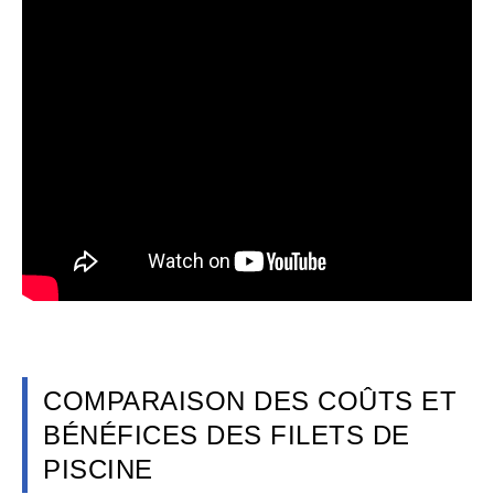
COMPARAISON DES COÛTS ET
BÉNÉFICES DES FILETS DE
PISCINE