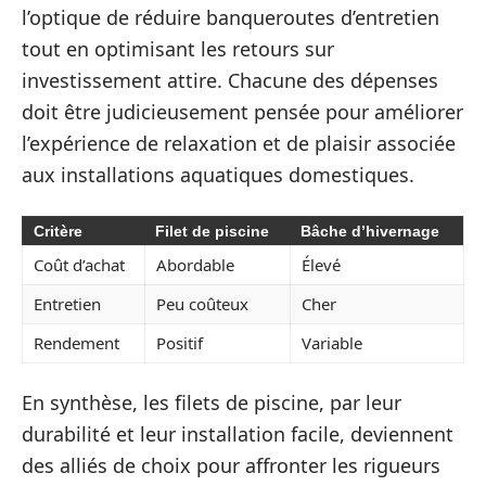
l’optique de réduire banqueroutes d’entretien
tout en optimisant les retours sur
investissement attire. Chacune des dépenses
doit être judicieusement pensée pour améliorer
l’expérience de relaxation et de plaisir associée
aux installations aquatiques domestiques.
Critère
Filet de piscine
Bâche d’hivernage
Coût d’achat
Abordable
Élevé
Entretien
Peu coûteux
Cher
Rendement
Positif
Variable
En synthèse, les filets de piscine, par leur
durabilité et leur installation facile, deviennent
des alliés de choix pour affronter les rigueurs