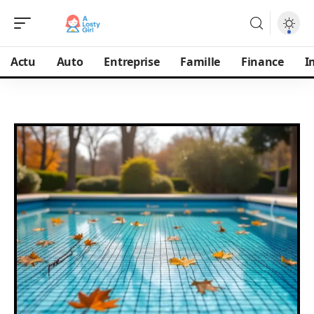
Actu
Auto
Entreprise
Famille
Finance
I