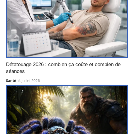
Détatouage 2026 : combien ça coûte et combien de
séances
Santé
4 juillet 2026