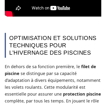
OPTIMISATION ET SOLUTIONS
TECHNIQUES POUR
L’HIVERNAGE DES PISCINES
En dehors de sa fonction première, le
filet de
piscine
se distingue par sa capacité
d’adaptation à divers équipements, notamment
les volets roulants. Cette modularité est
essentielle pour assurer une
protection piscine
complète, par tous les temps. En jouant le rôle