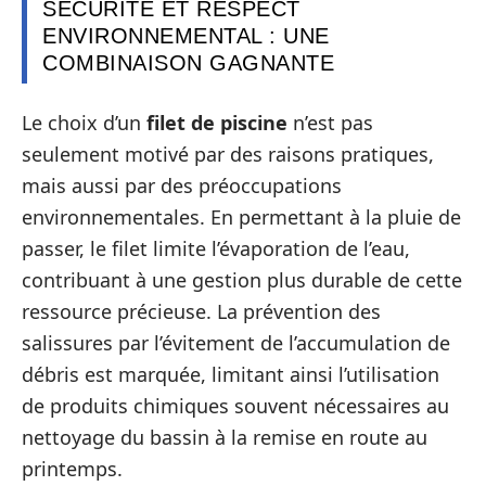
SÉCURITÉ ET RESPECT
ENVIRONNEMENTAL : UNE
COMBINAISON GAGNANTE
Le choix d’un
filet de piscine
n’est pas
seulement motivé par des raisons pratiques,
mais aussi par des préoccupations
environnementales. En permettant à la pluie de
passer, le filet limite l’évaporation de l’eau,
contribuant à une gestion plus durable de cette
ressource précieuse. La prévention des
salissures par l’évitement de l’accumulation de
débris est marquée, limitant ainsi l’utilisation
de produits chimiques souvent nécessaires au
nettoyage du bassin à la remise en route au
printemps.