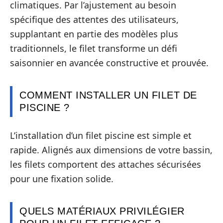
climatiques. Par l’ajustement au besoin
spécifique des attentes des utilisateurs,
supplantant en partie des modèles plus
traditionnels, le filet transforme un défi
saisonnier en avancée constructive et prouvée.
COMMENT INSTALLER UN FILET DE
PISCINE ?
L’installation d’un filet piscine est simple et
rapide. Alignés aux dimensions de votre bassin,
les filets comportent des attaches sécurisées
pour une fixation solide.
QUELS MATÉRIAUX PRIVILÉGIER