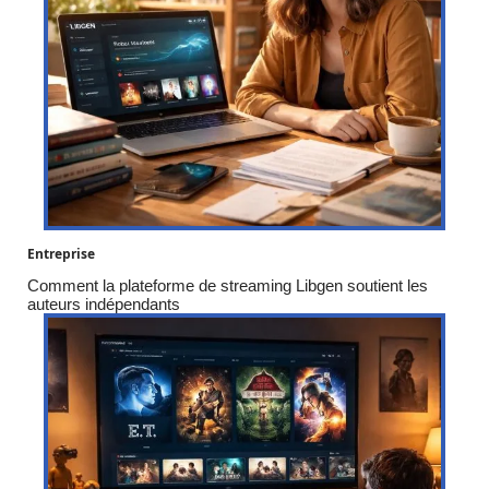
Entreprise
Comment la plateforme de streaming Libgen soutient les
auteurs indépendants