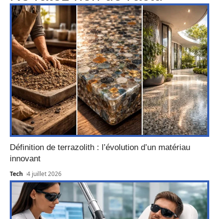
Définition de terrazolith : l’évolution d’un matériau
innovant
Tech
4 juillet 2026