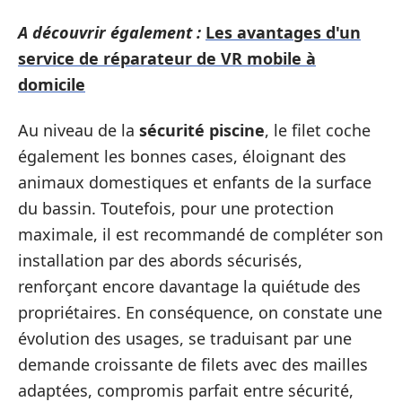
A découvrir également :
Les avantages d'un
service de réparateur de VR mobile à
domicile
Au niveau de la
sécurité piscine
, le filet coche
également les bonnes cases, éloignant des
animaux domestiques et enfants de la surface
du bassin. Toutefois, pour une protection
maximale, il est recommandé de compléter son
installation par des abords sécurisés,
renforçant encore davantage la quiétude des
propriétaires. En conséquence, on constate une
évolution des usages, se traduisant par une
demande croissante de filets avec des mailles
adaptées, compromis parfait entre sécurité,