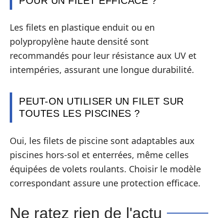
POUR UN FILET EFFICACE ?
Les filets en plastique enduit ou en
polypropylène haute densité sont
recommandés pour leur résistance aux UV et
intempéries, assurant une longue durabilité.
PEUT-ON UTILISER UN FILET SUR
TOUTES LES PISCINES ?
Oui, les filets de piscine sont adaptables aux
piscines hors-sol et enterrées, même celles
équipées de volets roulants. Choisir le modèle
correspondant assure une protection efficace.
Ne ratez rien de l'actu