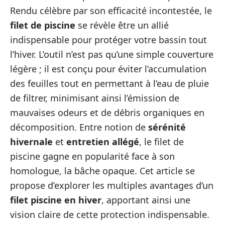
Rendu célèbre par son efficacité incontestée, le
filet de piscine
se révèle être un allié
indispensable pour protéger votre bassin tout
l’hiver. L’outil n’est pas qu’une simple couverture
légère ; il est conçu pour éviter l’accumulation
des feuilles tout en permettant à l’eau de pluie
de filtrer, minimisant ainsi l’émission de
mauvaises odeurs et de débris organiques en
décomposition. Entre notion de
sérénité
hivernale
et
entretien allégé
, le filet de
piscine gagne en popularité face à son
homologue, la bâche opaque. Cet article se
propose d’explorer les multiples avantages d’un
filet piscine en hiver
, apportant ainsi une
vision claire de cette protection indispensable.