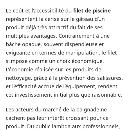
Le coût et l’accessibilité du
filet de piscine
représentent la cerise sur le gâteau d’un
produit déjà très attractif du fait de ses
multiples avantages. Contrairement à une
bâche opaque, souvent dispendieuse et
exigeante en termes de manipulation, le filet
s’impose comme un choix économique.
L’économie réalisée sur les produits de
nettoyage, grâce à la prévention des salissures,
et l’efficacité accrue de l’équipement, rendent
cet investissement initial plus que raisonnable.
Les acteurs du marché de la baignade ne
cachent pas leur intérêt croissant pour ce
produit. Du public lambda aux professionnels,