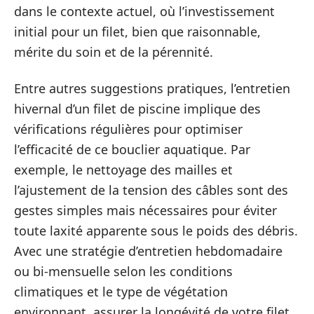
dans le contexte actuel, où l’investissement
initial pour un filet, bien que raisonnable,
mérite du soin et de la pérennité.
Entre autres suggestions pratiques, l’entretien
hivernal d’un filet de piscine implique des
vérifications régulières pour optimiser
l’efficacité de ce bouclier aquatique. Par
exemple, le nettoyage des mailles et
l’ajustement de la tension des câbles sont des
gestes simples mais nécessaires pour éviter
toute laxité apparente sous le poids des débris.
Avec une stratégie d’entretien hebdomadaire
ou bi-mensuelle selon les conditions
climatiques et le type de végétation
environnant, assurer la longévité de votre filet