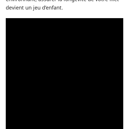
devient un jeu d’enfant.