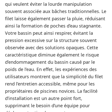
qui veulent éviter la lourde manipulation
souvent associée aux bâches traditionnelles. Le
filet laisse également passer la pluie, réduisant
ainsi la formation de poches d’eau stagnante.
Votre bassin peut ainsi respirer, évitant la
pression excessive sur la structure souvent
observée avec des solutions opaques. Cette
caractéristique diminue également le risque
d’endommagement du bassin causé par le
poids de l’eau. En effet, les expériences des
utilisateurs montrent que la simplicité du filet
rend l’entretien accessible, même pour les
propriétaires de piscines novices. La facilité
d’installation est un autre point fort,
supprimant le besoin d’une équipe pour