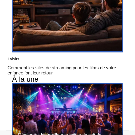
Loisirs
Comment les sites de streaming pour les films de votre
enfance font leur retour
À la une
Découvrez les meilleures boites de nuit de