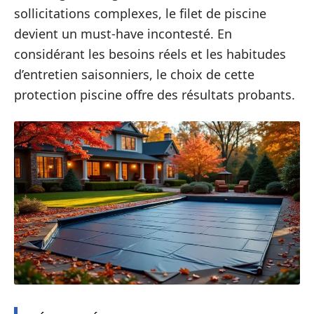
sollicitations complexes, le filet de piscine
devient un must-have incontesté. En
considérant les besoins réels et les habitudes
d’entretien saisonniers, le choix de cette
protection piscine offre des résultats probants.