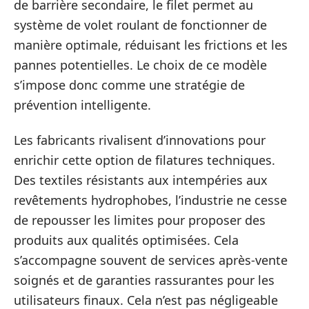
de barrière secondaire, le filet permet au
système de volet roulant de fonctionner de
manière optimale, réduisant les frictions et les
pannes potentielles. Le choix de ce modèle
s’impose donc comme une stratégie de
prévention intelligente.
Les fabricants rivalisent d’innovations pour
enrichir cette option de filatures techniques.
Des textiles résistants aux intempéries aux
revêtements hydrophobes, l’industrie ne cesse
de repousser les limites pour proposer des
produits aux qualités optimisées. Cela
s’accompagne souvent de services après-vente
soignés et de garanties rassurantes pour les
utilisateurs finaux. Cela n’est pas négligeable