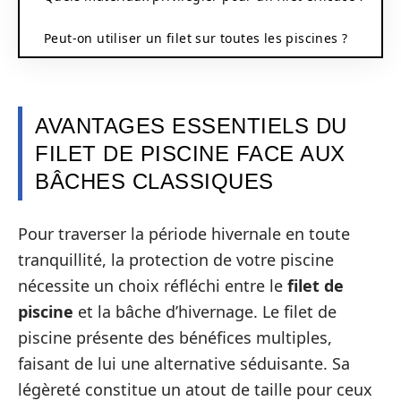
Peut-on utiliser un filet sur toutes les piscines ?
AVANTAGES ESSENTIELS DU
FILET DE PISCINE FACE AUX
BÂCHES CLASSIQUES
Pour traverser la période hivernale en toute
tranquillité, la protection de votre piscine
nécessite un choix réfléchi entre le
filet de
piscine
et la bâche d’hivernage. Le filet de
piscine présente des bénéfices multiples,
faisant de lui une alternative séduisante. Sa
légèreté constitue un atout de taille pour ceux