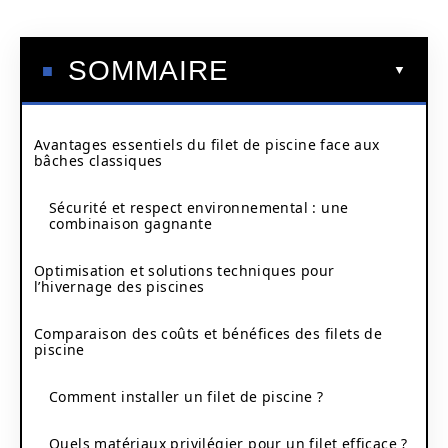
SOMMAIRE
Avantages essentiels du filet de piscine face aux
bâches classiques
Sécurité et respect environnemental : une
combinaison gagnante
Optimisation et solutions techniques pour
l’hivernage des piscines
Comparaison des coûts et bénéfices des filets de
piscine
Comment installer un filet de piscine ?
Quels matériaux privilégier pour un filet efficace ?