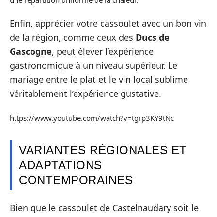
Enfin, apprécier votre cassoulet avec un bon vin
de la région, comme ceux des
Ducs de
Gascogne
, peut élever l’expérience
gastronomique à un niveau supérieur. Le
mariage entre le plat et le vin local sublime
véritablement l’expérience gustative.
https://www.youtube.com/watch?v=tgrp3KY9tNc
VARIANTES RÉGIONALES ET
ADAPTATIONS
CONTEMPORAINES
Bien que le cassoulet de Castelnaudary soit le