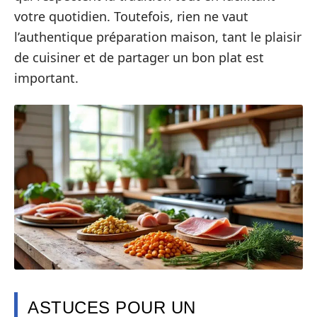
votre quotidien. Toutefois, rien ne vaut
l’authentique préparation maison, tant le plaisir
de cuisiner et de partager un bon plat est
important.
ASTUCES POUR UN