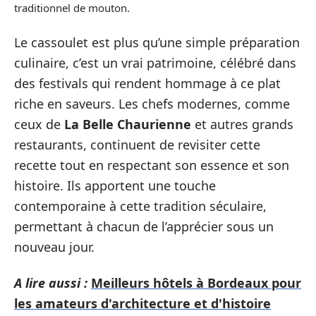
traditionnel de mouton.
Le cassoulet est plus qu’une simple préparation
culinaire, c’est un vrai patrimoine, célébré dans
des festivals qui rendent hommage à ce plat
riche en saveurs. Les chefs modernes, comme
ceux de
La Belle Chaurienne
et autres grands
restaurants, continuent de revisiter cette
recette tout en respectant son essence et son
histoire. Ils apportent une touche
contemporaine à cette tradition séculaire,
permettant à chacun de l’apprécier sous un
nouveau jour.
A lire aussi :
Meilleurs hôtels à Bordeaux pour
les amateurs d'architecture et d'histoire