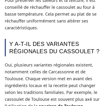
Pour préserver les saveurs et la texture, il est
conseillé de réchauffer le cassoulet au four à
basse température. Cela permet au plat de se
réchauffer uniformément sans altérer ses
caractéristiques.
Y A-T-IL DES VARIANTES
RÉGIONALES DU CASSOULET ?
Oui, plusieurs variantes régionales existent,
notamment celles de Carcassonne et de
Toulouse. Chaque version met en avant des
ingrédients locaux et la recette peut changer
selon les traditions familiales. Par exemple, le
cassoulet de Toulouse est souvent plus axé sur