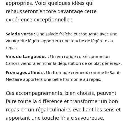
appropriés. Voici quelques idées qui
rehausseront encore davantage cette
expérience exceptionnelle :
Salade verte :
Une salade fraîche et croquante avec une
vinaigrette légère apportera une touche de légèreté au
repas.
Vins du Languedoc :
Un vin rouge corsé comme un
Cahors viendra enrichir la dégustation de ce plat généreux.
Fromages affinés :
Un fromage crémeux comme le Saint-
Nectaire apportera une belle harmonie au repas.
Ces accompagnements, bien choisis, peuvent
faire toute la différence et transformer un bon
repas en un régal culinaire, éveillant les sens et
apportant une touche finale savoureuse.