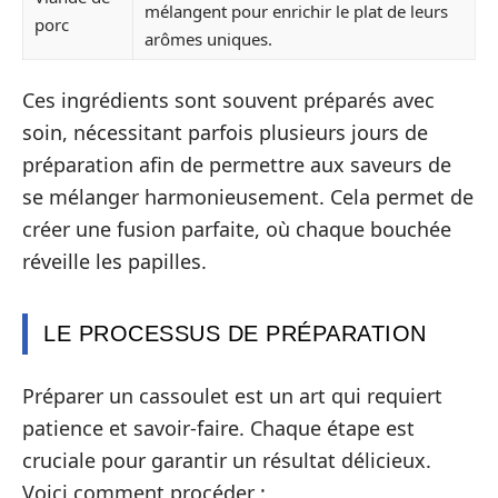
mélangent pour enrichir le plat de leurs
porc
arômes uniques.
Ces ingrédients sont souvent préparés avec
soin, nécessitant parfois plusieurs jours de
préparation afin de permettre aux saveurs de
se mélanger harmonieusement. Cela permet de
créer une fusion parfaite, où chaque bouchée
réveille les papilles.
LE PROCESSUS DE PRÉPARATION
Préparer un cassoulet est un art qui requiert
patience et savoir-faire. Chaque étape est
cruciale pour garantir un résultat délicieux.
Voici comment procéder :