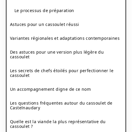
Le processus de préparation
Astuces pour un cassoulet réussi
Variantes régionales et adaptations contemporaines
Des astuces pour une version plus légère du
cassoulet
Les secrets de chefs étoilés pour perfectionner le
cassoulet
Un accompagnement digne de ce nom
Les questions fréquentes autour du cassoulet de
Castelnaudary
Quelle est la viande la plus représentative du
cassoulet ?