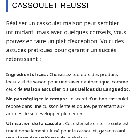
CASSOULET RÉUSSI
Réaliser un cassoulet maison peut sembler
intimidant, mais avec quelques conseils, vous
pouvez en faire un plat d’exception. Voici des
astuces pratiques pour garantir un succès
retentissant :
Ingrédients frais :
Choisissez toujours des produits
locaux et de saison pour une saveur authentique, comme
ceux de
Maison Escudier
ou
Les Délices du Languedoc
.
Ne pas négliger le temps :
Le secret d’un bon cassoulet
repose dans une cuisson lente et douce, permettant aux
arômes de se développer pleinement.
Utilisation de la cassole :
Cet ustensile en terre cuite est
traditionnellement utilisé pour le cassoulet, garantissant
une répartition uniforme de la chaleur.