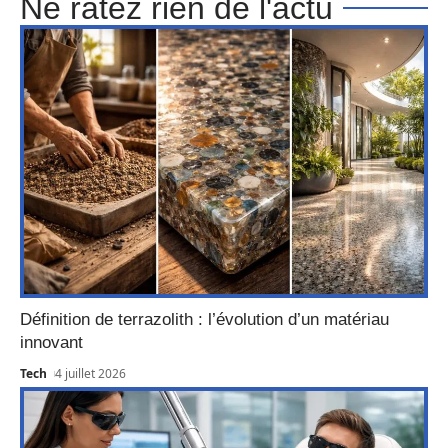
Ne ratez rien de l'actu
Définition de terrazolith : l’évolution d’un matériau
innovant
Tech
4 juillet 2026