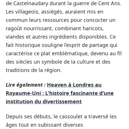
de Castelnaudary durant la guerre de Cent Ans.
Les villageois, assiégés, auraient mis en
commun leurs ressources pour concocter un
ragoût nourrissant, combinant haricots,
viandes et autres ingrédients disponibles. Ce
fait historique souligne l’esprit de partage qui
caractérise ce plat emblématique, devenu au fil
des siècles un symbole de la culture et des
traditions de la région.
Lire également :
Heaven à Londres au
Royaume‑Uni : L'histoire fascinante d'une
institution du divertissement
Depuis ses débuts, le cassoulet a traversé les
âges tout en subissant diverses