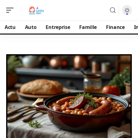
Actu
Auto
Entreprise
Famille
Finance
I