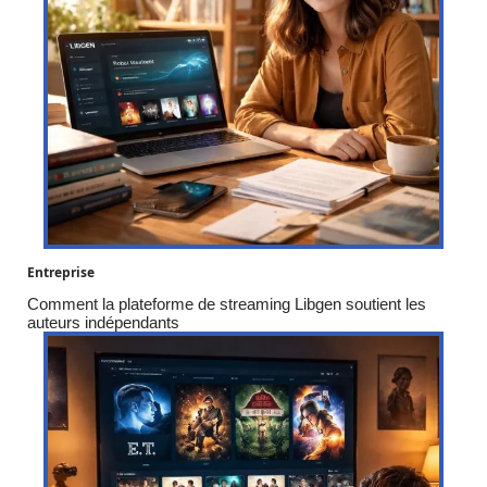
Entreprise
Comment la plateforme de streaming Libgen soutient les
auteurs indépendants