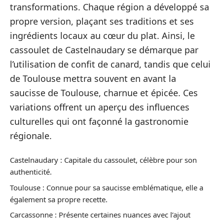
transformations. Chaque région a développé sa
propre version, plaçant ses traditions et ses
ingrédients locaux au cœur du plat. Ainsi, le
cassoulet de Castelnaudary se démarque par
l’utilisation de confit de canard, tandis que celui
de Toulouse mettra souvent en avant la
saucisse de Toulouse, charnue et épicée. Ces
variations offrent un aperçu des influences
culturelles qui ont façonné la gastronomie
régionale.
Castelnaudary : Capitale du cassoulet, célèbre pour son
authenticité.
Toulouse : Connue pour sa saucisse emblématique, elle a
également sa propre recette.
Carcassonne : Présente certaines nuances avec l’ajout