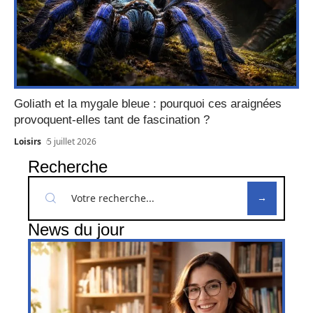
Goliath et la mygale bleue : pourquoi ces araignées
provoquent-elles tant de fascination ?
Loisirs
5 juillet 2026
Recherche
News du jour