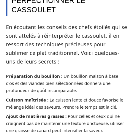
PERFECTIONNER LE
CASSOULET
En écoutant les conseils des chefs étoilés qui se
sont attelés à réinterpréter le cassoulet, il en
ressort des techniques précieuses pour
sublimer ce plat traditionnel. Voici quelques-
uns de leurs secrets :
Préparation du bouillon :
Un bouillon maison à base
d’os et des viandes bien sélectionnées donnera une
profondeur de goût incomparable.
Cuisson maîtrisée :
La cuisson lente et douce favorise le
mélange idéal des saveurs. Prendre le temps est la clé.
Ajout de matières grasses :
Pour celles et ceux qui ne
craignent pas de maintenir une texture onctueuse, utiliser
une graisse de canard peut intensifier la saveur.