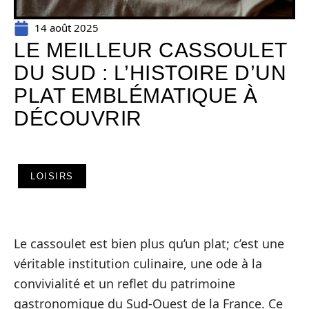
14 août 2025
LE MEILLEUR CASSOULET
DU SUD : L’HISTOIRE D’UN
PLAT EMBLÉMATIQUE À
DÉCOUVRIR
LOISIRS
Le cassoulet est bien plus qu’un plat; c’est une
véritable institution culinaire, une ode à la
convivialité et un reflet du patrimoine
gastronomique du Sud-Ouest de la France. Ce