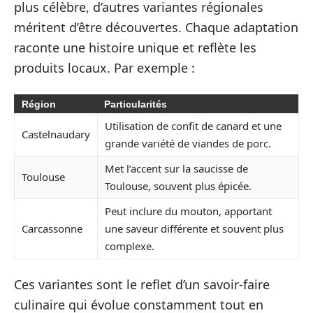
plus célèbre, d’autres variantes régionales
méritent d’être découvertes. Chaque adaptation
raconte une histoire unique et reflète les
produits locaux. Par exemple :
Région
Particularités
Utilisation de confit de canard et une
Castelnaudary
grande variété de viandes de porc.
Met l’accent sur la saucisse de
Toulouse
Toulouse, souvent plus épicée.
Peut inclure du mouton, apportant
Carcassonne
une saveur différente et souvent plus
complexe.
Ces variantes sont le reflet d’un savoir-faire
culinaire qui évolue constamment tout en