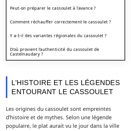
Peut-on préparer le cassoulet à l’avance ?
Comment réchauffer correctement le cassoulet ?
Y a-t-il des variantes régionales du cassoulet ?
D’où provient l’authenticité du cassoulet de
Castelnaudary ?
L’HISTOIRE ET LES LÉGENDES
ENTOURANT LE CASSOULET
Les origines du cassoulet sont empreintes
d’histoire et de mythes. Selon une légende
populaire, le plat aurait vu le jour dans la ville