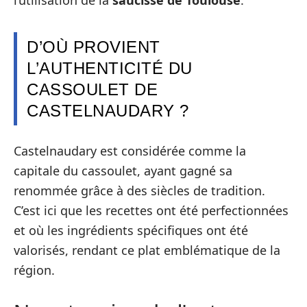
l’utilisation de la
saucisse de Toulouse
.
D’OÙ PROVIENT
L’AUTHENTICITÉ DU
CASSOULET DE
CASTELNAUDARY ?
Castelnaudary est considérée comme la
capitale du cassoulet, ayant gagné sa
renommée grâce à des siècles de tradition.
C’est ici que les recettes ont été perfectionnées
et où les ingrédients spécifiques ont été
valorisés, rendant ce plat emblématique de la
région.