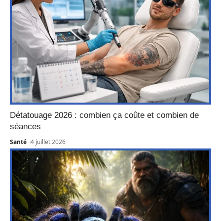
Détatouage 2026 : combien ça coûte et combien de
séances
Santé
4 juillet 2026