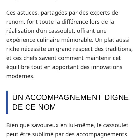
Ces astuces, partagées par des experts de
renom, font toute la différence lors de la
réalisation d’un cassoulet, offrant une
expérience culinaire mémorable. Un plat aussi
riche nécessite un grand respect des traditions,
et ces chefs savent comment maintenir cet
équilibre tout en apportant des innovations
modernes.
UN ACCOMPAGNEMENT DIGNE
DE CE NOM
Bien que savoureux en lui-même, le cassoulet
peut être sublimé par des accompagnements