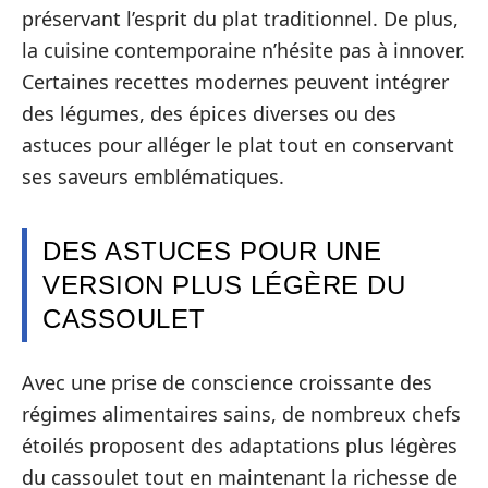
préservant l’esprit du plat traditionnel. De plus,
la cuisine contemporaine n’hésite pas à innover.
Certaines recettes modernes peuvent intégrer
des légumes, des épices diverses ou des
astuces pour alléger le plat tout en conservant
ses saveurs emblématiques.
DES ASTUCES POUR UNE
VERSION PLUS LÉGÈRE DU
CASSOULET
Avec une prise de conscience croissante des
régimes alimentaires sains, de nombreux chefs
étoilés proposent des adaptations plus légères
du cassoulet tout en maintenant la richesse de