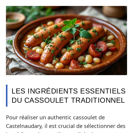
LES INGRÉDIENTS ESSENTIELS
DU CASSOULET TRADITIONNEL
Pour réaliser un authentic cassoulet de
Castelnaudary, il est crucial de sélectionner des