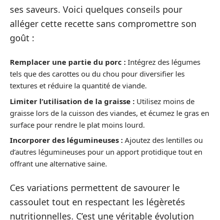
ses saveurs. Voici quelques conseils pour
alléger cette recette sans compromettre son
goût :
Remplacer une partie du porc :
Intégrez des légumes
tels que des carottes ou du chou pour diversifier les
textures et réduire la quantité de viande.
Limiter l’utilisation de la graisse :
Utilisez moins de
graisse lors de la cuisson des viandes, et écumez le gras en
surface pour rendre le plat moins lourd.
Incorporer des légumineuses :
Ajoutez des lentilles ou
d’autres légumineuses pour un apport protidique tout en
offrant une alternative saine.
Ces variations permettent de savourer le
cassoulet tout en respectant les légèretés
nutritionnelles. C’est une véritable évolution