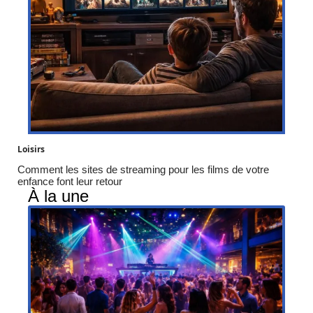
Loisirs
Comment les sites de streaming pour les films de votre
enfance font leur retour
À la une