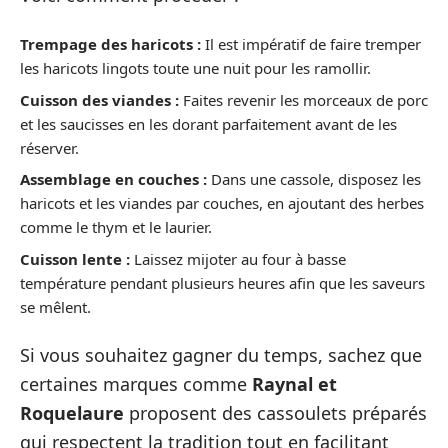
Trempage des haricots :
Il est impératif de faire tremper
les haricots lingots toute une nuit pour les ramollir.
Cuisson des viandes :
Faites revenir les morceaux de porc
et les saucisses en les dorant parfaitement avant de les
réserver.
Assemblage en couches :
Dans une cassole, disposez les
haricots et les viandes par couches, en ajoutant des herbes
comme le thym et le laurier.
Cuisson lente :
Laissez mijoter au four à basse
température pendant plusieurs heures afin que les saveurs
se mêlent.
Si vous souhaitez gagner du temps, sachez que
certaines marques comme
Raynal et
Roquelaure
proposent des cassoulets préparés
qui respectent la tradition tout en facilitant