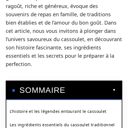
ragoût, riche et généreux, évoque des
souvenirs de repas en famille, de traditions
bien établies et de l’amour du bon goût. Dans
cet article, nous vous invitons à plonger dans
l’univers savoureux du cassoulet, en découvrant
son histoire fascinante, ses ingrédients
essentiels et les secrets pour le préparer à la
perfection.
SOMMAIRE
L’histoire et les légendes entourant le cassoulet
Les ingrédients essentiels du cassoulet traditionnel