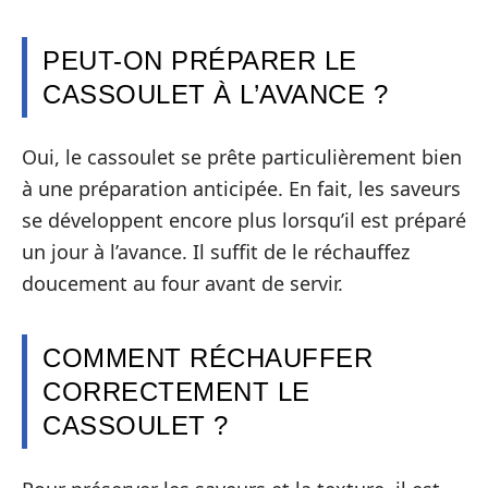
PEUT-ON PRÉPARER LE
CASSOULET À L’AVANCE ?
Oui, le cassoulet se prête particulièrement bien
à une préparation anticipée. En fait, les saveurs
se développent encore plus lorsqu’il est préparé
un jour à l’avance. Il suffit de le réchauffez
doucement au four avant de servir.
COMMENT RÉCHAUFFER
CORRECTEMENT LE
CASSOULET ?