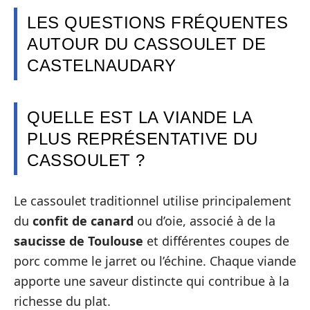
LES QUESTIONS FRÉQUENTES
AUTOUR DU CASSOULET DE
CASTELNAUDARY
QUELLE EST LA VIANDE LA
PLUS REPRÉSENTATIVE DU
CASSOULET ?
Le cassoulet traditionnel utilise principalement
du
confit de canard
ou d’oie, associé à de la
saucisse de Toulouse
et différentes coupes de
porc comme le jarret ou l’échine. Chaque viande
apporte une saveur distincte qui contribue à la
richesse du plat.