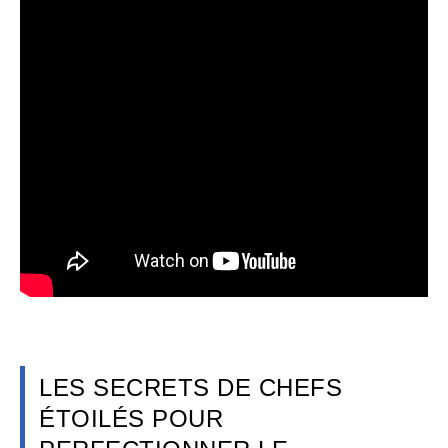
LES SECRETS DE CHEFS
ÉTOILÉS POUR