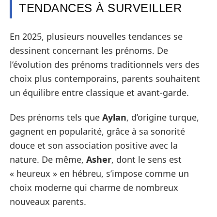
TENDANCES À SURVEILLER
En 2025, plusieurs nouvelles tendances se
dessinent concernant les prénoms. De
l’évolution des prénoms traditionnels vers des
choix plus contemporains, parents souhaitent
un équilibre entre classique et avant-garde.
Des prénoms tels que
Aylan
, d’origine turque,
gagnent en popularité, grâce à sa sonorité
douce et son association positive avec la
nature. De même,
Asher
, dont le sens est
« heureux » en hébreu, s’impose comme un
choix moderne qui charme de nombreux
nouveaux parents.