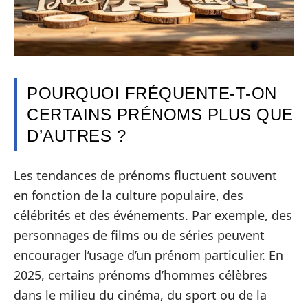
POURQUOI FRÉQUENTE-T-ON
CERTAINS PRÉNOMS PLUS QUE
D’AUTRES ?
Les tendances de prénoms fluctuent souvent
en fonction de la culture populaire, des
célébrités et des événements. Par exemple, des
personnages de films ou de séries peuvent
encourager l’usage d’un prénom particulier. En
2025, certains prénoms d’hommes célèbres
dans le milieu du cinéma, du sport ou de la