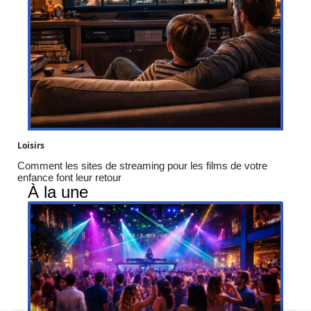
Loisirs
Comment les sites de streaming pour les films de votre
enfance font leur retour
À la une