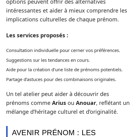
options peuvent offrir des alternatives
intéressantes et aider à mieux comprendre les
implications culturelles de chaque prénom.
Les services proposés :
Consultation individuelle pour cerner vos préférences.
Suggestions sur les tendances en cours.
Aide pour la création d’une liste de prénoms potentiels.
Partage d’astuces pour des combinaisons originales.
Un tel atelier peut aider à découvrir des
prénoms comme
Arius
ou
Anouar
, reflétant un
mélange d’héritage culturel et d’originalité.
AVENIR PRÉNOM : LES