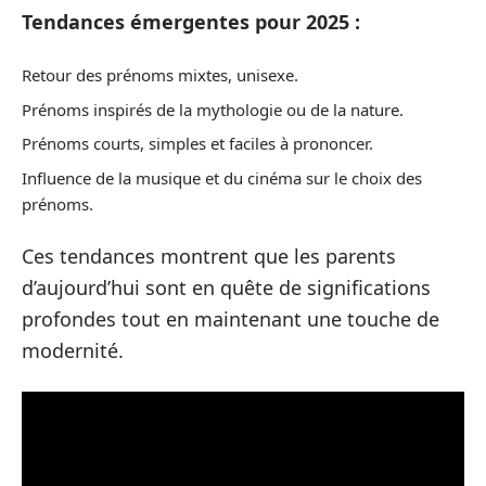
Tendances émergentes pour 2025 :
Retour des prénoms mixtes, unisexe.
Prénoms inspirés de la mythologie ou de la nature.
Prénoms courts, simples et faciles à prononcer.
Influence de la musique et du cinéma sur le choix des
prénoms.
Ces tendances montrent que les parents
d’aujourd’hui sont en quête de significations
profondes tout en maintenant une touche de
modernité.