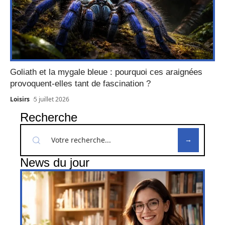
Goliath et la mygale bleue : pourquoi ces araignées
provoquent-elles tant de fascination ?
Loisirs
5 juillet 2026
Recherche
News du jour