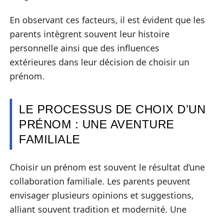
En observant ces facteurs, il est évident que les
parents intègrent souvent leur histoire
personnelle ainsi que des influences
extérieures dans leur décision de choisir un
prénom.
LE PROCESSUS DE CHOIX D’UN
PRÉNOM : UNE AVENTURE
FAMILIALE
Choisir un prénom est souvent le résultat d’une
collaboration familiale. Les parents peuvent
envisager plusieurs opinions et suggestions,
alliant souvent tradition et modernité. Une