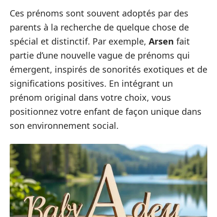
Ces prénoms sont souvent adoptés par des
parents à la recherche de quelque chose de
spécial et distinctif. Par exemple,
Arsen
fait
partie d’une nouvelle vague de prénoms qui
émergent, inspirés de sonorités exotiques et de
significations positives. En intégrant un
prénom original dans votre choix, vous
positionnez votre enfant de façon unique dans
son environnement social.