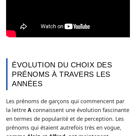
ÉVOLUTION DU CHOIX DES
PRÉNOMS À TRAVERS LES
ANNÉES
Les prénoms de garçons qui commencent par
la lettre
A
connaissent une évolution fascinante
en termes de popularité et de perception. Les
prénoms qui étaient autrefois très en vogue,