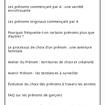
Les prénoms commençant par A : une variété
enrichissante
Les prénoms originaux commençant par A
Pourquoi fréquente-t-on certains prénoms plus que
d’autres ?
Le processus de choix d’un prénom : une aventure
familiale
Atelier du Prénom : territoires de choix et créativité
Avenir Prénom : les tendances à surveiller
Évolution du choix des prénoms à travers les années
FAQ sur les prénoms de garçons