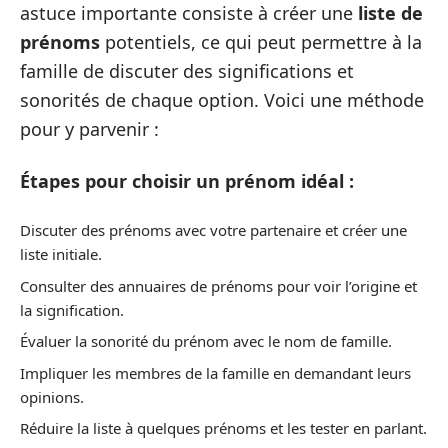
astuce importante consiste à créer une
liste de
prénoms
potentiels, ce qui peut permettre à la
famille de discuter des significations et
sonorités de chaque option. Voici une méthode
pour y parvenir :
Étapes pour choisir un prénom idéal :
Discuter des prénoms avec votre partenaire et créer une
liste initiale.
Consulter des annuaires de prénoms pour voir l’origine et
la signification.
Évaluer la sonorité du prénom avec le nom de famille.
Impliquer les membres de la famille en demandant leurs
opinions.
Réduire la liste à quelques prénoms et les tester en parlant.