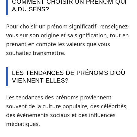
COMMENT CHOISIR UN PRÉNOM QUI
A DU SENS?
Pour choisir un prénom significatif, renseignez-
vous sur son origine et sa signification, tout en
prenant en compte les valeurs que vous
souhaitez transmettre.
LES TENDANCES DE PRÉNOMS D’OÙ
VIENNENT-ELLES?
Les tendances des prénoms proviennent
souvent de la culture populaire, des célébrités,
des événements sociaux et des influences
médiatiques.