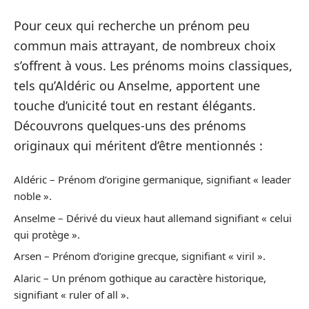
Pour ceux qui recherche un prénom peu
commun mais attrayant, de nombreux choix
s’offrent à vous. Les prénoms moins classiques,
tels qu’Aldéric ou Anselme, apportent une
touche d’unicité tout en restant élégants.
Découvrons quelques-uns des prénoms
originaux qui méritent d’être mentionnés :
Aldéric – Prénom d’origine germanique, signifiant « leader
noble ».
Anselme – Dérivé du vieux haut allemand signifiant « celui
qui protège ».
Arsen – Prénom d’origine grecque, signifiant « viril ».
Alaric – Un prénom gothique au caractère historique,
signifiant « ruler of all ».