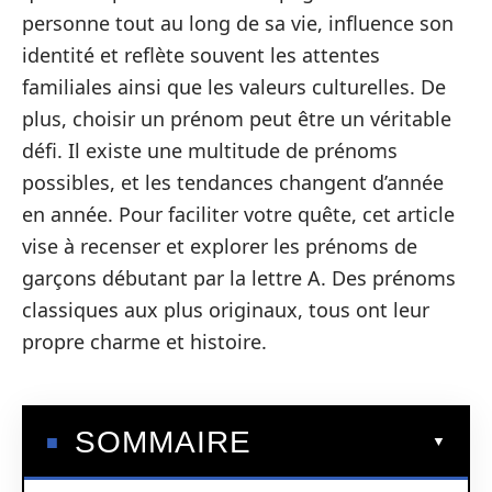
personne tout au long de sa vie, influence son
identité et reflète souvent les attentes
familiales ainsi que les valeurs culturelles. De
plus, choisir un prénom peut être un véritable
défi. Il existe une multitude de prénoms
possibles, et les tendances changent d’année
en année. Pour faciliter votre quête, cet article
vise à recenser et explorer les prénoms de
garçons débutant par la lettre A. Des prénoms
classiques aux plus originaux, tous ont leur
propre charme et histoire.
SOMMAIRE