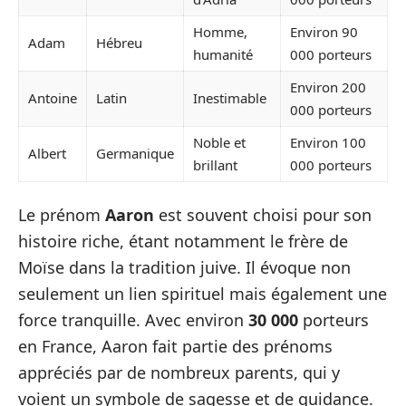
Homme,
Environ 90
Adam
Hébreu
humanité
000 porteurs
Environ 200
Antoine
Latin
Inestimable
000 porteurs
Noble et
Environ 100
Albert
Germanique
brillant
000 porteurs
Le prénom
Aaron
est souvent choisi pour son
histoire riche, étant notamment le frère de
Moïse dans la tradition juive. Il évoque non
seulement un lien spirituel mais également une
force tranquille. Avec environ
30 000
porteurs
en France, Aaron fait partie des prénoms
appréciés par de nombreux parents, qui y
voient un symbole de sagesse et de guidance.