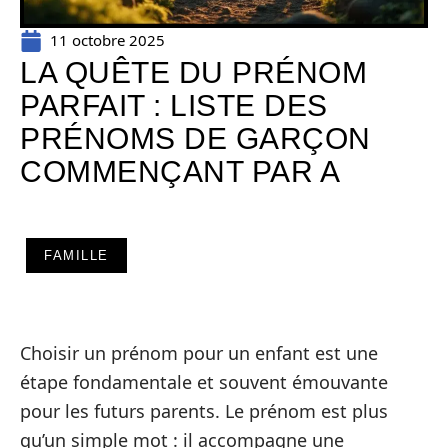
11 octobre 2025
LA QUÊTE DU PRÉNOM
PARFAIT : LISTE DES
PRÉNOMS DE GARÇON
COMMENÇANT PAR A
FAMILLE
Choisir un prénom pour un enfant est une
étape fondamentale et souvent émouvante
pour les futurs parents. Le prénom est plus
qu’un simple mot : il accompagne une