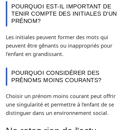
POURQUOI EST-IL IMPORTANT DE
TENIR COMPTE DES INITIALES D’UN
PRÉNOM?
Les initiales peuvent former des mots qui
peuvent être gênants ou inappropriés pour
l’enfant en grandissant.
POURQUOI CONSIDÉRER DES
PRÉNOMS MOINS COURANTS?
Choisir un prénom moins courant peut offrir
une singularité et permettre à l’enfant de se
distinguer dans un environnement social.