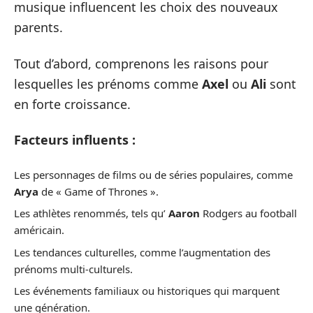
musique influencent les choix des nouveaux
parents.
Tout d’abord, comprenons les raisons pour
lesquelles les prénoms comme
Axel
ou
Ali
sont
en forte croissance.
Facteurs influents :
Les personnages de films ou de séries populaires, comme
Arya
de « Game of Thrones ».
Les athlètes renommés, tels qu’
Aaron
Rodgers au football
américain.
Les tendances culturelles, comme l’augmentation des
prénoms multi-culturels.
Les événements familiaux ou historiques qui marquent
une génération.