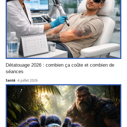
Détatouage 2026 : combien ça coûte et combien de
séances
Santé
4 juillet 2026