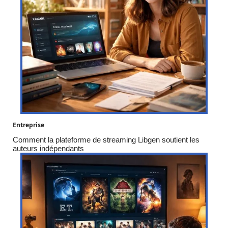
Entreprise
Comment la plateforme de streaming Libgen soutient les
auteurs indépendants