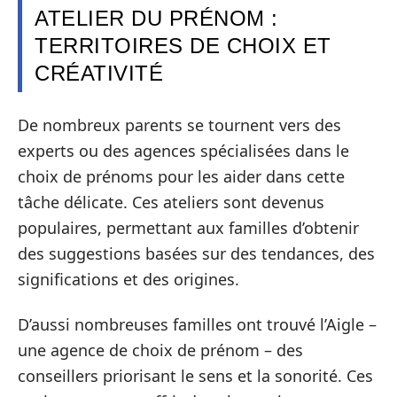
ATELIER DU PRÉNOM :
TERRITOIRES DE CHOIX ET
CRÉATIVITÉ
De nombreux parents se tournent vers des
experts ou des agences spécialisées dans le
choix de prénoms pour les aider dans cette
tâche délicate. Ces ateliers sont devenus
populaires, permettant aux familles d’obtenir
des suggestions basées sur des tendances, des
significations et des origines.
D’aussi nombreuses familles ont trouvé l’Aigle –
une agence de choix de prénom – des
conseillers priorisant le sens et la sonorité. Ces