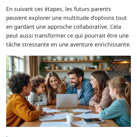
En suivant ces étapes, les futurs parents
peuvent explorer une multitude d’options tout
en gardant une approche collaborative. Cela
peut aussi transformer ce qui pourrait être une
tâche stressante en une aventure enrichissante.