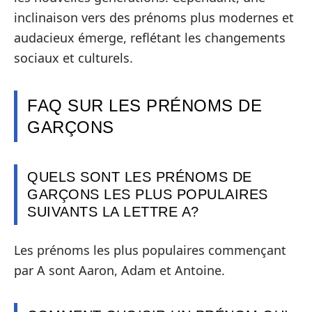
inclinaison vers des prénoms plus modernes et
audacieux émerge, reflétant les changements
sociaux et culturels.
FAQ SUR LES PRÉNOMS DE
GARÇONS
QUELS SONT LES PRÉNOMS DE
GARÇONS LES PLUS POPULAIRES
SUIVANTS LA LETTRE A?
Les prénoms les plus populaires commençant
par A sont Aaron, Adam et Antoine.