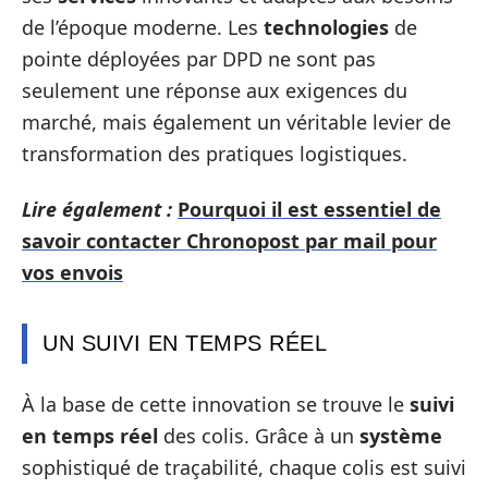
de l’époque moderne. Les
technologies
de
pointe déployées par DPD ne sont pas
seulement une réponse aux exigences du
marché, mais également un véritable levier de
transformation des pratiques logistiques.
Lire également :
Pourquoi il est essentiel de
savoir contacter Chronopost par mail pour
vos envois
UN SUIVI EN TEMPS RÉEL
À la base de cette innovation se trouve le
suivi
en temps réel
des colis. Grâce à un
système
sophistiqué de traçabilité, chaque colis est suivi