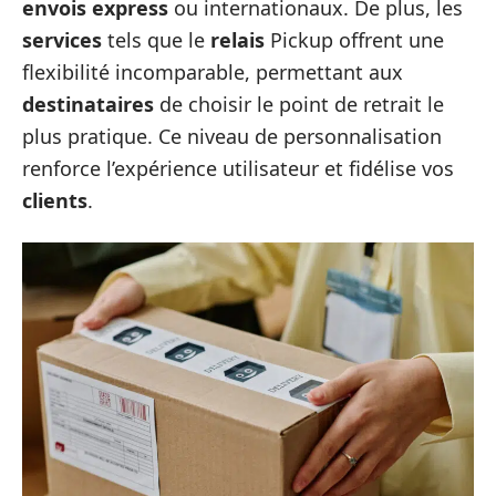
envois express
ou internationaux. De plus, les
services
tels que le
relais
Pickup offrent une
flexibilité incomparable, permettant aux
destinataires
de choisir le point de retrait le
plus pratique. Ce niveau de personnalisation
renforce l’expérience utilisateur et fidélise vos
clients
.