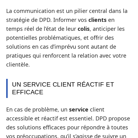
La communication est un pilier central dans la
stratégie de DPD. Informer vos
clients
en
temps réel de l’état de leur
colis
, anticiper les
potentielles problématiques, et offrir des
solutions en cas d’imprévu sont autant de
pratiques qui renforcent la relation avec votre
clientèle.
UN SERVICE CLIENT RÉACTIF ET
EFFICACE
En cas de problème, un
service
client
accessible et réactif est essentiel. DPD propose
des solutions efficaces pour répondre à toutes
vos préoccupations, qu’il s’agisse de suivre un