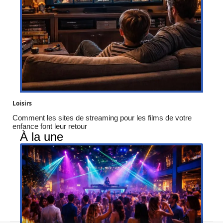
Loisirs
Comment les sites de streaming pour les films de votre
enfance font leur retour
À la une