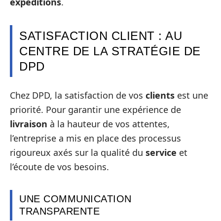
expéditions
.
SATISFACTION CLIENT : AU
CENTRE DE LA STRATÉGIE DE
DPD
Chez DPD, la satisfaction de vos
clients
est une
priorité. Pour garantir une expérience de
livraison
à la hauteur de vos attentes,
l’entreprise a mis en place des processus
rigoureux axés sur la qualité du
service
et
l’écoute de vos besoins.
UNE COMMUNICATION
TRANSPARENTE