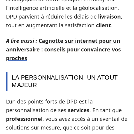
l’intelligence artificielle et la géolocalisation,
DPD parvient à réduire les délais de
livraison
,
tout en augmentant la satisfaction
client
.
A lire aussi :
Cagnotte sur internet pour un
anniversaire : conseils pour convaincre vos
proches
LA PERSONNALISATION, UN ATOUT
MAJEUR
L’un des points forts de DPD est la
personnalisation de ses
services
. En tant que
professionnel
, vous avez accès à un éventail de
solutions sur mesure, que ce soit pour des