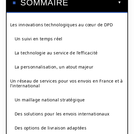
SOMMAIRE
Les innovations technologiques au cœur de DPD
Un suivi en temps réel
La technologie au service de l’efficacité
La personnalisation, un atout majeur
Un réseau de services pour vos envois en France et à
l’international
Un maillage national stratégique
Des solutions pour les envois internationaux
Des options de livraison adaptées