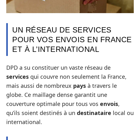
UN RÉSEAU DE SERVICES
POUR VOS ENVOIS EN FRANCE
ET À L’INTERNATIONAL
DPD a su constituer un vaste réseau de
services
qui couvre non seulement la France,
mais aussi de nombreux
pays
à travers le
globe. Ce maillage dense garantit une
couverture optimale pour tous vos
envois
,
qu’ils soient destinés à un
destinataire
local ou
international.