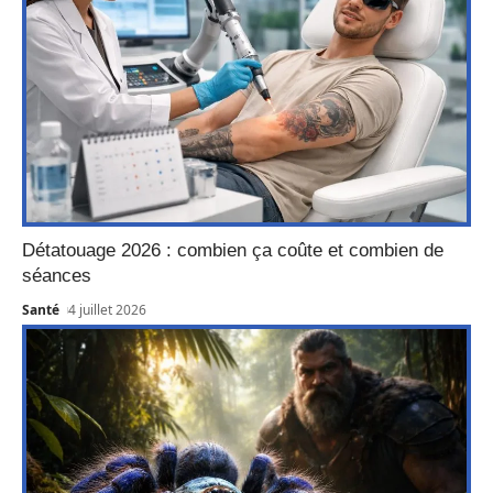
Détatouage 2026 : combien ça coûte et combien de
séances
Santé
4 juillet 2026