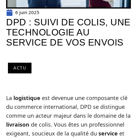
6 juin 2025
DPD : SUIVI DE COLIS, UNE
TECHNOLOGIE AU
SERVICE DE VOS ENVOIS
ACTU
La
logistique
est devenue une composante clé
du commerce international, DPD se distingue
comme un acteur majeur dans le domaine de la
livraison
de colis. Vous êtes un professionnel
exigeant, soucieux de la qualité du
service
et