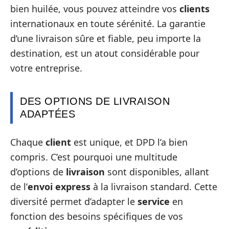
bien huilée, vous pouvez atteindre vos
clients
internationaux en toute sérénité. La garantie
d’une livraison sûre et fiable, peu importe la
destination, est un atout considérable pour
votre entreprise.
DES OPTIONS DE LIVRAISON
ADAPTÉES
Chaque
client
est unique, et DPD l’a bien
compris. C’est pourquoi une multitude
d’options de
livraison
sont disponibles, allant
de l’
envoi express
à la livraison standard. Cette
diversité permet d’adapter le
service
en
fonction des besoins spécifiques de vos