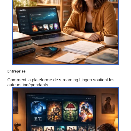
Entreprise
Comment la plateforme de streaming Libgen soutient les
auteurs indépendants