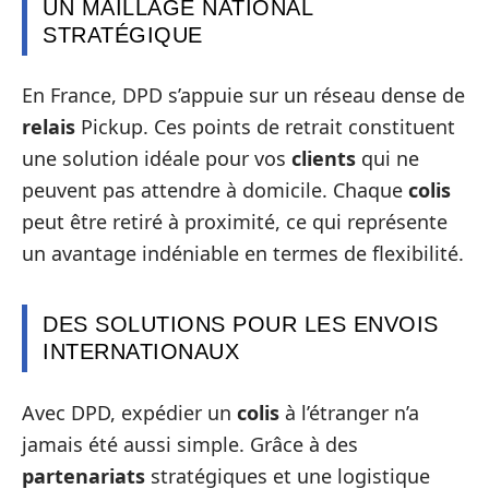
UN MAILLAGE NATIONAL
STRATÉGIQUE
En France, DPD s’appuie sur un réseau dense de
relais
Pickup. Ces points de retrait constituent
une solution idéale pour vos
clients
qui ne
peuvent pas attendre à domicile. Chaque
colis
peut être retiré à proximité, ce qui représente
un avantage indéniable en termes de flexibilité.
DES SOLUTIONS POUR LES ENVOIS
INTERNATIONAUX
Avec DPD, expédier un
colis
à l’étranger n’a
jamais été aussi simple. Grâce à des
partenariats
stratégiques et une logistique