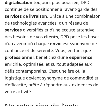
digitalisation
toujours plus poussée, DPD
continue de se positionner à l’avant-garde des
services
de
livraison
. Grâce à une combinaison
de technologies avancées, d’un réseau de
services
diversifiés et d’une écoute attentive
des besoins de vos
clients
, DPD pose les bases
d’un avenir où chaque
envoi
est synonyme de
confiance et de sérénité. Vous, en tant que
professionnel
, bénéficiez d’une
expérience
enrichie, optimisée, et surtout adaptée aux
défis contemporains. C’est une ère où la
logistique devient synonyme de commodité et
d’efficacité, prête à répondre aux exigences de
votre activité.