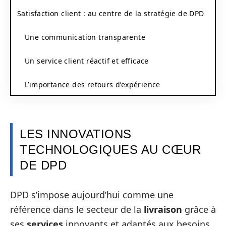
Satisfaction client : au centre de la stratégie de DPD
Une communication transparente
Un service client réactif et efficace
L’importance des retours d’expérience
LES INNOVATIONS
TECHNOLOGIQUES AU CŒUR
DE DPD
DPD s’impose aujourd’hui comme une
référence dans le secteur de la
livraison
grâce à
ses
services
innovants et adaptés aux besoins