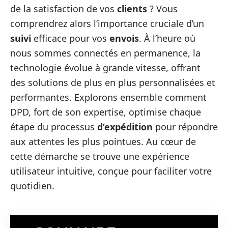
de la satisfaction de vos
clients
? Vous
comprendrez alors l’importance cruciale d’un
suivi
efficace pour vos
envois
. À l’heure où
nous sommes connectés en permanence, la
technologie évolue à grande vitesse, offrant
des solutions de plus en plus personnalisées et
performantes. Explorons ensemble comment
DPD, fort de son expertise, optimise chaque
étape du processus
d’expédition
pour répondre
aux attentes les plus pointues. Au cœur de
cette démarche se trouve une expérience
utilisateur intuitive, conçue pour faciliter votre
quotidien.