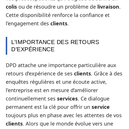
colis
ou de résoudre un problème de
livraison
.
Cette disponibilité renforce la confiance et
l’engagement des
clients
.
L’IMPORTANCE DES RETOURS
D’EXPÉRIENCE
DPD attache une importance particulière aux
retours d’expérience de ses
clients
. Grâce à des
enquêtes régulières et une écoute active,
l’entreprise est en mesure d’améliorer
continuellement ses
services
. Ce dialogue
permanent est la clé pour offrir un
service
toujours plus en phase avec les attentes de vos
clients
. Alors que le monde évolue vers une