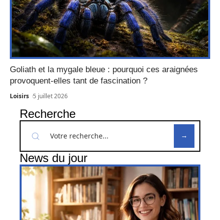
Goliath et la mygale bleue : pourquoi ces araignées
provoquent-elles tant de fascination ?
Loisirs
5 juillet 2026
Recherche
News du jour