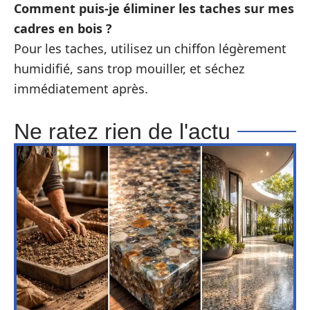
Comment puis-je éliminer les taches sur mes
cadres en bois ?
Pour les taches, utilisez un chiffon légèrement
humidifié, sans trop mouiller, et séchez
immédiatement après.
Ne ratez rien de l'actu