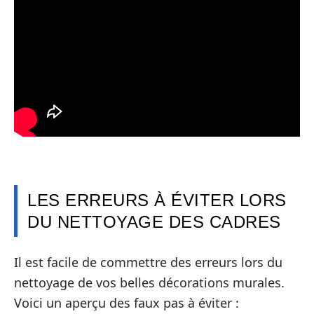
LES ERREURS À ÉVITER LORS
DU NETTOYAGE DES CADRES
Il est facile de commettre des erreurs lors du
nettoyage de vos belles décorations murales.
Voici un aperçu des faux pas à éviter :