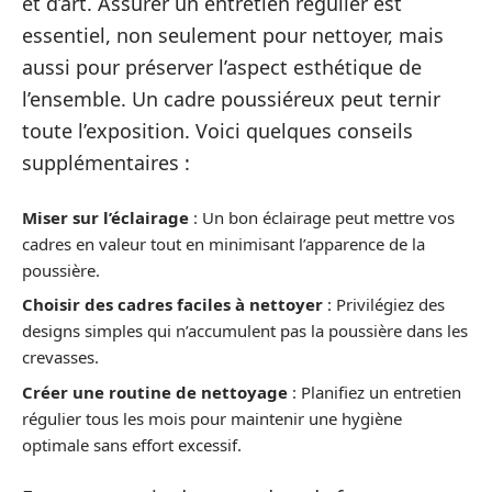
et d’art. Assurer un entretien régulier est
essentiel, non seulement pour nettoyer, mais
aussi pour préserver l’aspect esthétique de
l’ensemble. Un cadre poussiéreux peut ternir
toute l’exposition. Voici quelques conseils
supplémentaires :
Miser sur l’éclairage
: Un bon éclairage peut mettre vos
cadres en valeur tout en minimisant l’apparence de la
poussière.
Choisir des cadres faciles à nettoyer
: Privilégiez des
designs simples qui n’accumulent pas la poussière dans les
crevasses.
Créer une routine de nettoyage
: Planifiez un entretien
régulier tous les mois pour maintenir une hygiène
optimale sans effort excessif.