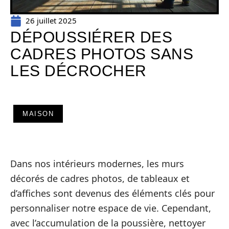
26 juillet 2025
DÉPOUSSIÉRER DES
CADRES PHOTOS SANS
LES DÉCROCHER
MAISON
Dans nos intérieurs modernes, les murs
décorés de cadres photos, de tableaux et
d’affiches sont devenus des éléments clés pour
personnaliser notre espace de vie. Cependant,
avec l’accumulation de la poussière, nettoyer