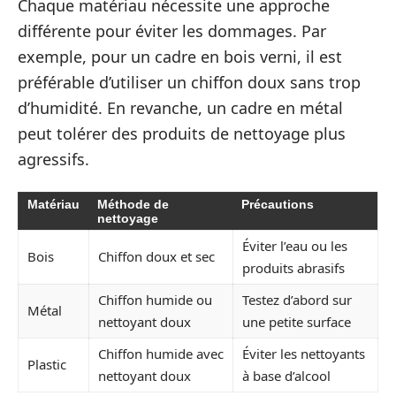
Chaque matériau nécessite une approche
différente pour éviter les dommages. Par
exemple, pour un cadre en bois verni, il est
préférable d’utiliser un chiffon doux sans trop
d’humidité. En revanche, un cadre en métal
peut tolérer des produits de nettoyage plus
agressifs.
Matériau
Méthode de
Précautions
nettoyage
Éviter l’eau ou les
Bois
Chiffon doux et sec
produits abrasifs
Chiffon humide ou
Testez d’abord sur
Métal
nettoyant doux
une petite surface
Chiffon humide avec
Éviter les nettoyants
Plastic
nettoyant doux
à base d’alcool