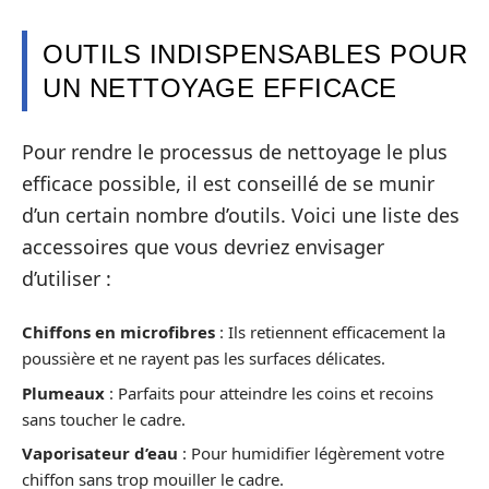
OUTILS INDISPENSABLES POUR
UN NETTOYAGE EFFICACE
Pour rendre le processus de nettoyage le plus
efficace possible, il est conseillé de se munir
d’un certain nombre d’outils. Voici une liste des
accessoires que vous devriez envisager
d’utiliser :
Chiffons en microfibres
: Ils retiennent efficacement la
poussière et ne rayent pas les surfaces délicates.
Plumeaux
: Parfaits pour atteindre les coins et recoins
sans toucher le cadre.
Vaporisateur d’eau
: Pour humidifier légèrement votre
chiffon sans trop mouiller le cadre.