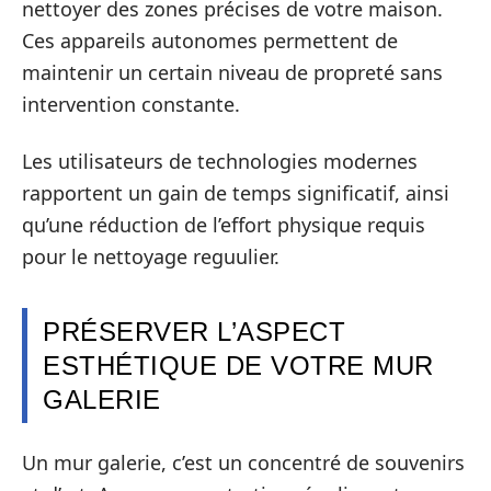
nettoyer des zones précises de votre maison.
Ces appareils autonomes permettent de
maintenir un certain niveau de propreté sans
intervention constante.
Les utilisateurs de technologies modernes
rapportent un gain de temps significatif, ainsi
qu’une réduction de l’effort physique requis
pour le nettoyage reguulier.
PRÉSERVER L’ASPECT
ESTHÉTIQUE DE VOTRE MUR
GALERIE
Un mur galerie, c’est un concentré de souvenirs