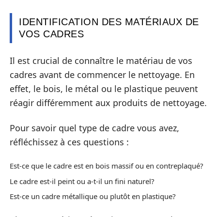
IDENTIFICATION DES MATÉRIAUX DE
VOS CADRES
Il est crucial de connaître le matériau de vos
cadres avant de commencer le nettoyage. En
effet, le bois, le métal ou le plastique peuvent
réagir différemment aux produits de nettoyage.
Pour savoir quel type de cadre vous avez,
réfléchissez à ces questions :
Est-ce que le cadre est en bois massif ou en contreplaqué?
Le cadre est-il peint ou a-t-il un fini naturel?
Est-ce un cadre métallique ou plutôt en plastique?