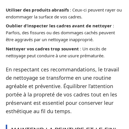
Utiliser des produits abrasifs
: Ceux-ci peuvent rayer ou
endommager la surface de vos cadres.
Oublier d’inspecter les cadres avant de nettoyer
:
Parfois, des fissures ou des dommages cachés peuvent
être aggravés par un nettoyage inapproprié.
Nettoyer vos cadres trop souvent
: Un excès de
nettoyage peut conduire à une usure prématurée.
En respectant ces recommandations, le travail
de nettoyage se transforme en une routine
agréable et préventive. Équilibrer l’attention
portée à la propreté de vos cadres tout en les
préservant est essentiel pour conserver leur
esthétique au fil du temps.