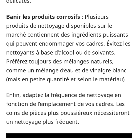
délicates.
Banir les produits corrosifs
: Plusieurs
produits de nettoyage disponibles sur le
marché contiennent des ingrédients puissants
qui peuvent endommager vos cadres. Évitez les
nettoyants à base d’alcool ou de solvants.
Préférez toujours des mélanges naturels,
comme un mélange d’eau et de vinaigre blanc
(mais en petite quantité et selon le matériau).
Enfin, adaptez la fréquence de nettoyage en
fonction de l’emplacement de vos cadres. Les
coins de pièces plus poussiéreux nécessiteront
un nettoyage plus fréquent.