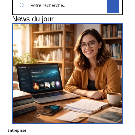
News du jour
Entreprise