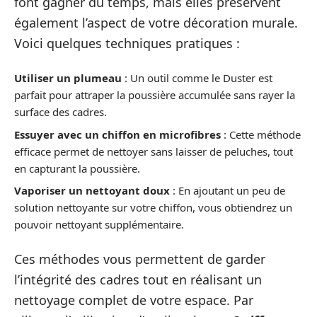
font gagner du temps, mais elles préservent
également l’aspect de votre décoration murale.
Voici quelques techniques pratiques :
Utiliser un plumeau
: Un outil comme le Duster est
parfait pour attraper la poussière accumulée sans rayer la
surface des cadres.
Essuyer avec un chiffon en microfibres
: Cette méthode
efficace permet de nettoyer sans laisser de peluches, tout
en capturant la poussière.
Vaporiser un nettoyant doux
: En ajoutant un peu de
solution nettoyante sur votre chiffon, vous obtiendrez un
pouvoir nettoyant supplémentaire.
Ces méthodes vous permettent de garder
l’intégrité des cadres tout en réalisant un
nettoyage complet de votre espace. Par