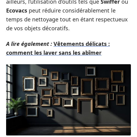
ailleurs, l’utilisation d’outils tels que
Swiffer
ou
Ecovacs
peut réduire considérablement le
temps de nettoyage tout en étant respectueux
de vos objets décoratifs.
A lire également :
Vêtements délicats :
comment les laver sans les abîmer