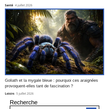
Santé
4 juillet 2026
Goliath et la mygale bleue : pourquoi ces araignées
provoquent-elles tant de fascination ?
Loisirs
5 juillet 2026
Recherche