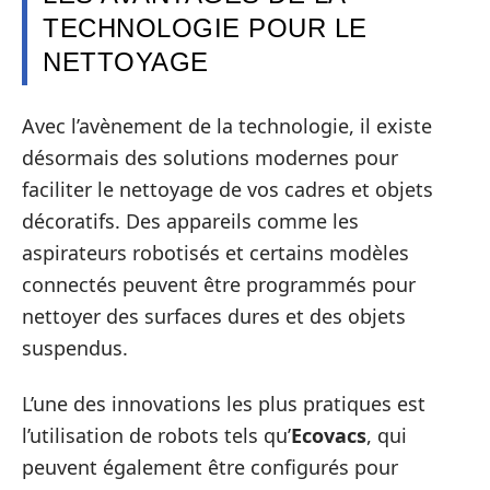
TECHNOLOGIE POUR LE
NETTOYAGE
Avec l’avènement de la technologie, il existe
désormais des solutions modernes pour
faciliter le nettoyage de vos cadres et objets
décoratifs. Des appareils comme les
aspirateurs robotisés et certains modèles
connectés peuvent être programmés pour
nettoyer des surfaces dures et des objets
suspendus.
L’une des innovations les plus pratiques est
l’utilisation de robots tels qu’
Ecovacs
, qui
peuvent également être configurés pour