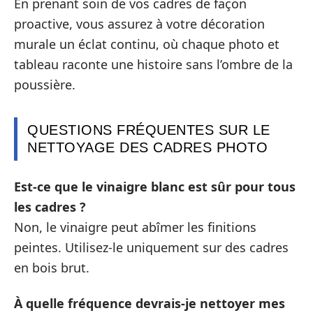
En prenant soin de vos cadres de façon
proactive, vous assurez à votre décoration
murale un éclat continu, où chaque photo et
tableau raconte une histoire sans l’ombre de la
poussière.
QUESTIONS FRÉQUENTES SUR LE
NETTOYAGE DES CADRES PHOTO
Est-ce que le vinaigre blanc est sûr pour tous
les cadres ?
Non, le vinaigre peut abîmer les finitions
peintes. Utilisez-le uniquement sur des cadres
en bois brut.
À quelle fréquence devrais-je nettoyer mes