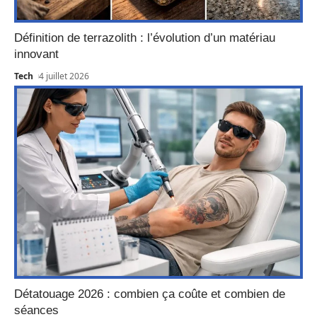
Définition de terrazolith : l’évolution d’un matériau
innovant
Tech
4 juillet 2026
Détatouage 2026 : combien ça coûte et combien de
séances