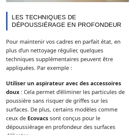
LES TECHNIQUES DE
DÉPOUSSIÉRAGE EN PROFONDEUR
Pour maintenir vos cadres en parfait état, en
plus d’un nettoyage régulier, quelques
techniques supplémentaires peuvent être
appliquées. Par exemple :
Utiliser un aspirateur avec des accessoires
doux
: Cela permet d’éliminer les particules de
poussière sans risquer de griffes sur les
surfaces. De plus, certains modèles comme
ceux de
Ecovacs
sont conçus pour le
dépoussiérage en profondeur des surfaces