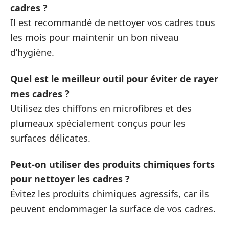
cadres ?
Il est recommandé de nettoyer vos cadres tous
les mois pour maintenir un bon niveau
d’hygiène.
Quel est le meilleur outil pour éviter de rayer
mes cadres ?
Utilisez des chiffons en microfibres et des
plumeaux spécialement conçus pour les
surfaces délicates.
Peut-on utiliser des produits chimiques forts
pour nettoyer les cadres ?
Évitez les produits chimiques agressifs, car ils
peuvent endommager la surface de vos cadres.