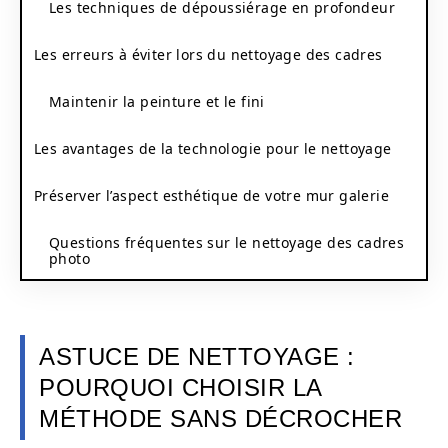
Les techniques de dépoussiérage en profondeur
Les erreurs à éviter lors du nettoyage des cadres
Maintenir la peinture et le fini
Les avantages de la technologie pour le nettoyage
Préserver l’aspect esthétique de votre mur galerie
Questions fréquentes sur le nettoyage des cadres
photo
ASTUCE DE NETTOYAGE :
POURQUOI CHOISIR LA
MÉTHODE SANS DÉCROCHER