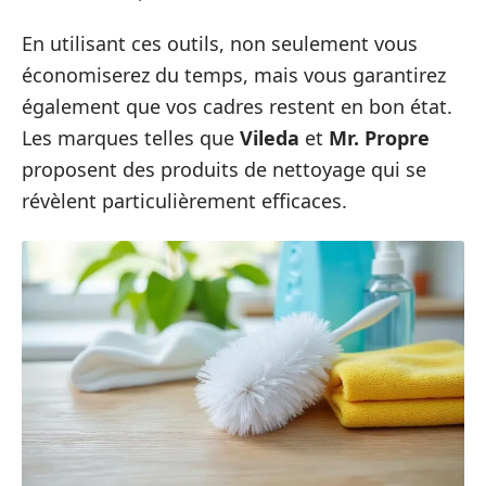
En utilisant ces outils, non seulement vous
économiserez du temps, mais vous garantirez
également que vos cadres restent en bon état.
Les marques telles que
Vileda
et
Mr. Propre
proposent des produits de nettoyage qui se
révèlent particulièrement efficaces.