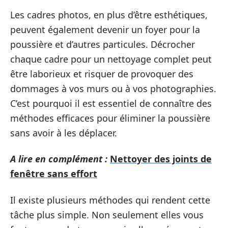
Les cadres photos, en plus d’être esthétiques,
peuvent également devenir un foyer pour la
poussière et d’autres particules. Décrocher
chaque cadre pour un nettoyage complet peut
être laborieux et risquer de provoquer des
dommages à vos murs ou à vos photographies.
C’est pourquoi il est essentiel de connaître des
méthodes efficaces pour éliminer la poussière
sans avoir à les déplacer.
A lire en complément :
Nettoyer des joints de
fenêtre sans effort
Il existe plusieurs méthodes qui rendent cette
tâche plus simple. Non seulement elles vous