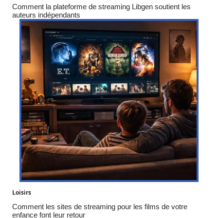
Comment la plateforme de streaming Libgen soutient les
auteurs indépendants
Loisirs
Comment les sites de streaming pour les films de votre
enfance font leur retour