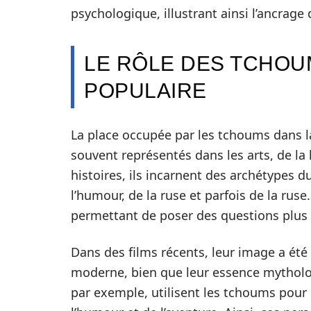
psychologique, illustrant ainsi l’ancrage
LE RÔLE DES TCHOU
POPULAIRE
La place occupée par les tchoums dans 
souvent représentés dans les arts, de la
histoires, ils incarnent des archétypes d
l’humour, de la ruse et parfois de la ru
permettant de poser des questions plus 
Dans des films récents, leur image a été
moderne, bien que leur essence mytholo
par exemple, utilisent les tchoums pour 