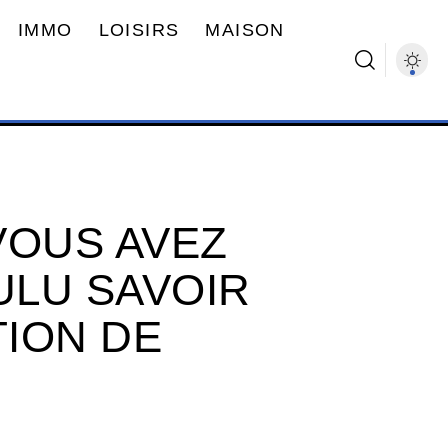
IMMO
LOISIRS
MAISON
VOUS AVEZ
LU SAVOIR
TION DE