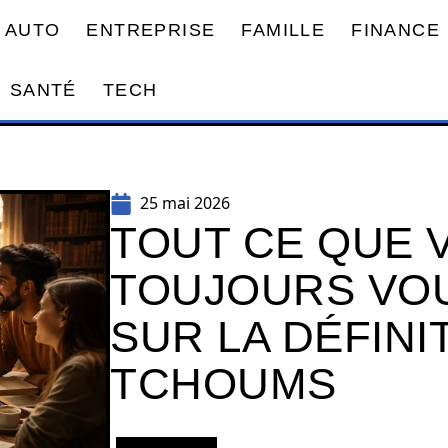
AUTO
ENTREPRISE
FAMILLE
FINANCE
SANTÉ
TECH
25 mai 2026
TOUT CE QUE 
TOUJOURS VOU
SUR LA DÉFINI
TCHOUMS