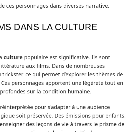
 de ces personnages dans diverses narrative.
MS DANS LA CULTURE
la
culture
populaire est significative. Ils sont
 littérature aux films. Dans de nombreuses
u trickster, ce qui permet d’explorer les thèmes de
se. Ces personnages apportent une légèreté tout en
profondes sur la condition humaine.
 réinterprétée pour s’adapter à une audience
gique soit préservée. Des émissions pour enfants,
enseigner des leçons de vie à travers le prisme de