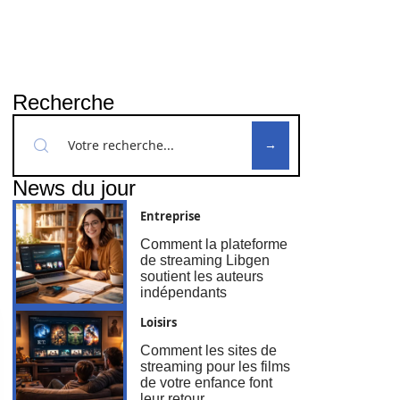
Recherche
News du jour
Entreprise
Comment la plateforme
de streaming Libgen
soutient les auteurs
indépendants
Loisirs
Comment les sites de
streaming pour les films
de votre enfance font
leur retour