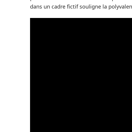
dans un cadre fictif souligne la polyval