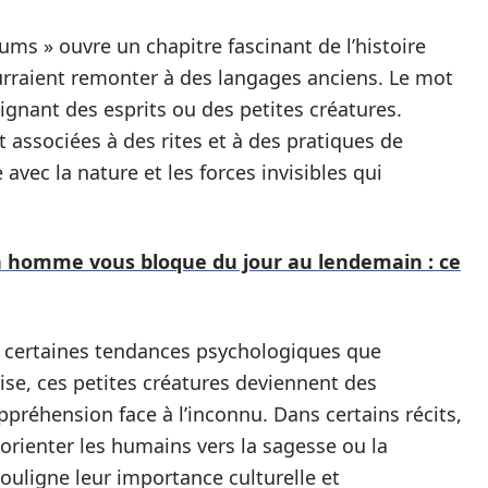
ms » ouvre un chapitre fascinant de l’histoire
ourraient remonter à des langages anciens. Le mot
nant des esprits ou des petites créatures.
 associées à des rites et à des pratiques de
 avec la nature et les forces invisibles qui
n homme vous bloque du jour au lendemain : ce
 certaines tendances psychologiques que
ise, ces petites créatures deviennent des
préhension face à l’inconnu. Dans certains récits,
orienter les humains vers la sagesse ou la
souligne leur importance culturelle et