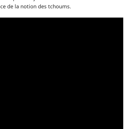
ence de la notion des tchoums.