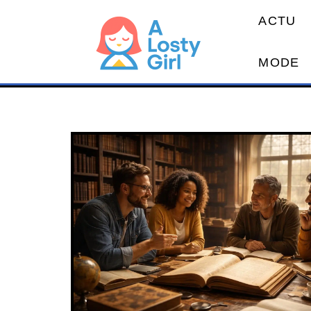
ACTU
MODE