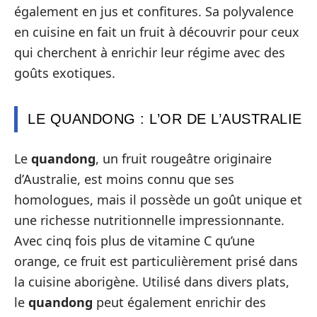
également en jus et confitures. Sa polyvalence
en cuisine en fait un fruit à découvrir pour ceux
qui cherchent à enrichir leur régime avec des
goûts exotiques.
LE QUANDONG : L’OR DE L’AUSTRALIE
Le
quandong
, un fruit rougeâtre originaire
d’Australie, est moins connu que ses
homologues, mais il possède un goût unique et
une richesse nutritionnelle impressionnante.
Avec cinq fois plus de vitamine C qu’une
orange, ce fruit est particulièrement prisé dans
la cuisine aborigène. Utilisé dans divers plats,
le
quandong
peut également enrichir des