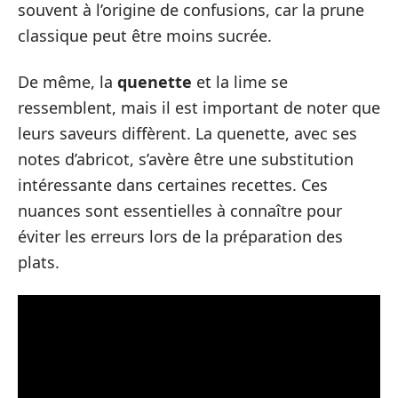
souvent à l’origine de confusions, car la prune
classique peut être moins sucrée.
De même, la
quenette
et la lime se
ressemblent, mais il est important de noter que
leurs saveurs diffèrent. La quenette, avec ses
notes d’abricot, s’avère être une substitution
intéressante dans certaines recettes. Ces
nuances sont essentielles à connaître pour
éviter les erreurs lors de la préparation des
plats.