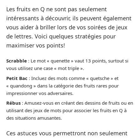
Les fruits en Q ne sont pas seulement
intéressants à découvrir, ils peuvent également
vous aider à briller lors de vos soirées de jeux
de lettres. Voici quelques stratégies pour
maximiser vos points!
Scrabble
: Le mot « quenette » vaut 13 points, surtout si
vous utilisez une case « mot triple ».
Petit Bac
: Incluez des mots comme « quetsche » et
« quandong » dans la catégorie des fruits rares pour
impressionner vos adversaires.
Rébus
: Amusez-vous en créant des dessins de fruits ou en
utilisant des jeux de mots pour associer les fruits en Q à
des situations amusantes.
Ces astuces vous permettront non seulement