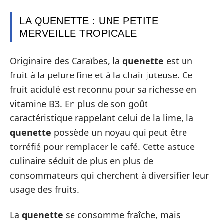
LA QUENETTE : UNE PETITE
MERVEILLE TROPICALE
Originaire des Caraïbes, la
quenette
est un
fruit à la pelure fine et à la chair juteuse. Ce
fruit acidulé est reconnu pour sa richesse en
vitamine B3. En plus de son goût
caractéristique rappelant celui de la lime, la
quenette
possède un noyau qui peut être
torréfié pour remplacer le café. Cette astuce
culinaire séduit de plus en plus de
consommateurs qui cherchent à diversifier leur
usage des fruits.
La
quenette
se consomme fraîche, mais