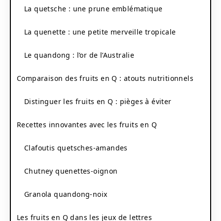
La quetsche : une prune emblématique
La quenette : une petite merveille tropicale
Le quandong : l’or de l’Australie
Comparaison des fruits en Q : atouts nutritionnels
Distinguer les fruits en Q : pièges à éviter
Recettes innovantes avec les fruits en Q
Clafoutis quetsches-amandes
Chutney quenettes-oignon
Granola quandong-noix
Les fruits en Q dans les jeux de lettres