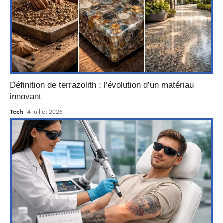
Définition de terrazolith : l’évolution d’un matériau
innovant
Tech
4 juillet 2026