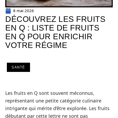
8 mai 2026
DÉCOUVREZ LES FRUITS
EN Q : LISTE DE FRUITS
EN Q POUR ENRICHIR
VOTRE RÉGIME
SANTÉ
Les fruits en Q sont souvent méconnus,
représentant une petite catégorie culinaire
intrigante qui mérite d’être explorée. Les fruits
débutant par cette lettre ne sont pas