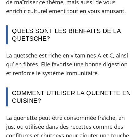
de maîtriser ce thème, mais aussi de vous
enrichir culturellement tout en vous amusant.
QUELS SONT LES BIENFAITS DE LA
QUETSCHE?
La quetsche est riche en vitamines A et C, ainsi
qu’ en fibres. Elle favorise une bonne digestion
et renforce le système immunitaire.
COMMENT UTILISER LA QUENETTE EN
CUISINE?
La quenette peut être consommée fraîche, en
jus, ou utilisée dans des recettes comme des
confitures et chutneys pour ajouter une touche