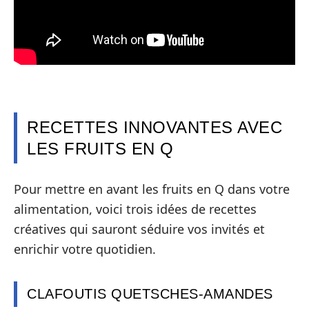
RECETTES INNOVANTES AVEC
LES FRUITS EN Q
Pour mettre en avant les fruits en Q dans votre
alimentation, voici trois idées de recettes
créatives qui sauront séduire vos invités et
enrichir votre quotidien.
CLAFOUTIS QUETSCHES-AMANDES