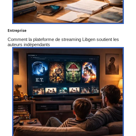
Entreprise
Comment la plateforme de streaming Libgen soutient les
auteurs indépendants