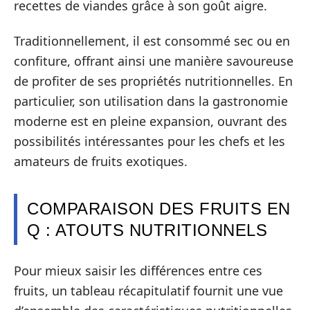
recettes de viandes grâce à son goût aigre.
Traditionnellement, il est consommé sec ou en
confiture, offrant ainsi une manière savoureuse
de profiter de ses propriétés nutritionnelles. En
particulier, son utilisation dans la gastronomie
moderne est en pleine expansion, ouvrant des
possibilités intéressantes pour les chefs et les
amateurs de fruits exotiques.
COMPARAISON DES FRUITS EN
Q : ATOUTS NUTRITIONNELS
Pour mieux saisir les différences entre ces
fruits, un tableau récapitulatif fournit une vue