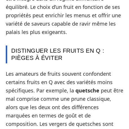
équilibré. Le choix d’un fruit en fonction de ses
propriétés peut enrichir les menus et offrir une
variété de saveurs capable de ravir même les
palais les plus exigeants.
DISTINGUER LES FRUITS EN Q :
PIÈGES À ÉVITER
Les amateurs de fruits souvent confondent
certains fruits en Q avec des variétés moins
spécifiques. Par exemple, la
quetsche
peut être
mal comprise comme une prune classique,
alors que les deux ont des différences
marquées en termes de goût et de
composition. Les vergers de quetsches sont