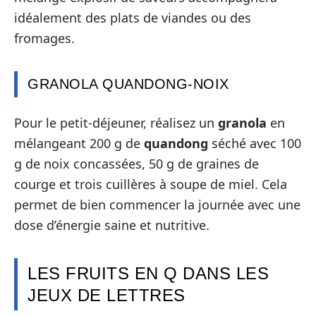
idéalement des plats de viandes ou des
fromages.
GRANOLA QUANDONG-NOIX
Pour le petit-déjeuner, réalisez un
granola
en
mélangeant 200 g de
quandong
séché avec 100
g de noix concassées, 50 g de graines de
courge et trois cuillères à soupe de miel. Cela
permet de bien commencer la journée avec une
dose d’énergie saine et nutritive.
LES FRUITS EN Q DANS LES
JEUX DE LETTRES