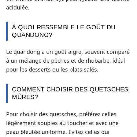
acidulée.
À QUOI RESSEMBLE LE GOÛT DU
QUANDONG?
Le quandong a un goût aigre, souvent comparé
à un mélange de pêches et de rhubarbe, idéal
pour les desserts ou les plats salés.
COMMENT CHOISIR DES QUETSCHES
MÛRES?
Pour choisir des quetsches, préférez celles
légèrement souples au toucher et avec une
peau bleutée uniforme. Évitez celles qui