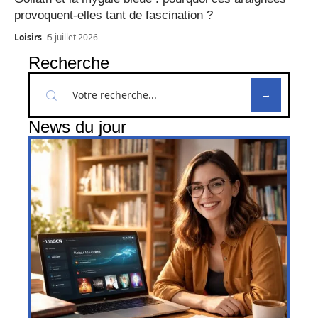
provoquent-elles tant de fascination ?
Loisirs
5 juillet 2026
Recherche
News du jour