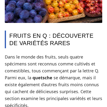
FRUITS EN Q : DÉCOUVERTE
DE VARIÉTÉS RARES
Dans le monde des fruits, seuls quatre
spécimens sont reconnus comme cultivés et
comestibles, tous commençant par la lettre Q.
Parmi eux, la
quetsche
se démarque, mais il
existe également d’autres fruits moins connus
qui cachent de délicieuses surprises. Cette
section examine les principales variétés et leurs
spécificités.