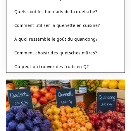
Quels sont les bienfaits de la quetsche?
Comment utiliser la quenette en cuisine?
À quoi ressemble le goût du quandong?
Comment choisir des quetsches mûres?
Où peut-on trouver des fruits en Q?