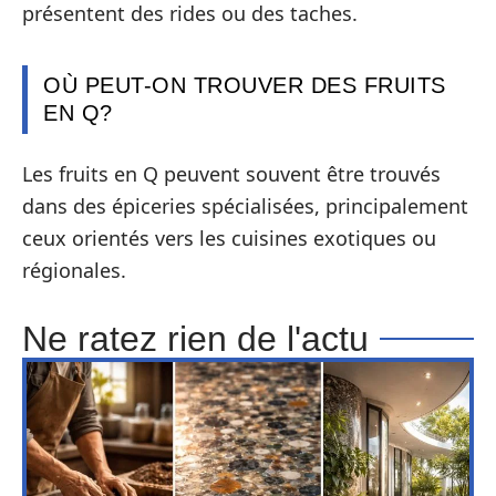
présentent des rides ou des taches.
OÙ PEUT-ON TROUVER DES FRUITS
EN Q?
Les fruits en Q peuvent souvent être trouvés
dans des épiceries spécialisées, principalement
ceux orientés vers les cuisines exotiques ou
régionales.
Ne ratez rien de l'actu