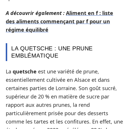
A découvrir également :
Aliment en f : liste
des aliments commençant par f pour un
régime équilibré
LA QUETSCHE : UNE PRUNE
EMBLÉMATIQUE
La
quetsche
est une variété de prune,
essentiellement cultivée en Alsace et dans
certaines parties de Lorraine. Son goût sucré,
supérieur de 20 % en matière de sucre par
rapport aux autres prunes, la rend
particulièrement prisée pour des desserts
comme les tartes et les confitures. En effet, une