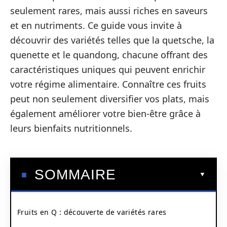
seulement rares, mais aussi riches en saveurs
et en nutriments. Ce guide vous invite à
découvrir des variétés telles que la quetsche, la
quenette et le quandong, chacune offrant des
caractéristiques uniques qui peuvent enrichir
votre régime alimentaire. Connaître ces fruits
peut non seulement diversifier vos plats, mais
également améliorer votre bien-être grâce à
leurs bienfaits nutritionnels.
SOMMAIRE
Fruits en Q : découverte de variétés rares