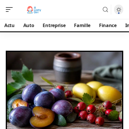
Actu
Auto
Entreprise
Famille
Finance
I