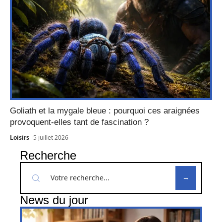
Goliath et la mygale bleue : pourquoi ces araignées
provoquent-elles tant de fascination ?
Loisirs
5 juillet 2026
Recherche
News du jour