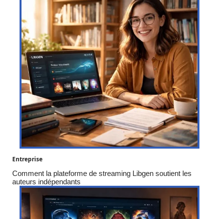
Entreprise
Comment la plateforme de streaming Libgen soutient les
auteurs indépendants