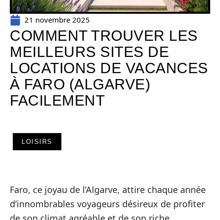
21 novembre 2025
COMMENT TROUVER LES
MEILLEURS SITES DE
LOCATIONS DE VACANCES
À FARO (ALGARVE)
FACILEMENT
LOISIRS
Faro, ce joyau de l’Algarve, attire chaque année
d’innombrables voyageurs désireux de profiter
de son climat agréable et de son riche