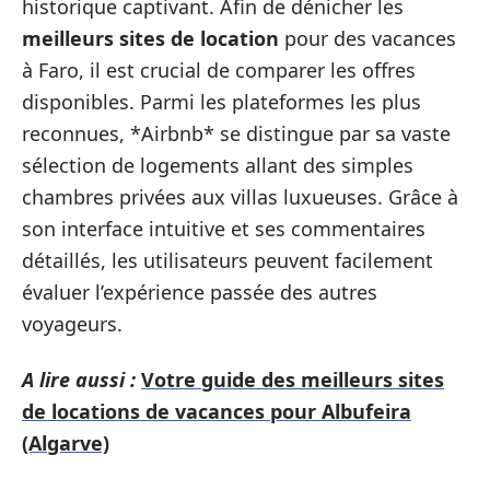
historique captivant. Afin de dénicher les
meilleurs sites de location
pour des vacances
à Faro, il est crucial de comparer les offres
disponibles. Parmi les plateformes les plus
reconnues, *Airbnb* se distingue par sa vaste
sélection de logements allant des simples
chambres privées aux villas luxueuses. Grâce à
son interface intuitive et ses commentaires
détaillés, les utilisateurs peuvent facilement
évaluer l’expérience passée des autres
voyageurs.
A lire aussi :
Votre guide des meilleurs sites
de locations de vacances pour Albufeira
(Algarve)