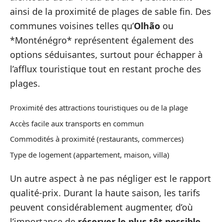
ainsi de la proximité de plages de sable fin. Des
communes voisines telles qu’
Olhão
ou
*Monténégro* représentent également des
options séduisantes, surtout pour échapper à
l’afflux touristique tout en restant proche des
plages.
Proximité des attractions touristiques ou de la plage
Accès facile aux transports en commun
Commodités à proximité (restaurants, commerces)
Type de logement (appartement, maison, villa)
Un autre aspect à ne pas négliger est le rapport
qualité-prix. Durant la haute saison, les tarifs
peuvent considérablement augmenter, d’où
l’importance de
réserver le plus tôt possible