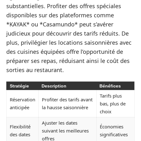
substantielles. Profiter des offres spéciales
disponibles sur des plateformes comme
*KAYAK* ou *Casamundo* peut s’avérer
judicieux pour découvrir des tarifs réduits. De
plus, privilégier les locations saisonnières avec
des cuisines équipées offre l’opportunité de
préparer ses repas, réduisant ainsi le coût des
sorties au restaurant.
Stratégie
Description
Bénéfices
Tarifs plus
Réservation
Profiter des tarifs avant
bas, plus de
anticipée
la hausse saisonnière
choix
Ajuster les dates
Flexibilité
Économies
suivant les meilleures
des dates
significatives
offres