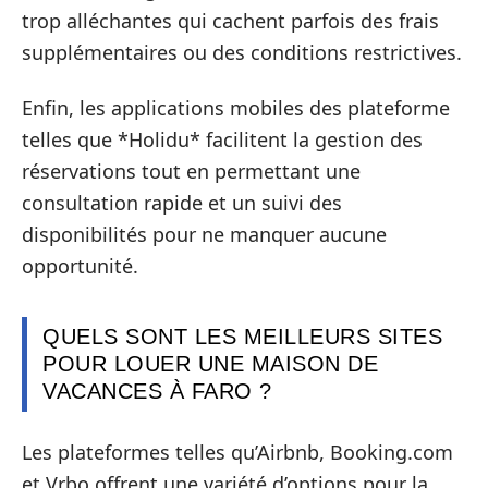
trop alléchantes qui cachent parfois des frais
supplémentaires ou des conditions restrictives.
Enfin, les applications mobiles des plateforme
telles que *Holidu* facilitent la gestion des
réservations tout en permettant une
consultation rapide et un suivi des
disponibilités pour ne manquer aucune
opportunité.
QUELS SONT LES MEILLEURS SITES
POUR LOUER UNE MAISON DE
VACANCES À FARO ?
Les plateformes telles qu’Airbnb, Booking.com
et Vrbo offrent une variété d’options pour la