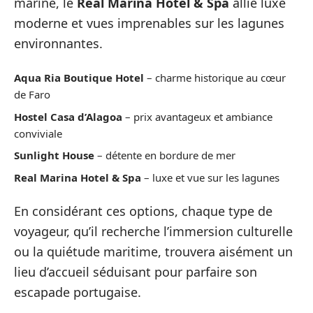
marine, le
Real Marina Hotel & Spa
allie luxe
moderne et vues imprenables sur les lagunes
environnantes.
Aqua Ria Boutique Hotel
– charme historique au cœur
de Faro
Hostel Casa d’Alagoa
– prix avantageux et ambiance
conviviale
Sunlight House
– détente en bordure de mer
Real Marina Hotel & Spa
– luxe et vue sur les lagunes
En considérant ces options, chaque type de
voyageur, qu’il recherche l’immersion culturelle
ou la quiétude maritime, trouvera aisément un
lieu d’accueil séduisant pour parfaire son
escapade portugaise.