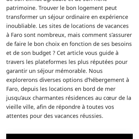
patrimoine. Trouver le bon logement peut
transformer un séjour ordinaire en expérience
inoubliable. Les sites de locations de vacances
à Faro sont nombreux, mais comment s’assurer
de faire le bon choix en fonction de ses besoins
et de son budget ? Cet article vous guide à
travers les plateformes les plus réputées pour
garantir un séjour mémorable. Nous
explorerons diverses options d’hébergement à
Faro, depuis les locations en bord de mer
jusqu’aux charmantes résidences au cœur de la
vieille ville, afin de répondre à toutes vos
attentes pour des vacances réussies.