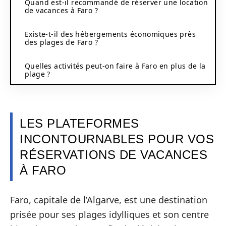
Quand est-il recommandé de réserver une location
de vacances à Faro ?
Existe-t-il des hébergements économiques près
des plages de Faro ?
Quelles activités peut-on faire à Faro en plus de la
plage ?
LES PLATEFORMES
INCONTOURNABLES POUR VOS
RÉSERVATIONS DE VACANCES
À FARO
Faro, capitale de l’Algarve, est une destination
prisée pour ses plages idylliques et son centre