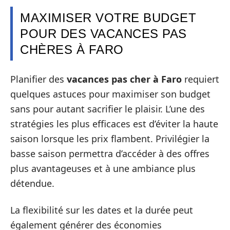
MAXIMISER VOTRE BUDGET
POUR DES VACANCES PAS
CHÈRES À FARO
Planifier des
vacances pas cher à Faro
requiert
quelques astuces pour maximiser son budget
sans pour autant sacrifier le plaisir. L’une des
stratégies les plus efficaces est d’éviter la haute
saison lorsque les prix flambent. Privilégier la
basse saison permettra d’accéder à des offres
plus avantageuses et à une ambiance plus
détendue.
La flexibilité sur les dates et la durée peut
également générer des économies