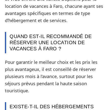
location de vacances à Faro, chacune ayant ses
avantages spécifiques en termes de type
d’hébergement et de services.
QUAND EST-IL RECOMMANDÉ DE
RÉSERVER UNE LOCATION DE
VACANCES À FARO ?
Pour garantir le meilleur choix et les prix les
plus avantageux, il est conseillé de réserver
plusieurs mois à l’avance, surtout pour les
séjours prévus pendant la haute saison
touristique.
EXISTE-T-IL DES HÉBERGEMENTS