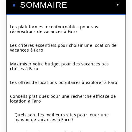
SOMMAIRE
Les plateformes incontournables pour vos
réservations de vacances à Faro
Les critères essentiels pour choisir une location de
vacances à Faro
Maximiser votre budget pour des vacances pas
chères à Faro
Les offres de locations populaires à explorer à Faro
Conseils pratiques pour une recherche efficace de
location à Faro
Quels sont les meilleurs sites pour louer une
maison de vacances à Faro ?