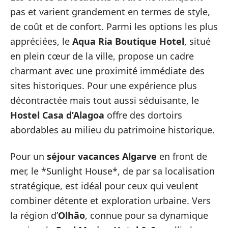
pas et varient grandement en termes de style,
de coût et de confort. Parmi les options les plus
appréciées, le
Aqua Ria Boutique Hotel
, situé
en plein cœur de la ville, propose un cadre
charmant avec une proximité immédiate des
sites historiques. Pour une expérience plus
décontractée mais tout aussi séduisante, le
Hostel Casa d’Alagoa
offre des dortoirs
abordables au milieu du patrimoine historique.
Pour un
séjour vacances Algarve
en front de
mer, le *Sunlight House*, de par sa localisation
stratégique, est idéal pour ceux qui veulent
combiner détente et exploration urbaine. Vers
la région d’
Olhão
, connue pour sa dynamique