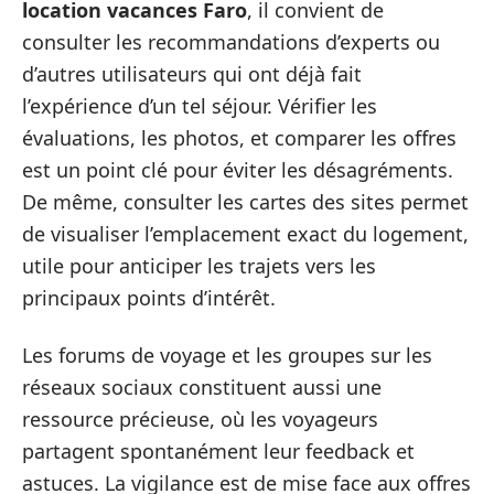
location vacances Faro
, il convient de
consulter les recommandations d’experts ou
d’autres utilisateurs qui ont déjà fait
l’expérience d’un tel séjour. Vérifier les
évaluations, les photos, et comparer les offres
est un point clé pour éviter les désagréments.
De même, consulter les cartes des sites permet
de visualiser l’emplacement exact du logement,
utile pour anticiper les trajets vers les
principaux points d’intérêt.
Les forums de voyage et les groupes sur les
réseaux sociaux constituent aussi une
ressource précieuse, où les voyageurs
partagent spontanément leur feedback et
astuces. La vigilance est de mise face aux offres