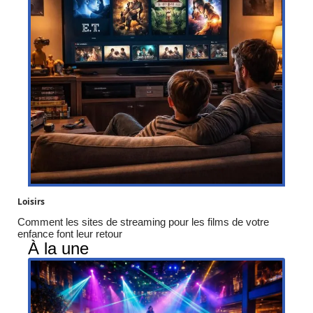
Loisirs
Comment les sites de streaming pour les films de votre
enfance font leur retour
À la une