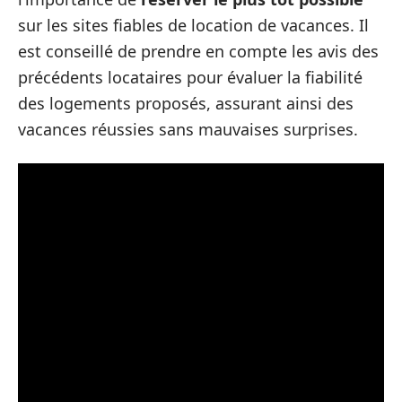
sur les sites fiables de location de vacances. Il
est conseillé de prendre en compte les avis des
précédents locataires pour évaluer la fiabilité
des logements proposés, assurant ainsi des
vacances réussies sans mauvaises surprises.