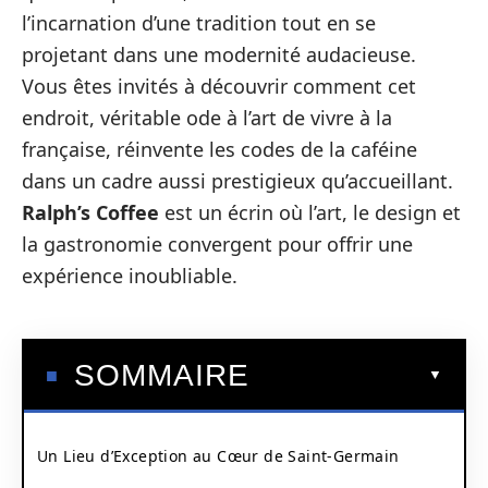
l’incarnation d’une tradition tout en se
projetant dans une modernité audacieuse.
Vous êtes invités à découvrir comment cet
endroit, véritable ode à l’art de vivre à la
française, réinvente les codes de la caféine
dans un cadre aussi prestigieux qu’accueillant.
Ralph’s Coffee
est un écrin où l’art, le design et
la gastronomie convergent pour offrir une
expérience inoubliable.
SOMMAIRE
Un Lieu d’Exception au Cœur de Saint-Germain