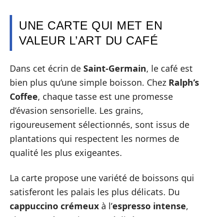
UNE CARTE QUI MET EN
VALEUR L’ART DU CAFÉ
Dans cet écrin de
Saint-Germain
, le café est
bien plus qu’une simple boisson. Chez
Ralph’s
Coffee
, chaque tasse est une promesse
d’évasion sensorielle. Les grains,
rigoureusement sélectionnés, sont issus de
plantations qui respectent les normes de
qualité les plus exigeantes.
La carte propose une variété de boissons qui
satisferont les palais les plus délicats. Du
cappuccino crémeux
à l’
espresso intense
,