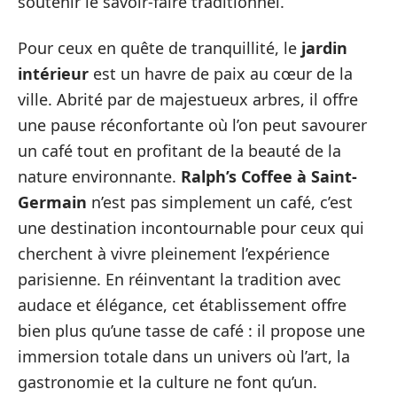
soutenir le savoir-faire traditionnel.
Pour ceux en quête de tranquillité, le
jardin
intérieur
est un havre de paix au cœur de la
ville. Abrité par de majestueux arbres, il offre
une pause réconfortante où l’on peut savourer
un café tout en profitant de la beauté de la
nature environnante.
Ralph’s Coffee à Saint-
Germain
n’est pas simplement un café, c’est
une destination incontournable pour ceux qui
cherchent à vivre pleinement l’expérience
parisienne. En réinventant la tradition avec
audace et élégance, cet établissement offre
bien plus qu’une tasse de café : il propose une
immersion totale dans un univers où l’art, la
gastronomie et la culture ne font qu’un.