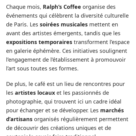
Chaque mois,
Ralph’s Coffee
organise des
événements qui célèbrent la diversité culturelle
de Paris. Les
soirées musicales
mettent en
avant des artistes émergents, tandis que les
expositions temporaires
transforment l’espace
en galerie éphémère. Ces initiatives soulignent
l’engagement de l’établissement à promouvoir
l’art sous toutes ses formes.
De plus, le café est un lieu de rencontres pour
les
artistes locaux
et les passionnés de
photographie, qui trouvent ici un cadre idéal
pour échanger et se développer. Les
marchés
d’artisans
organisés régulièrement permettent
de découvrir des créations uniques et de