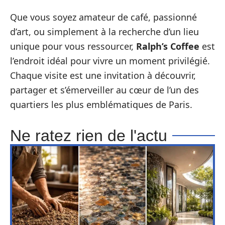
Que vous soyez amateur de café, passionné
d’art, ou simplement à la recherche d’un lieu
unique pour vous ressourcer,
Ralph’s Coffee
est
l’endroit idéal pour vivre un moment privilégié.
Chaque visite est une invitation à découvrir,
partager et s’émerveiller au cœur de l’un des
quartiers les plus emblématiques de Paris.
Ne ratez rien de l'actu