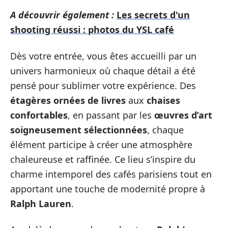
A découvrir également :
Les secrets d'un
shooting réussi : photos du YSL café
Dès votre entrée, vous êtes accueilli par un
univers harmonieux où chaque détail a été
pensé pour sublimer votre expérience. Des
étagères ornées de livres
aux
chaises
confortables
, en passant par les
œuvres d’art
soigneusement sélectionnées
, chaque
élément participe à créer une atmosphère
chaleureuse et raffinée. Ce lieu s’inspire du
charme intemporel des cafés parisiens tout en
apportant une touche de modernité propre à
Ralph Lauren
.