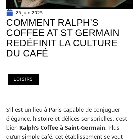
25 juin 2025
COMMENT RALPH’S
COFFEE AT ST GERMAIN
REDÉFINIT LA CULTURE
DU CAFÉ
LOISIRS
S’il est un lieu à Paris capable de conjuguer
élégance, histoire et délices sensorielles, c’est
bien
Ralph’s Coffee à Saint-Germain
. Plus
qu’un simple café, cet établissement se veut