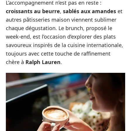
L’accompagnement n’est pas en reste :
croissants au beurre
,
sablés aux amandes
et
autres pâtisseries maison viennent sublimer
chaque dégustation. Le brunch, proposé le
week-end, est l’occasion d’explorer des plats
savoureux inspirés de la cuisine internationale,
toujours avec cette touche de raffinement
chère à
Ralph Lauren
.