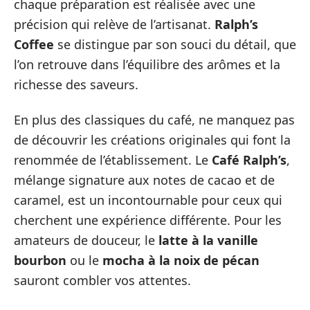
chaque préparation est réalisée avec une
précision qui relève de l’artisanat.
Ralph’s
Coffee
se distingue par son souci du détail, que
l’on retrouve dans l’équilibre des arômes et la
richesse des saveurs.
En plus des classiques du café, ne manquez pas
de découvrir les créations originales qui font la
renommée de l’établissement. Le
Café Ralph’s
,
mélange signature aux notes de cacao et de
caramel, est un incontournable pour ceux qui
cherchent une expérience différente. Pour les
amateurs de douceur, le
latte à la vanille
bourbon
ou le
mocha à la noix de pécan
sauront combler vos attentes.