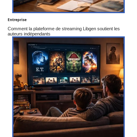
Entreprise
Comment la plateforme de streaming Libgen soutient les
auteurs indépendants