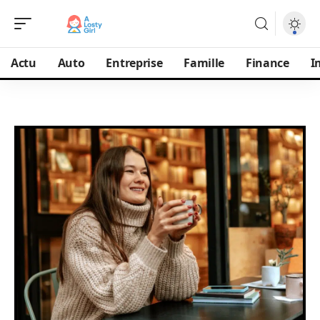
Actu
Auto
Entreprise
Famille
Finance
I