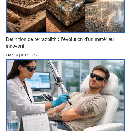
Définition de terrazolith : l’évolution d’un matériau
innovant
Tech
4 juillet 2026