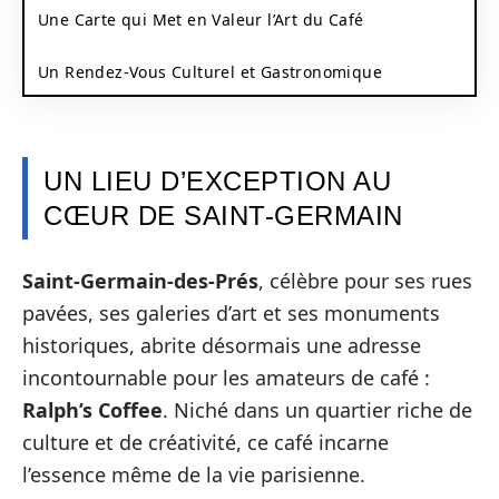
Une Carte qui Met en Valeur l’Art du Café
Un Rendez-Vous Culturel et Gastronomique
UN LIEU D’EXCEPTION AU
CŒUR DE SAINT-GERMAIN
Saint-Germain-des-Prés
, célèbre pour ses rues
pavées, ses galeries d’art et ses monuments
historiques, abrite désormais une adresse
incontournable pour les amateurs de café :
Ralph’s Coffee
. Niché dans un quartier riche de
culture et de créativité, ce café incarne
l’essence même de la vie parisienne.