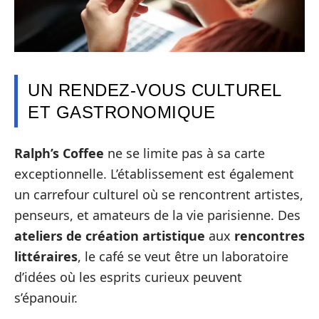
UN RENDEZ-VOUS CULTUREL
ET GASTRONOMIQUE
Ralph’s Coffee
ne se limite pas à sa carte
exceptionnelle. L’établissement est également
un carrefour culturel où se rencontrent artistes,
penseurs, et amateurs de la vie parisienne. Des
ateliers de création artistique
aux
rencontres
littéraires
, le café se veut être un laboratoire
d’idées où les esprits curieux peuvent
s’épanouir.