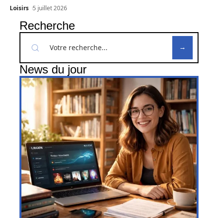
Loisirs
5 juillet 2026
Recherche
News du jour