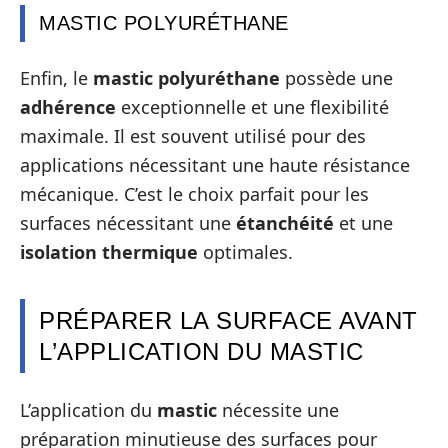
MASTIC POLYURÉTHANE
Enfin, le
mastic polyuréthane
possède une
adhérence
exceptionnelle et une flexibilité
maximale. Il est souvent utilisé pour des
applications nécessitant une haute résistance
mécanique. C’est le choix parfait pour les
surfaces nécessitant une
étanchéité
et une
isolation thermique
optimales.
PRÉPARER LA SURFACE AVANT
L’APPLICATION DU MASTIC
L’application du
mastic
nécessite une
préparation minutieuse des surfaces pour