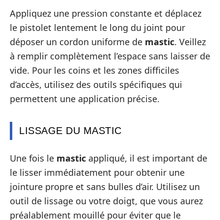
Appliquez une pression constante et déplacez
le pistolet lentement le long du joint pour
déposer un cordon uniforme de
mastic
. Veillez
à remplir complètement l’espace sans laisser de
vide. Pour les coins et les zones difficiles
d’accès, utilisez des outils spécifiques qui
permettent une application précise.
LISSAGE DU MASTIC
Une fois le
mastic
appliqué, il est important de
le lisser immédiatement pour obtenir une
jointure propre et sans bulles d’air. Utilisez un
outil de lissage ou votre doigt, que vous aurez
préalablement mouillé pour éviter que le