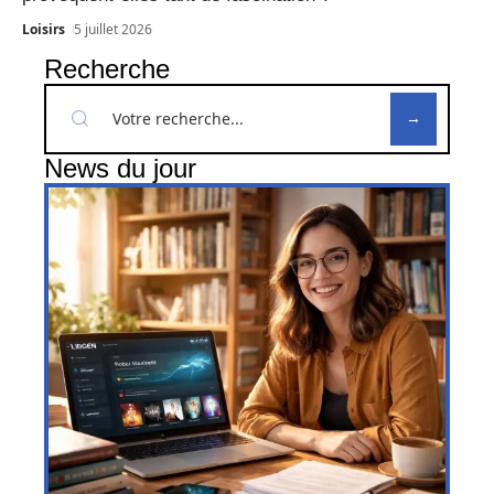
Loisirs
5 juillet 2026
Recherche
News du jour