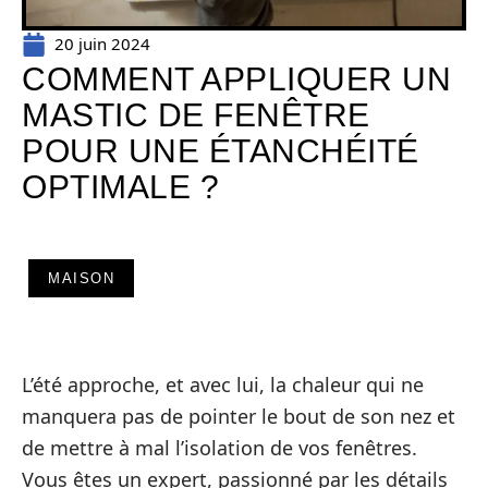
20 juin 2024
COMMENT APPLIQUER UN
MASTIC DE FENÊTRE
POUR UNE ÉTANCHÉITÉ
OPTIMALE ?
MAISON
L’été approche, et avec lui, la chaleur qui ne
manquera pas de pointer le bout de son nez et
de mettre à mal l’isolation de vos fenêtres.
Vous êtes un expert, passionné par les détails