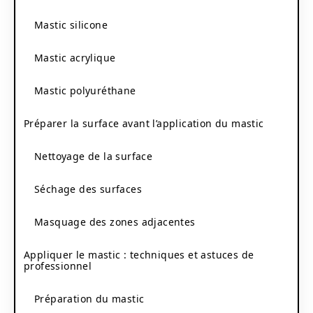
Mastic silicone
Mastic acrylique
Mastic polyuréthane
Préparer la surface avant l’application du mastic
Nettoyage de la surface
Séchage des surfaces
Masquage des zones adjacentes
Appliquer le mastic : techniques et astuces de
professionnel
Préparation du mastic