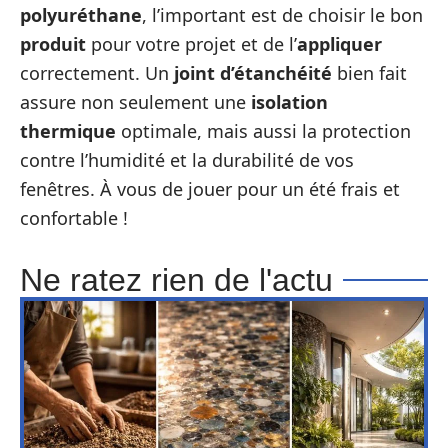
polyuréthane
, l’important est de choisir le bon
produit
pour votre projet et de l’
appliquer
correctement. Un
joint d’étanchéité
bien fait
assure non seulement une
isolation
thermique
optimale, mais aussi la protection
contre l’humidité et la durabilité de vos
fenêtres. À vous de jouer pour un été frais et
confortable !
Ne ratez rien de l'actu