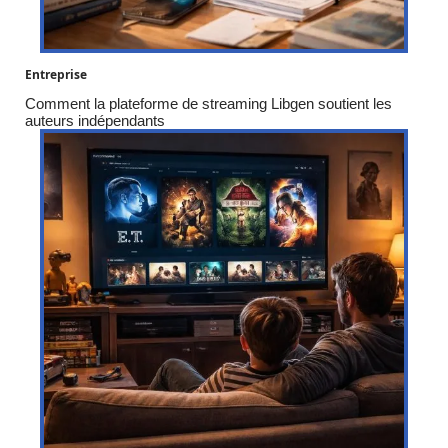
Entreprise
Comment la plateforme de streaming Libgen soutient les
auteurs indépendants