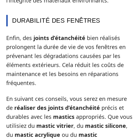
l’intégrité des matériaux environnants.
DURABILITÉ DES FENÊTRES
Enfin, des
joints d’étanchéité
bien réalisés
prolongent la durée de vie de vos fenêtres en
prévenant les dégradations causées par les
éléments extérieurs. Cela réduit les coûts de
maintenance et les besoins en réparations
fréquentes.
En suivant ces conseils, vous serez en mesure
de
réaliser des joints d’étanchéité
précis et
durables avec les
mastics
appropriés. Que vous
utilisiez du
mastic vitrier
, du
mastic silicone
,
du
mastic acrylique
ou du
mastic