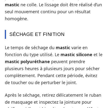
mastic
ne colle. Le lissage doit être réalisé d’un
seul mouvement continu pour un résultat
homogène.
SÉCHAGE ET FINITION
Le temps de séchage du
mastic
varie en
fonction du type utilisé. Le
mastic silicone
et le
mastic polyuréthane
peuvent prendre
plusieurs heures à plusieurs jours pour sécher
complètement. Pendant cette période, évitez
de toucher ou de perturber le joint.
Après le séchage, retirez délicatement le ruban
de masquage et inspectez la jointure pour