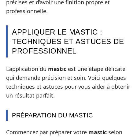
précises et d’avoir une finition propre et
professionnelle.
APPLIQUER LE MASTIC :
TECHNIQUES ET ASTUCES DE
PROFESSIONNEL
L’application du
mastic
est une étape délicate
qui demande précision et soin. Voici quelques
techniques et astuces pour vous aider à obtenir
un résultat parfait.
PRÉPARATION DU MASTIC
Commencez par préparer votre
mastic
selon