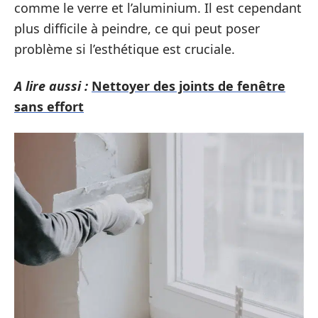
comme le verre et l’aluminium. Il est cependant
plus difficile à peindre, ce qui peut poser
problème si l’esthétique est cruciale.
A lire aussi :
Nettoyer des joints de fenêtre
sans effort