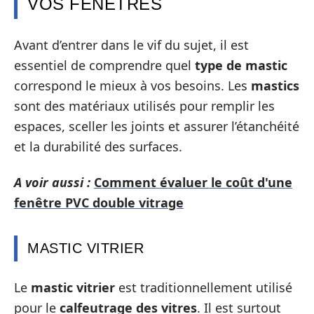
VOS FENÊTRES
Avant d’entrer dans le vif du sujet, il est
essentiel de comprendre quel
type de mastic
correspond le mieux à vos besoins. Les
mastics
sont des matériaux utilisés pour remplir les
espaces, sceller les joints et assurer l’étanchéité
et la durabilité des surfaces.
A voir aussi :
Comment évaluer le coût d'une
fenêtre PVC double vitrage
MASTIC VITRIER
Le
mastic vitrier
est traditionnellement utilisé
pour le
calfeutrage des vitres
. Il est surtout