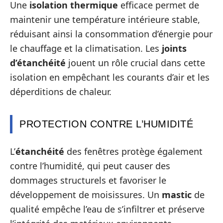
Une
isolation thermique
efficace permet de
maintenir une température intérieure stable,
réduisant ainsi la consommation d’énergie pour
le chauffage et la climatisation. Les
joints
d’étanchéité
jouent un rôle crucial dans cette
isolation en empêchant les courants d’air et les
déperditions de chaleur.
PROTECTION CONTRE L’HUMIDITÉ
L’
étanchéité
des fenêtres protège également
contre l’humidité, qui peut causer des
dommages structurels et favoriser le
développement de moisissures. Un
mastic
de
qualité empêche l’eau de s’infiltrer et préserve