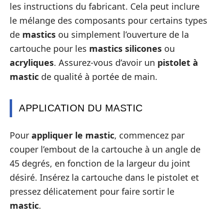
les instructions du fabricant. Cela peut inclure
le mélange des composants pour certains types
de
mastics
ou simplement l’ouverture de la
cartouche pour les
mastics silicones
ou
acryliques
. Assurez-vous d’avoir un
pistolet à
mastic
de qualité à portée de main.
APPLICATION DU MASTIC
Pour
appliquer le mastic
, commencez par
couper l’embout de la cartouche à un angle de
45 degrés, en fonction de la largeur du joint
désiré. Insérez la cartouche dans le pistolet et
pressez délicatement pour faire sortir le
mastic
.