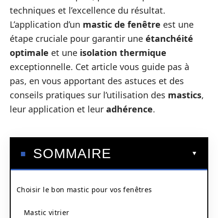
techniques et l’excellence du résultat.
L’application d’un
mastic de fenêtre
est une
étape cruciale pour garantir une
étanchéité
optimale
et une
isolation thermique
exceptionnelle. Cet article vous guide pas à
pas, en vous apportant des astuces et des
conseils pratiques sur l’utilisation des
mastics
,
leur application et leur
adhérence
.
SOMMAIRE
Choisir le bon mastic pour vos fenêtres
Mastic vitrier