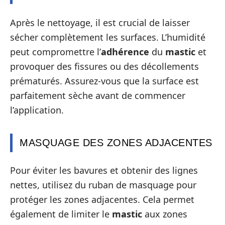
Après le nettoyage, il est crucial de laisser
sécher complètement les surfaces. L’humidité
peut compromettre l’
adhérence
du
mastic
et
provoquer des fissures ou des décollements
prématurés. Assurez-vous que la surface est
parfaitement sèche avant de commencer
l’application.
MASQUAGE DES ZONES ADJACENTES
Pour éviter les bavures et obtenir des lignes
nettes, utilisez du ruban de masquage pour
protéger les zones adjacentes. Cela permet
également de limiter le
mastic
aux zones