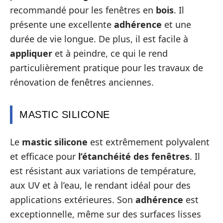
recommandé pour les fenêtres en
bois
. Il
présente une excellente
adhérence
et une
durée de vie longue. De plus, il est facile à
appliquer
et à peindre, ce qui le rend
particulièrement pratique pour les travaux de
rénovation de fenêtres anciennes.
MASTIC SILICONE
Le
mastic silicone
est extrêmement polyvalent
et efficace pour
l’étanchéité des fenêtres
. Il
est résistant aux variations de température,
aux UV et à l’eau, le rendant idéal pour des
applications extérieures. Son
adhérence
est
exceptionnelle, même sur des surfaces lisses