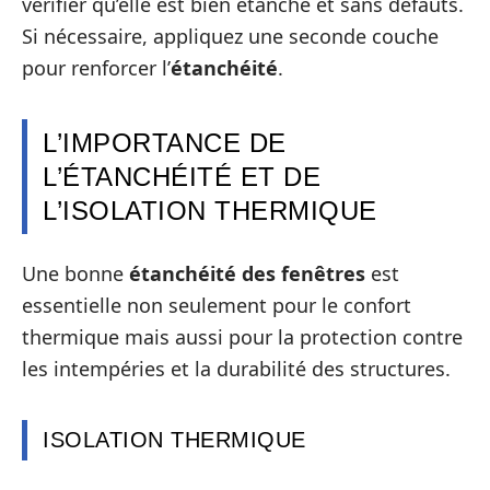
vérifier qu’elle est bien étanche et sans défauts.
Si nécessaire, appliquez une seconde couche
pour renforcer l’
étanchéité
.
L’IMPORTANCE DE
L’ÉTANCHÉITÉ ET DE
L’ISOLATION THERMIQUE
Une bonne
étanchéité des fenêtres
est
essentielle non seulement pour le confort
thermique mais aussi pour la protection contre
les intempéries et la durabilité des structures.
ISOLATION THERMIQUE