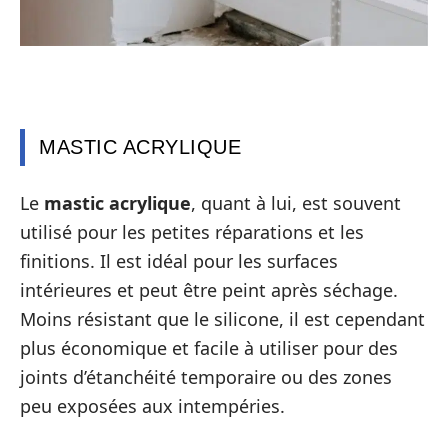
MASTIC ACRYLIQUE
Le
mastic acrylique
, quant à lui, est souvent
utilisé pour les petites réparations et les
finitions. Il est idéal pour les surfaces
intérieures et peut être peint après séchage.
Moins résistant que le silicone, il est cependant
plus économique et facile à utiliser pour des
joints d’étanchéité temporaire ou des zones
peu exposées aux intempéries.