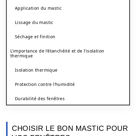
Application du mastic
Lissage du mastic
Séchage et finition
L’importance de l’étanchéité et de l’isolation
thermique
Isolation thermique
Protection contre l’humidité
Durabilité des fenêtres
CHOISIR LE BON MASTIC POUR