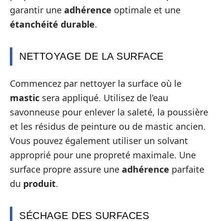
garantir une
adhérence
optimale et une
étanchéité durable
.
NETTOYAGE DE LA SURFACE
Commencez par nettoyer la surface où le
mastic
sera appliqué. Utilisez de l’eau
savonneuse pour enlever la saleté, la poussière
et les résidus de peinture ou de mastic ancien.
Vous pouvez également utiliser un solvant
approprié pour une propreté maximale. Une
surface propre assure une
adhérence
parfaite
du
produit
.
SÉCHAGE DES SURFACES