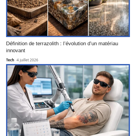
Définition de terrazolith : l’évolution d’un matériau
innovant
Tech
4 juillet 2026