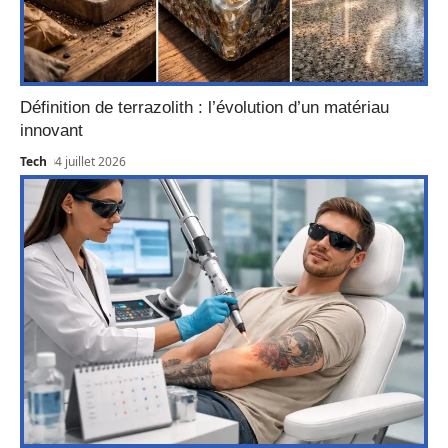
Définition de terrazolith : l’évolution d’un matériau
innovant
Tech
4 juillet 2026