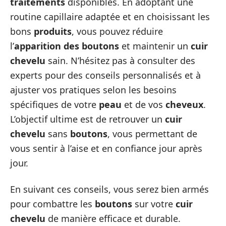
traitements
disponibles. En adoptant une
routine capillaire adaptée et en choisissant les
bons
produits
, vous pouvez réduire
l’
apparition des boutons
et maintenir un
cuir
chevelu
sain. N’hésitez pas à consulter des
experts pour des conseils personnalisés et à
ajuster vos pratiques selon les besoins
spécifiques de votre
peau
et de vos
cheveux
.
L’objectif ultime est de retrouver un
cuir
chevelu
sans
boutons
, vous permettant de
vous sentir à l’aise et en confiance jour après
jour.
En suivant ces conseils, vous serez bien armés
pour combattre les
boutons
sur votre
cuir
chevelu
de manière efficace et durable.