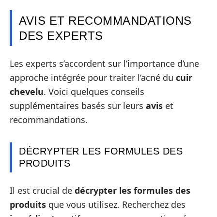
AVIS ET RECOMMANDATIONS
DES EXPERTS
Les experts s’accordent sur l’importance d’une
approche intégrée pour traiter l’acné du
cuir
chevelu
. Voici quelques conseils
supplémentaires basés sur leurs
avis
et
recommandations.
DÉCRYPTER LES FORMULES DES
PRODUITS
Il est crucial de
décrypter les formules des
produits
que vous utilisez. Recherchez des