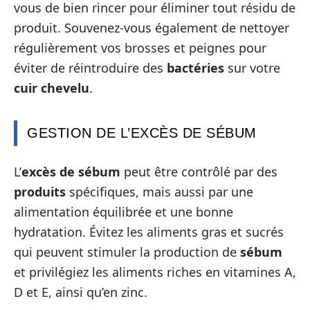
vous de bien rincer pour éliminer tout résidu de
produit. Souvenez-vous également de nettoyer
régulièrement vos brosses et peignes pour
éviter de réintroduire des
bactéries
sur votre
cuir chevelu
.
GESTION DE L’EXCÈS DE SÉBUM
L’
excès de sébum
peut être contrôlé par des
produits
spécifiques, mais aussi par une
alimentation équilibrée et une bonne
hydratation. Évitez les aliments gras et sucrés
qui peuvent stimuler la production de
sébum
et privilégiez les aliments riches en vitamines A,
D et E, ainsi qu’en zinc.