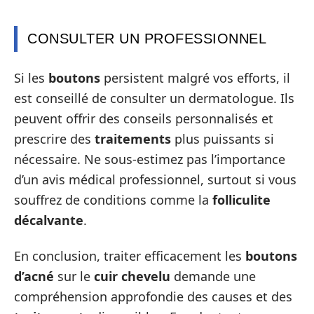
CONSULTER UN PROFESSIONNEL
Si les
boutons
persistent malgré vos efforts, il
est conseillé de consulter un dermatologue. Ils
peuvent offrir des conseils personnalisés et
prescrire des
traitements
plus puissants si
nécessaire. Ne sous-estimez pas l’importance
d’un avis médical professionnel, surtout si vous
souffrez de conditions comme la
folliculite
décalvante
.
En conclusion, traiter efficacement les
boutons
d’acné
sur le
cuir chevelu
demande une
compréhension approfondie des causes et des