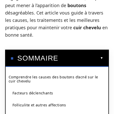
peut mener à l’apparition de
boutons
désagréables. Cet article vous guide à travers
les causes, les traitements et les meilleures
pratiques pour maintenir votre
cuir chevelu
en
bonne santé.
SOMMAIRE
Comprendre les causes des boutons d’acné sur le
cuir chevelu
Facteurs déclenchants
Folliculite et autres affections