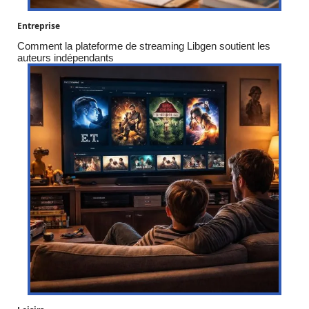
Entreprise
Comment la plateforme de streaming Libgen soutient les
auteurs indépendants