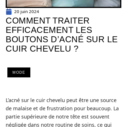
20 juin 2024
COMMENT TRAITER
EFFICACEMENT LES
BOUTONS D’ACNÉ SUR LE
CUIR CHEVELU ?
MODE
L’acné sur le cuir chevelu peut être une source
de malaise et de frustration pour beaucoup. La
partie supérieure de notre tête est souvent
négligée dans notre routine de soins, ce qui