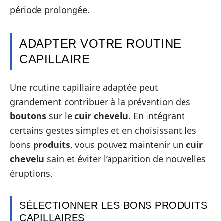
période prolongée.
ADAPTER VOTRE ROUTINE
CAPILLAIRE
Une routine capillaire adaptée peut
grandement contribuer à la prévention des
boutons
sur le
cuir chevelu
. En intégrant
certains gestes simples et en choisissant les
bons
produits
, vous pouvez maintenir un
cuir
chevelu
sain et éviter l’apparition de nouvelles
éruptions.
SÉLECTIONNER LES BONS PRODUITS
CAPILLAIRES