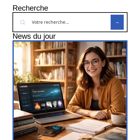
Recherche
News du jour