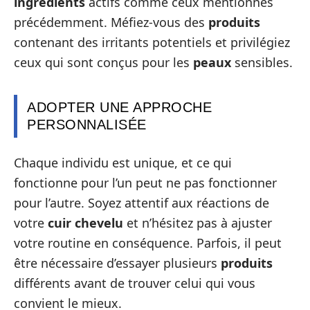
ingrédients
actifs comme ceux mentionnés
précédemment. Méfiez-vous des
produits
contenant des irritants potentiels et privilégiez
ceux qui sont conçus pour les
peaux
sensibles.
ADOPTER UNE APPROCHE
PERSONNALISÉE
Chaque individu est unique, et ce qui
fonctionne pour l’un peut ne pas fonctionner
pour l’autre. Soyez attentif aux réactions de
votre
cuir chevelu
et n’hésitez pas à ajuster
votre routine en conséquence. Parfois, il peut
être nécessaire d’essayer plusieurs
produits
différents avant de trouver celui qui vous
convient le mieux.