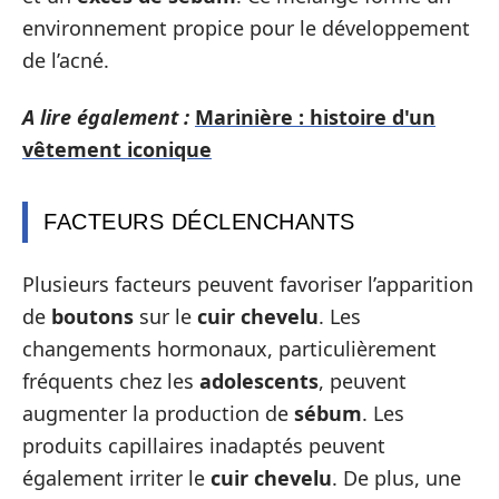
environnement propice pour le développement
de l’acné.
A lire également :
Marinière : histoire d'un
vêtement iconique
FACTEURS DÉCLENCHANTS
Plusieurs facteurs peuvent favoriser l’apparition
de
boutons
sur le
cuir chevelu
. Les
changements hormonaux, particulièrement
fréquents chez les
adolescents
, peuvent
augmenter la production de
sébum
. Les
produits capillaires inadaptés peuvent
également irriter le
cuir chevelu
. De plus, une