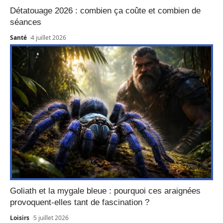
Détatouage 2026 : combien ça coûte et combien de
séances
Santé
4 juillet 2026
Goliath et la mygale bleue : pourquoi ces araignées
provoquent-elles tant de fascination ?
Loisirs
5 juillet 2026