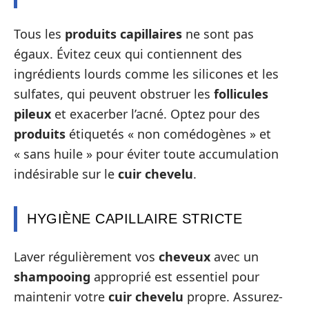
Tous les
produits capillaires
ne sont pas
égaux. Évitez ceux qui contiennent des
ingrédients lourds comme les silicones et les
sulfates, qui peuvent obstruer les
follicules
pileux
et exacerber l’acné. Optez pour des
produits
étiquetés « non comédogènes » et
« sans huile » pour éviter toute accumulation
indésirable sur le
cuir chevelu
.
HYGIÈNE CAPILLAIRE STRICTE
Laver régulièrement vos
cheveux
avec un
shampooing
approprié est essentiel pour
maintenir votre
cuir chevelu
propre. Assurez-