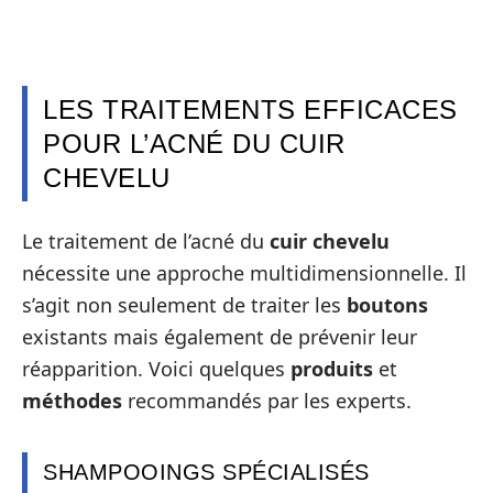
LES TRAITEMENTS EFFICACES
POUR L’ACNÉ DU CUIR
CHEVELU
Le traitement de l’acné du
cuir chevelu
nécessite une approche multidimensionnelle. Il
s’agit non seulement de traiter les
boutons
existants mais également de prévenir leur
réapparition. Voici quelques
produits
et
méthodes
recommandés par les experts.
SHAMPOOINGS SPÉCIALISÉS