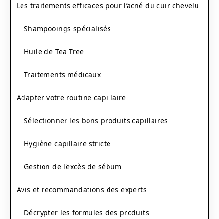
Les traitements efficaces pour l’acné du cuir chevelu
Shampooings spécialisés
Huile de Tea Tree
Traitements médicaux
Adapter votre routine capillaire
Sélectionner les bons produits capillaires
Hygiène capillaire stricte
Gestion de l’excès de sébum
Avis et recommandations des experts
Décrypter les formules des produits