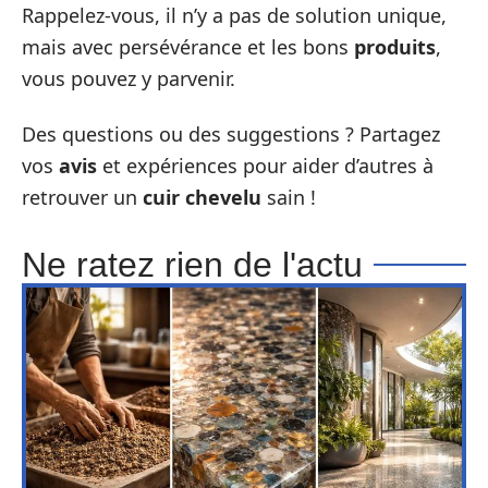
Rappelez-vous, il n’y a pas de solution unique,
mais avec persévérance et les bons
produits
,
vous pouvez y parvenir.
Des questions ou des suggestions ? Partagez
vos
avis
et expériences pour aider d’autres à
retrouver un
cuir chevelu
sain !
Ne ratez rien de l'actu