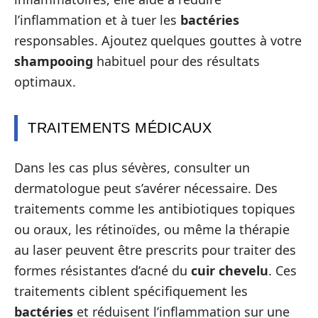
l’inflammation et à tuer les
bactéries
responsables. Ajoutez quelques gouttes à votre
shampooing
habituel pour des résultats
optimaux.
TRAITEMENTS MÉDICAUX
Dans les cas plus sévères, consulter un
dermatologue peut s’avérer nécessaire. Des
traitements comme les antibiotiques topiques
ou oraux, les rétinoïdes, ou même la thérapie
au laser peuvent être prescrits pour traiter des
formes résistantes d’acné du
cuir chevelu
. Ces
traitements ciblent spécifiquement les
bactéries
et réduisent l’inflammation sur une