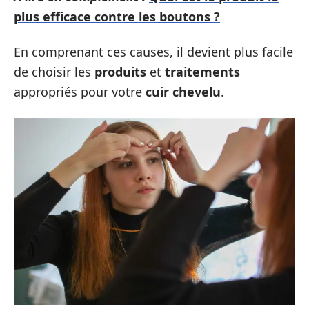
plus efficace contre les boutons ?
En comprenant ces causes, il devient plus facile
de choisir les
produits
et
traitements
appropriés pour votre
cuir chevelu
.