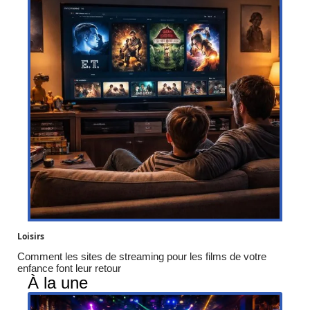
Loisirs
Comment les sites de streaming pour les films de votre
enfance font leur retour
À la une