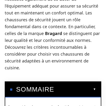
l’équipement adéquat pour assurer sa sécurité
tout en maintenant un confort optimal. Les
chaussures de sécurité jouent un rôle
fondamental dans ce contexte. En particulier,
celles de la marque
Bragard
se distinguent par
leur qualité et leur conformité aux normes.
Découvrez les critères incontournables à
considérer pour choisir vos chaussures de
sécurité adaptées à un environnement de
cuisine.
SOMMAIRE