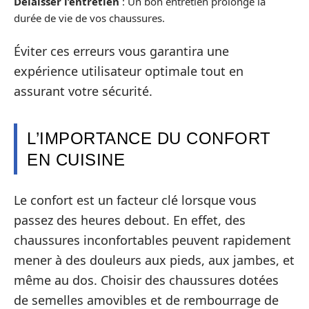
Délaisser l’entretien
: Un bon entretien prolonge la
durée de vie de vos chaussures.
Éviter ces erreurs vous garantira une
expérience utilisateur optimale tout en
assurant votre sécurité.
L’IMPORTANCE DU CONFORT
EN CUISINE
Le confort est un facteur clé lorsque vous
passez des heures debout. En effet, des
chaussures inconfortables peuvent rapidement
mener à des douleurs aux pieds, aux jambes, et
même au dos. Choisir des chaussures dotées
de semelles amovibles et de rembourrage de