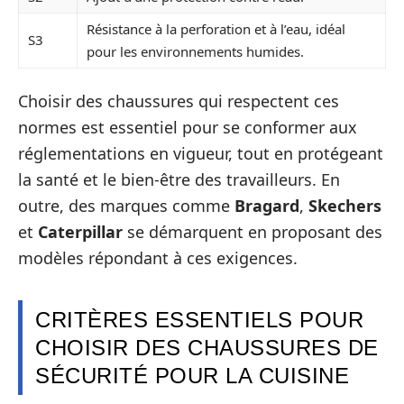
Résistance à la perforation et à l’eau, idéal
S3
pour les environnements humides.
Choisir des chaussures qui respectent ces
normes est essentiel pour se conformer aux
réglementations en vigueur, tout en protégeant
la santé et le bien-être des travailleurs. En
outre, des marques comme
Bragard
,
Skechers
et
Caterpillar
se démarquent en proposant des
modèles répondant à ces exigences.
CRITÈRES ESSENTIELS POUR
CHOISIR DES CHAUSSURES DE
SÉCURITÉ POUR LA CUISINE