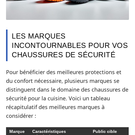
LES MARQUES
INCONTOURNABLES POUR VOS
CHAUSSURES DE SÉCURITÉ
Pour bénéficier des meilleures protections et
du confort nécessaire, plusieurs marques se
distinguent dans le domaine des chaussures de
sécurité pour la cuisine. Voici un tableau
récapitulatif des meilleures marques à
considérer :
Marque
Caractéristiques
Public cible