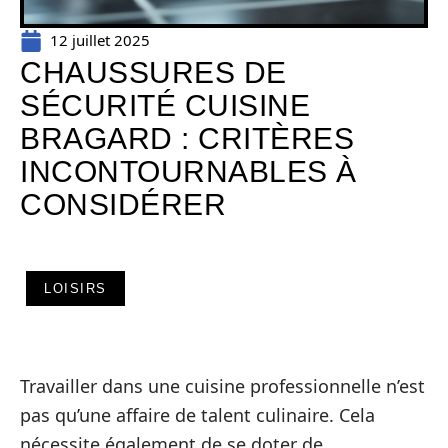
12 juillet 2025
CHAUSSURES DE
SÉCURITÉ CUISINE
BRAGARD : CRITÈRES
INCONTOURNABLES À
CONSIDÉRER
LOISIRS
Travailler dans une cuisine professionnelle n’est
pas qu’une affaire de talent culinaire. Cela
nécessite également de se doter de