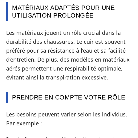
MATÉRIAUX ADAPTÉS POUR UNE
UTILISATION PROLONGÉE
Les matériaux jouent un rôle crucial dans la
durabilité des chaussures. Le cuir est souvent
préféré pour sa résistance à l’eau et sa facilité
d’entretien. De plus, des modèles en matériaux
aérés permettent une respirabilité optimale,
évitant ainsi la transpiration excessive.
PRENDRE EN COMPTE VOTRE RÔLE
Les besoins peuvent varier selon les individus.
Par exemple :