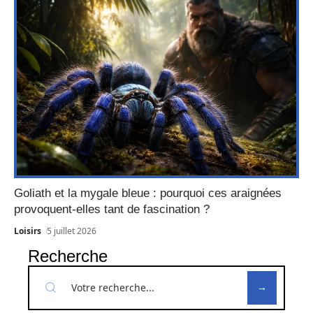
Goliath et la mygale bleue : pourquoi ces araignées
provoquent-elles tant de fascination ?
Loisirs
5 juillet 2026
Recherche