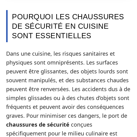
POURQUOI LES CHAUSSURES
DE SÉCURITÉ EN CUISINE
SONT ESSENTIELLES
Dans une cuisine, les risques sanitaires et
physiques sont omniprésents. Les surfaces
peuvent être glissantes, des objets lourds sont
souvent manipulés, et des substances chaudes
peuvent être renversées. Les accidents dus à de
simples glissades ou à des chutes d’objets sont
fréquents et peuvent avoir des conséquences
graves. Pour minimiser ces dangers, le port de
chaussures de sécurité
conçues
spécifiquement pour le milieu culinaire est