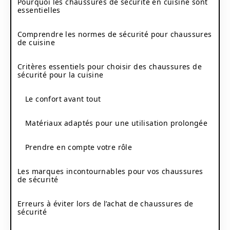
Pourquoi les chaussures de sécurité en cuisine sont
essentielles
Comprendre les normes de sécurité pour chaussures
de cuisine
Critères essentiels pour choisir des chaussures de
sécurité pour la cuisine
Le confort avant tout
Matériaux adaptés pour une utilisation prolongée
Prendre en compte votre rôle
Les marques incontournables pour vos chaussures
de sécurité
Erreurs à éviter lors de l’achat de chaussures de
sécurité