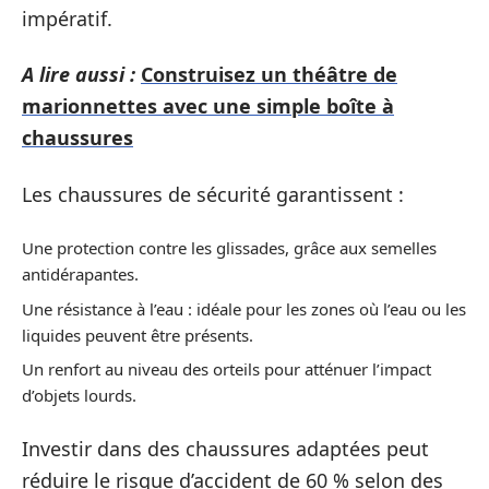
impératif.
A lire aussi :
Construisez un théâtre de
marionnettes avec une simple boîte à
chaussures
Les chaussures de sécurité garantissent :
Une protection contre les glissades, grâce aux semelles
antidérapantes.
Une résistance à l’eau : idéale pour les zones où l’eau ou les
liquides peuvent être présents.
Un renfort au niveau des orteils pour atténuer l’impact
d’objets lourds.
Investir dans des chaussures adaptées peut
réduire le risque d’accident de 60 % selon des