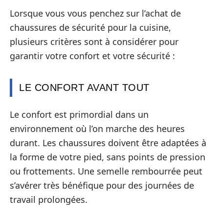
Lorsque vous vous penchez sur l’achat de
chaussures de sécurité pour la cuisine,
plusieurs critères sont à considérer pour
garantir votre confort et votre sécurité :
LE CONFORT AVANT TOUT
Le confort est primordial dans un
environnement où l’on marche des heures
durant. Les chaussures doivent être adaptées à
la forme de votre pied, sans points de pression
ou frottements. Une semelle rembourrée peut
s’avérer très bénéfique pour des journées de
travail prolongées.