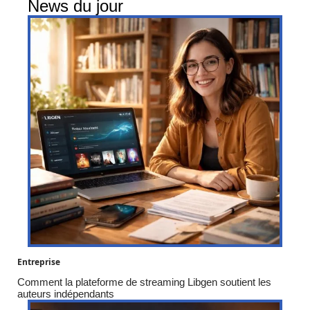
News du jour
Entreprise
Comment la plateforme de streaming Libgen soutient les
auteurs indépendants