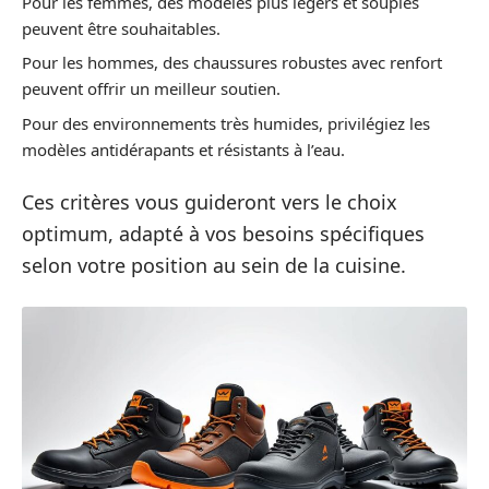
Pour les femmes, des modèles plus légers et souples
peuvent être souhaitables.
Pour les hommes, des chaussures robustes avec renfort
peuvent offrir un meilleur soutien.
Pour des environnements très humides, privilégiez les
modèles antidérapants et résistants à l’eau.
Ces critères vous guideront vers le choix
optimum, adapté à vos besoins spécifiques
selon votre position au sein de la cuisine.