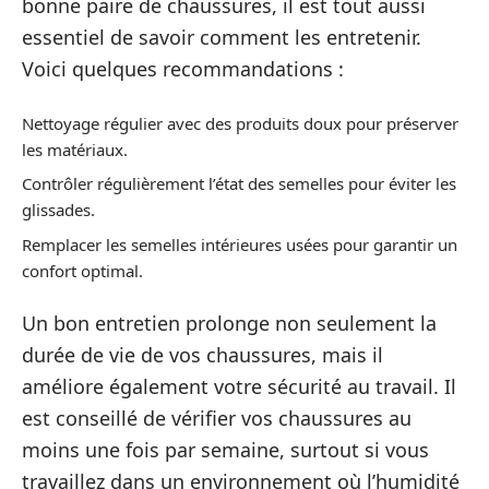
bonne paire de chaussures, il est tout aussi
essentiel de savoir comment les entretenir.
Voici quelques recommandations :
Nettoyage régulier avec des produits doux pour préserver
les matériaux.
Contrôler régulièrement l’état des semelles pour éviter les
glissades.
Remplacer les semelles intérieures usées pour garantir un
confort optimal.
Un bon entretien prolonge non seulement la
durée de vie de vos chaussures, mais il
améliore également votre sécurité au travail. Il
est conseillé de vérifier vos chaussures au
moins une fois par semaine, surtout si vous
travaillez dans un environnement où l’humidité