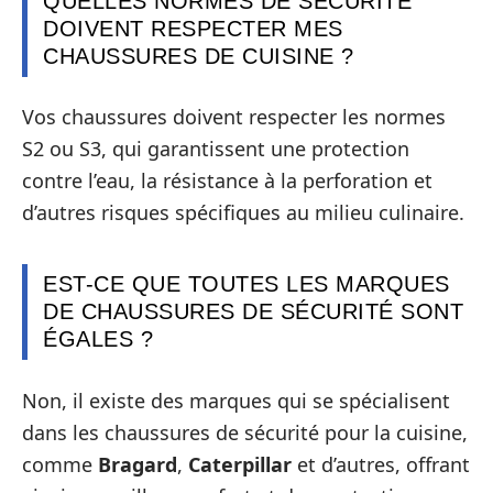
QUELLES NORMES DE SÉCURITÉ
DOIVENT RESPECTER MES
CHAUSSURES DE CUISINE ?
Vos chaussures doivent respecter les normes
S2 ou S3, qui garantissent une protection
contre l’eau, la résistance à la perforation et
d’autres risques spécifiques au milieu culinaire.
EST-CE QUE TOUTES LES MARQUES
DE CHAUSSURES DE SÉCURITÉ SONT
ÉGALES ?
Non, il existe des marques qui se spécialisent
dans les chaussures de sécurité pour la cuisine,
comme
Bragard
,
Caterpillar
et d’autres, offrant