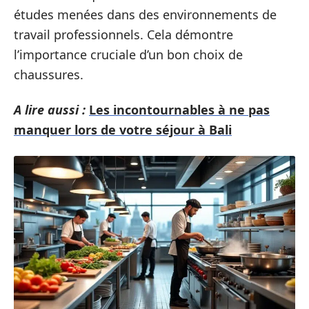
études menées dans des environnements de
travail professionnels. Cela démontre
l’importance cruciale d’un bon choix de
chaussures.
A lire aussi :
Les incontournables à ne pas
manquer lors de votre séjour à Bali