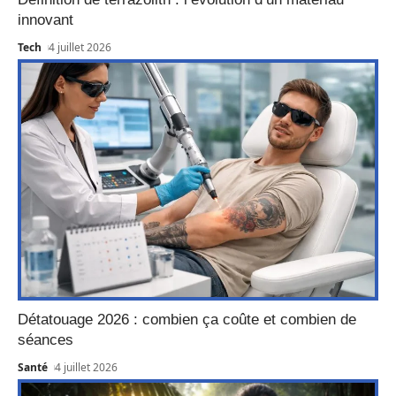
innovant
Tech
4 juillet 2026
Détatouage 2026 : combien ça coûte et combien de
séances
Santé
4 juillet 2026