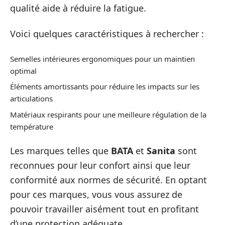
qualité aide à réduire la fatigue.
Voici quelques caractéristiques à rechercher :
Semelles intérieures ergonomiques pour un maintien
optimal
Éléments amortissants pour réduire les impacts sur les
articulations
Matériaux respirants pour une meilleure régulation de la
température
Les marques telles que
BATA
et
Sanita
sont
reconnues pour leur confort ainsi que leur
conformité aux normes de sécurité. En optant
pour ces marques, vous vous assurez de
pouvoir travailler aisément tout en profitant
d’une protection adéquate.