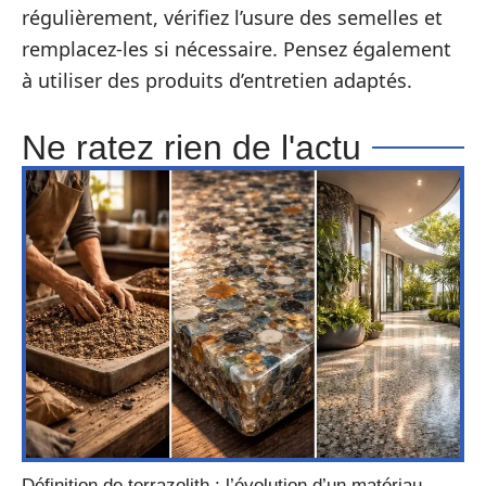
régulièrement, vérifiez l’usure des semelles et
remplacez-les si nécessaire. Pensez également
à utiliser des produits d’entretien adaptés.
Ne ratez rien de l'actu
Définition de terrazolith : l’évolution d’un matériau