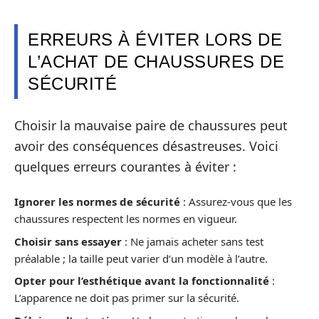
ERREURS À ÉVITER LORS DE
L’ACHAT DE CHAUSSURES DE
SÉCURITÉ
Choisir la mauvaise paire de chaussures peut
avoir des conséquences désastreuses. Voici
quelques erreurs courantes à éviter :
Ignorer les normes de sécurité
: Assurez-vous que les
chaussures respectent les normes en vigueur.
Choisir sans essayer
: Ne jamais acheter sans test
préalable ; la taille peut varier d’un modèle à l’autre.
Opter pour l’esthétique avant la fonctionnalité
:
L’apparence ne doit pas primer sur la sécurité.