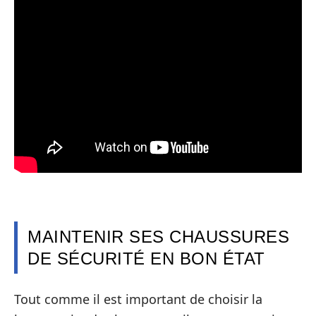
MAINTENIR SES CHAUSSURES
DE SÉCURITÉ EN BON ÉTAT
Tout comme il est important de choisir la