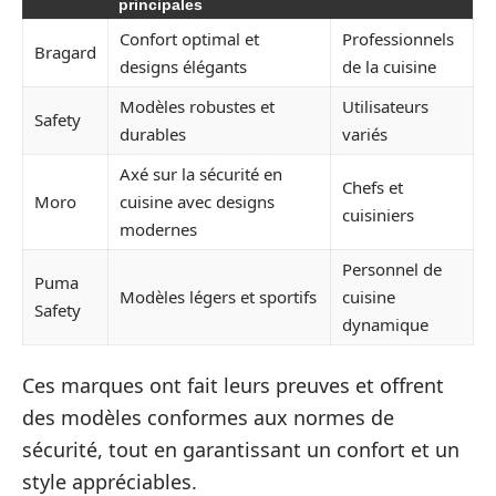
principales
Confort optimal et
Professionnels
Bragard
designs élégants
de la cuisine
Modèles robustes et
Utilisateurs
Safety
durables
variés
Axé sur la sécurité en
Chefs et
Moro
cuisine avec designs
cuisiniers
modernes
Personnel de
Puma
Modèles légers et sportifs
cuisine
Safety
dynamique
Ces marques ont fait leurs preuves et offrent
des modèles conformes aux normes de
sécurité, tout en garantissant un confort et un
style appréciables.