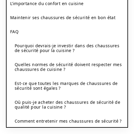
L’importance du confort en cuisine
Maintenir ses chaussures de sécurité en bon état
FAQ
Pourquoi devrais-je investir dans des chaussures
de sécurité pour la cuisine ?
Quelles normes de sécurité doivent respecter mes
chaussures de cuisine ?
Est-ce que toutes les marques de chaussures de
sécurité sont égales ?
Où puis-je acheter des chaussures de sécurité de
qualité pour la cuisine ?
Comment entretenir mes chaussures de sécurité ?