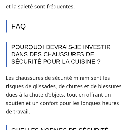
et la saleté sont fréquentes.
FAQ
POURQUOI DEVRAIS-JE INVESTIR
DANS DES CHAUSSURES DE
SÉCURITÉ POUR LA CUISINE ?
Les chaussures de sécurité minimisent les
risques de glissades, de chutes et de blessures
dues à la chute d’objets, tout en offrant un
soutien et un confort pour les longues heures
de travail.