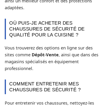
ainsi un meilleur confort et des protections
adaptées.
OÙ PUIS-JE ACHETER DES
CHAUSSURES DE SÉCURITÉ DE
QUALITÉ POUR LA CUISINE ?
Vous trouverez des options en ligne sur des
sites comme
Dépôt-Vente
, ainsi que dans des
magasins spécialisés en équipement
professionnel.
COMMENT ENTRETENIR MES
CHAUSSURES DE SÉCURITÉ ?
Pour entretenir vos chaussures, nettoyez-les