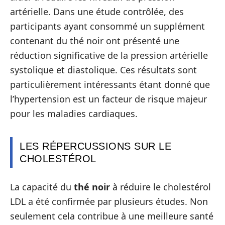
artérielle. Dans une étude contrôlée, des
participants ayant consommé un supplément
contenant du thé noir ont présenté une
réduction significative de la pression artérielle
systolique et diastolique. Ces résultats sont
particulièrement intéressants étant donné que
l’hypertension est un facteur de risque majeur
pour les maladies cardiaques.
LES RÉPERCUSSIONS SUR LE
CHOLESTÉROL
La capacité du
thé noir
à réduire le cholestérol
LDL a été confirmée par plusieurs études. Non
seulement cela contribue à une meilleure santé