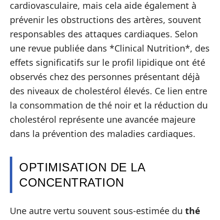
cardiovasculaire, mais cela aide également à
prévenir les obstructions des artères, souvent
responsables des attaques cardiaques. Selon
une revue publiée dans *Clinical Nutrition*, des
effets significatifs sur le profil lipidique ont été
observés chez des personnes présentant déjà
des niveaux de cholestérol élevés. Ce lien entre
la consommation de thé noir et la réduction du
cholestérol représente une avancée majeure
dans la prévention des maladies cardiaques.
OPTIMISATION DE LA
CONCENTRATION
Une autre vertu souvent sous-estimée du
thé