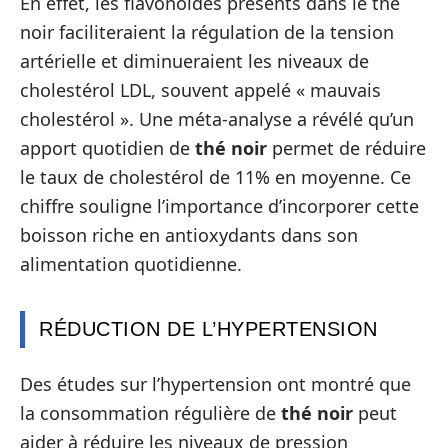
En effet, les flavonoïdes présents dans le thé
noir faciliteraient la régulation de la tension
artérielle et diminueraient les niveaux de
cholestérol LDL, souvent appelé « mauvais
cholestérol ». Une méta-analyse a révélé qu’un
apport quotidien de
thé noir
permet de réduire
le taux de cholestérol de 11% en moyenne. Ce
chiffre souligne l’importance d’incorporer cette
boisson riche en antioxydants dans son
alimentation quotidienne.
RÉDUCTION DE L’HYPERTENSION
Des études sur l’hypertension ont montré que
la consommation régulière de
thé noir
peut
aider à réduire les niveaux de pression