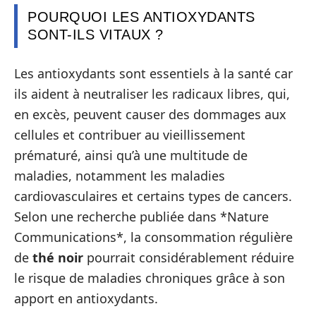
POURQUOI LES ANTIOXYDANTS
SONT-ILS VITAUX ?
Les antioxydants sont essentiels à la santé car
ils aident à neutraliser les radicaux libres, qui,
en excès, peuvent causer des dommages aux
cellules et contribuer au vieillissement
prématuré, ainsi qu’à une multitude de
maladies, notamment les maladies
cardiovasculaires et certains types de cancers.
Selon une recherche publiée dans *Nature
Communications*, la consommation régulière
de
thé noir
pourrait considérablement réduire
le risque de maladies chroniques grâce à son
apport en antioxydants.