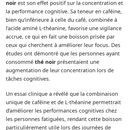
noir
est son effet positif sur la concentration et
la performance cognitive. Sa teneur en caféine,
bien qu’inférieure à celle du café, combinée à
l’acide aminé L-théanine, favorise une vigilance
accrue, ce qui en fait une boisson prisée par
ceux qui cherchent à améliorer leur focus. Des
études ont démontré que les personnes ayant
consommé
thé noir
présentaient une
augmentation de leur concentration lors de
tâches cognitives.
Un essai clinique a révélé que la combinaison
unique de caféine et de L-théanine permettrait
d’améliorer les performances cognitives chez
les personnes fatiguées, rendant cette boisson
particulièrement utile lors des journées de