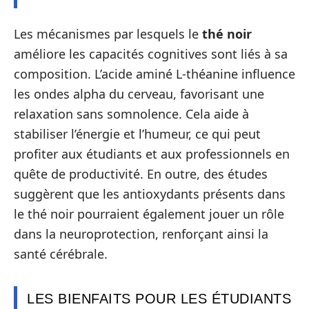
Les mécanismes par lesquels le
thé noir
améliore les capacités cognitives sont liés à sa
composition. L’acide aminé L-théanine influence
les ondes alpha du cerveau, favorisant une
relaxation sans somnolence. Cela aide à
stabiliser l’énergie et l’humeur, ce qui peut
profiter aux étudiants et aux professionnels en
quête de productivité. En outre, des études
suggèrent que les antioxydants présents dans
le thé noir pourraient également jouer un rôle
dans la neuroprotection, renforçant ainsi la
santé cérébrale.
LES BIENFAITS POUR LES ÉTUDIANTS