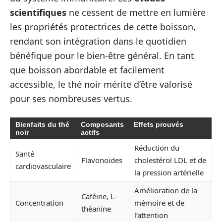
scientifiques
ne cessent de mettre en lumière
les propriétés protectrices de cette boisson,
rendant son intégration dans le quotidien
bénéfique pour le bien-être général. En tant
que boisson abordable et facilement
accessible, le thé noir mérite d’être valorisé
pour ses nombreuses vertus.
Bienfaits du thé
Composants
Effets prouvés
noir
actifs
Réduction du
Santé
Flavonoïdes
cholestérol LDL et de
cardiovasculaire
la pression artérielle
Amélioration de la
Caféine, L-
Concentration
mémoire et de
théanine
l’attention