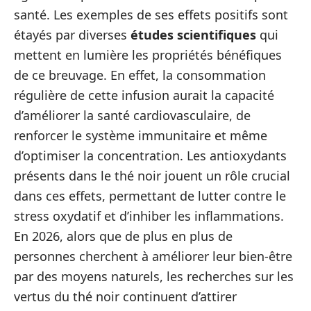
santé. Les exemples de ses effets positifs sont
étayés par diverses
études scientifiques
qui
mettent en lumière les propriétés bénéfiques
de ce breuvage. En effet, la consommation
régulière de cette infusion aurait la capacité
d’améliorer la santé cardiovasculaire, de
renforcer le système immunitaire et même
d’optimiser la concentration. Les antioxydants
présents dans le thé noir jouent un rôle crucial
dans ces effets, permettant de lutter contre le
stress oxydatif et d’inhiber les inflammations.
En 2026, alors que de plus en plus de
personnes cherchent à améliorer leur bien-être
par des moyens naturels, les recherches sur les
vertus du thé noir continuent d’attirer