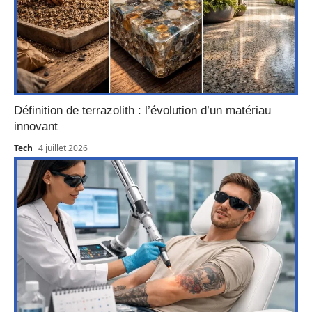
Définition de terrazolith : l’évolution d’un matériau
innovant
Tech
4 juillet 2026