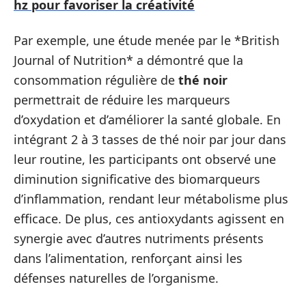
hz pour favoriser la créativité
Par exemple, une étude menée par le *British
Journal of Nutrition* a démontré que la
consommation régulière de
thé noir
permettrait de réduire les marqueurs
d’oxydation et d’améliorer la santé globale. En
intégrant 2 à 3 tasses de thé noir par jour dans
leur routine, les participants ont observé une
diminution significative des biomarqueurs
d’inflammation, rendant leur métabolisme plus
efficace. De plus, ces antioxydants agissent en
synergie avec d’autres nutriments présents
dans l’alimentation, renforçant ainsi les
défenses naturelles de l’organisme.