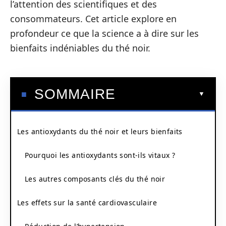
l’attention des scientifiques et des
consommateurs. Cet article explore en
profondeur ce que la science a à dire sur les
bienfaits indéniables du thé noir.
SOMMAIRE
Les antioxydants du thé noir et leurs bienfaits
Pourquoi les antioxydants sont-ils vitaux ?
Les autres composants clés du thé noir
Les effets sur la santé cardiovasculaire