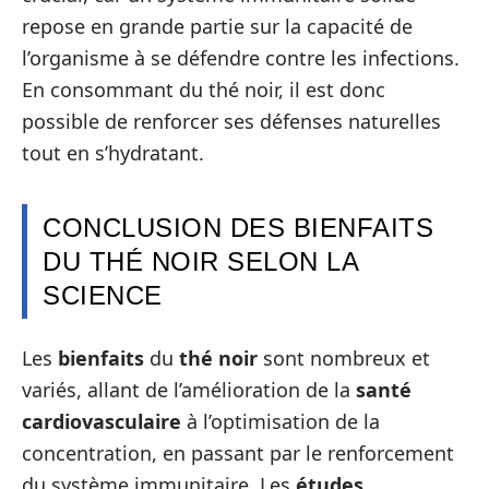
repose en grande partie sur la capacité de
l’organisme à se défendre contre les infections.
En consommant du thé noir, il est donc
possible de renforcer ses défenses naturelles
tout en s’hydratant.
CONCLUSION DES BIENFAITS
DU THÉ NOIR SELON LA
SCIENCE
Les
bienfaits
du
thé noir
sont nombreux et
variés, allant de l’amélioration de la
santé
cardiovasculaire
à l’optimisation de la
concentration, en passant par le renforcement
du système immunitaire. Les
études