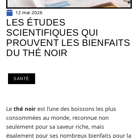
12 mai 2026
LES ÉTUDES
SCIENTIFIQUES QUI
PROUVENT LES BIENFAITS
DU THÉ NOIR
SANTÉ
Le
thé noir
est l’une des boissons les plus
consommées au monde, reconnue non
seulement pour sa saveur riche, mais
également pour ses nombreux bienfaits pour la