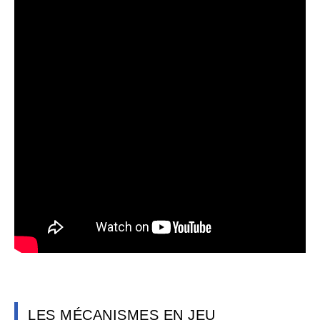
LES MÉCANISMES EN JEU