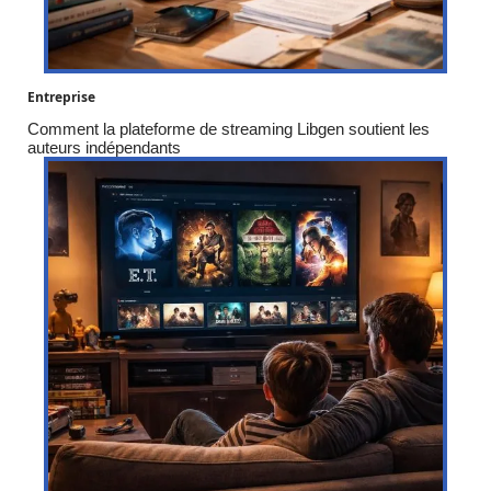
Entreprise
Comment la plateforme de streaming Libgen soutient les
auteurs indépendants