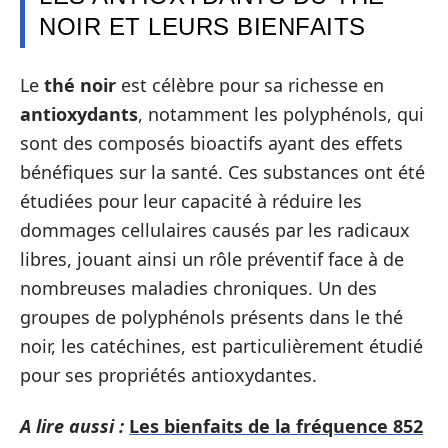
NOIR ET LEURS BIENFAITS
Le
thé noir
est célèbre pour sa richesse en
antioxydants
, notamment les polyphénols, qui
sont des composés bioactifs ayant des effets
bénéfiques sur la santé. Ces substances ont été
étudiées pour leur capacité à réduire les
dommages cellulaires causés par les radicaux
libres, jouant ainsi un rôle préventif face à de
nombreuses maladies chroniques. Un des
groupes de polyphénols présents dans le thé
noir, les catéchines, est particulièrement étudié
pour ses propriétés antioxydantes.
A lire aussi :
Les bienfaits de la fréquence 852