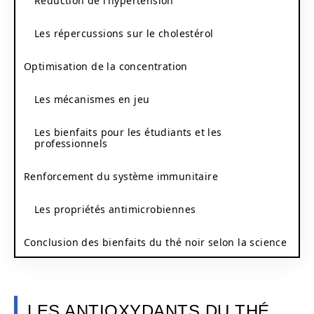
Réduction de l’hypertension
Les répercussions sur le cholestérol
Optimisation de la concentration
Les mécanismes en jeu
Les bienfaits pour les étudiants et les
professionnels
Renforcement du système immunitaire
Les propriétés antimicrobiennes
Conclusion des bienfaits du thé noir selon la science
LES ANTIOXYDANTS DU THÉ