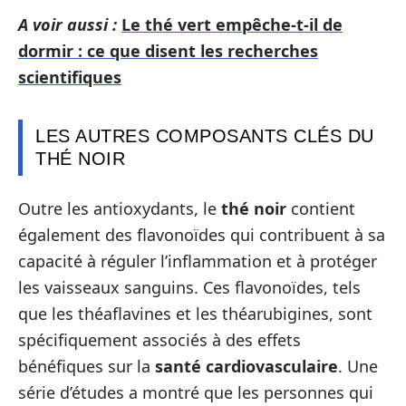
A voir aussi :
Le thé vert empêche-t-il de
dormir : ce que disent les recherches
scientifiques
LES AUTRES COMPOSANTS CLÉS DU
THÉ NOIR
Outre les antioxydants, le
thé noir
contient
également des flavonoïdes qui contribuent à sa
capacité à réguler l’inflammation et à protéger
les vaisseaux sanguins. Ces flavonoïdes, tels
que les théaflavines et les théarubigines, sont
spécifiquement associés à des effets
bénéfiques sur la
santé cardiovasculaire
. Une
série d’études a montré que les personnes qui