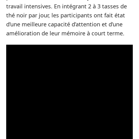
travail intensives. En intégrant 2 à 3 tasses de
thé noir par jour, les participants ont fait état
d’une meilleure capacité d’attention et d’une
amélioration de leur mémoire à court terme.