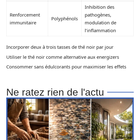
Inhibition des
Renforcement
pathogènes,
Polyphénols
immunitaire
modulation de
l’inflammation
Incorporer deux à trois tasses de thé noir par jour
Utiliser le thé noir comme alternative aux energizers
Consommer sans édulcorants pour maximiser les effets
Ne ratez rien de l'actu