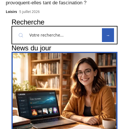
provoquent-elles tant de fascination ?
Loisirs
5 juillet 2026
Recherche
News du jour