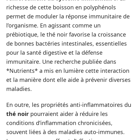
richesse de cette boisson en polyphénols
permet de moduler la réponse immunitaire de
l’organisme. En agissant comme un
prébiotique, le thé noir favorise la croissance
de bonnes bactéries intestinales, essentielles
pour la santé digestive et la défense
immunitaire. Une recherche publiée dans
*Nutrients* a mis en lumière cette interaction
et la manière dont elle aide à prévenir diverses
maladies.
En outre, les propriétés anti-inflammatoires du
thé noir
pourraient aider à réduire les
conditions d’inflammation chronicisées,
souvent liées à des maladies auto-immunes.