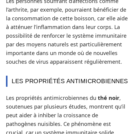
Les personnes souffrant d’affections comme
l’arthrite, par exemple, pourraient bénéficier de
la consommation de cette boisson, car elle aide
à atténuer l’inflammation dans leur corps. La
possibilité de renforcer le système immunitaire
par des moyens naturels est particulièrement
importante dans un monde où de nouvelles
souches de virus apparaissent régulièrement.
LES PROPRIÉTÉS ANTIMICROBIENNES
Les propriétés antimicrobiennes du
thé noir
,
soutenues par plusieurs études, montrent qu’il
peut aider à inhiber la croissance de
pathogènes nuisibles. Ce phénomène est
crucial, car un système immunitaire solide