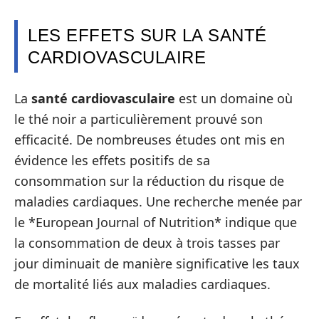
LES EFFETS SUR LA SANTÉ
CARDIOVASCULAIRE
La
santé cardiovasculaire
est un domaine où
le thé noir a particulièrement prouvé son
efficacité. De nombreuses études ont mis en
évidence les effets positifs de sa
consommation sur la réduction du risque de
maladies cardiaques. Une recherche menée par
le *European Journal of Nutrition* indique que
la consommation de deux à trois tasses par
jour diminuait de manière significative les taux
de mortalité liés aux maladies cardiaques.