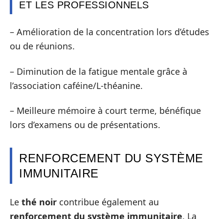
ET LES PROFESSIONNELS
– Amélioration de la concentration lors d’études
ou de réunions.
– Diminution de la fatigue mentale grâce à
l’association caféine/L-théanine.
– Meilleure mémoire à court terme, bénéfique
lors d’examens ou de présentations.
RENFORCEMENT DU SYSTÈME
IMMUNITAIRE
Le
thé noir
contribue également au
renforcement du système immunitaire
. La