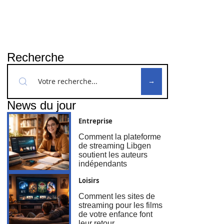
Recherche
News du jour
Entreprise
Comment la plateforme
de streaming Libgen
soutient les auteurs
indépendants
Loisirs
Comment les sites de
streaming pour les films
de votre enfance font
leur retour