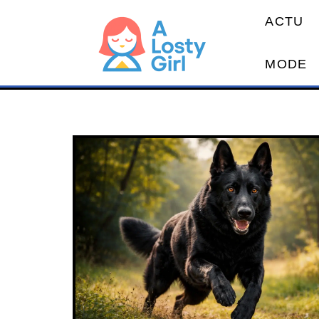
ACTU
MODE