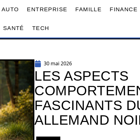
AUTO
ENTREPRISE
FAMILLE
FINANCE
SANTÉ
TECH
30 mai 2026
LES ASPECTS
COMPORTEME
FASCINANTS D
ALLEMAND NOI