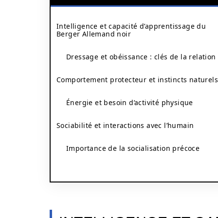
Intelligence et capacité d’apprentissage du
Berger Allemand noir
Dressage et obéissance : clés de la relation
Comportement protecteur et instincts naturels
Énergie et besoin d’activité physique
Sociabilité et interactions avec l’humain
Importance de la socialisation précoce