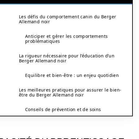
Les défis du comportement canin du Berger
Allemand noir
Anticiper et gérer les comportements
problématiques
La rigueur nécessaire pour l’éducation d’un
Berger Allemand noir
Equilibre et bien-être : un enjeu quotidien
Les meilleures pratiques pour assurer le bien-
être du Berger Allemand noir
Conseils de prévention et de soins