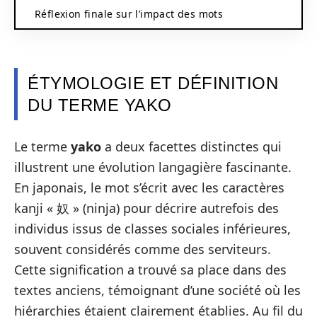
Réflexion finale sur l’impact des mots
ÉTYMOLOGIE ET DÉFINITION
DU TERME YAKO
Le terme
yako
a deux facettes distinctes qui
illustrent une évolution langagière fascinante.
En japonais, le mot s’écrit avec les caractères
kanji « 奴 » (ninja) pour décrire autrefois des
individus issus de classes sociales inférieures,
souvent considérés comme des serviteurs.
Cette signification a trouvé sa place dans des
textes anciens, témoignant d’une société où les
hiérarchies étaient clairement établies. Au fil du