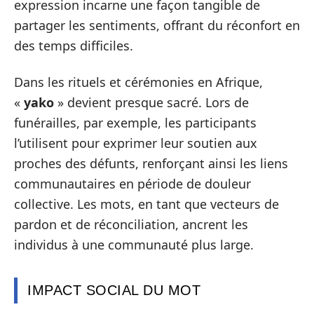
expression incarne une façon tangible de
partager les sentiments, offrant du réconfort en
des temps difficiles.
Dans les rituels et cérémonies en Afrique,
«
yako
» devient presque sacré. Lors de
funérailles, par exemple, les participants
l’utilisent pour exprimer leur soutien aux
proches des défunts, renforçant ainsi les liens
communautaires en période de douleur
collective. Les mots, en tant que vecteurs de
pardon et de réconciliation, ancrent les
individus à une communauté plus large.
IMPACT SOCIAL DU MOT