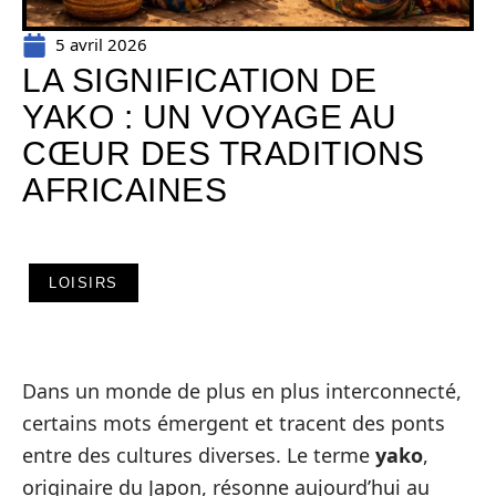
5 avril 2026
LA SIGNIFICATION DE
YAKO : UN VOYAGE AU
CŒUR DES TRADITIONS
AFRICAINES
LOISIRS
Dans un monde de plus en plus interconnecté,
certains mots émergent et tracent des ponts
entre des cultures diverses. Le terme
yako
,
originaire du Japon, résonne aujourd’hui au