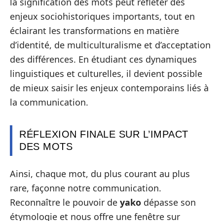
la signification des mots peut refléter des
enjeux sociohistoriques importants, tout en
éclairant les transformations en matière
d’identité, de multiculturalisme et d’acceptation
des différences. En étudiant ces dynamiques
linguistiques et culturelles, il devient possible
de mieux saisir les enjeux contemporains liés à
la communication.
RÉFLEXION FINALE SUR L’IMPACT
DES MOTS
Ainsi, chaque mot, du plus courant au plus
rare, façonne notre communication.
Reconnaître le pouvoir de
yako
dépasse son
étymologie et nous offre une fenêtre sur