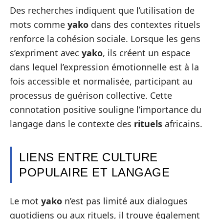
Des recherches indiquent que l’utilisation de
mots comme
yako
dans des contextes rituels
renforce la cohésion sociale. Lorsque les gens
s’expriment avec
yako
, ils créent un espace
dans lequel l’expression émotionnelle est à la
fois accessible et normalisée, participant au
processus de guérison collective. Cette
connotation positive souligne l’importance du
langage dans le contexte des
rituels
africains.
LIENS ENTRE CULTURE
POPULAIRE ET LANGAGE
Le mot
yako
n’est pas limité aux dialogues
quotidiens ou aux rituels, il trouve également