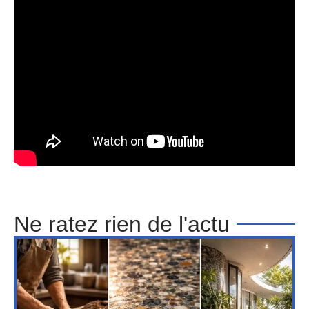
Ne ratez rien de l'actu