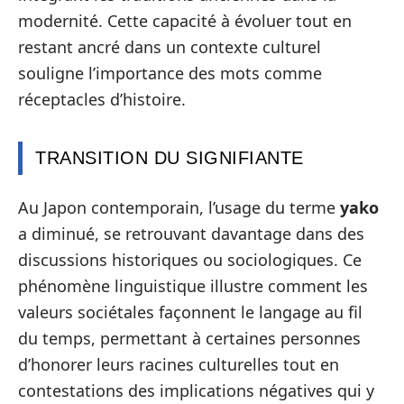
modernité. Cette capacité à évoluer tout en
restant ancré dans un contexte culturel
souligne l’importance des mots comme
réceptacles d’histoire.
TRANSITION DU SIGNIFIANTE
Au Japon contemporain, l’usage du terme
yako
a diminué, se retrouvant davantage dans des
discussions historiques ou sociologiques. Ce
phénomène linguistique illustre comment les
valeurs sociétales façonnent le langage au fil
du temps, permettant à certaines personnes
d’honorer leurs racines culturelles tout en
contestations des implications négatives qui y