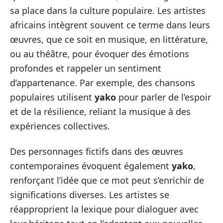
sa place dans la culture populaire. Les artistes
africains intègrent souvent ce terme dans leurs
œuvres, que ce soit en musique, en littérature,
ou au théâtre, pour évoquer des émotions
profondes et rappeler un sentiment
d’appartenance. Par exemple, des chansons
populaires utilisent
yako
pour parler de l’espoir
et de la résilience, reliant la musique à des
expériences collectives.
Des personnages fictifs dans des œuvres
contemporaines évoquent également
yako
,
renforçant l’idée que ce mot peut s’enrichir de
significations diverses. Les artistes se
réapproprient la lexique pour dialoguer avec