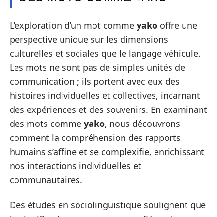
L’exploration d’un mot comme
yako
offre une
perspective unique sur les dimensions
culturelles et sociales que le langage véhicule.
Les mots ne sont pas de simples unités de
communication ; ils portent avec eux des
histoires individuelles et collectives, incarnant
des expériences et des souvenirs. En examinant
des mots comme
yako
, nous découvrons
comment la compréhension des rapports
humains s’affine et se complexifie, enrichissant
nos interactions individuelles et
communautaires.
Des études en sociolinguistique soulignent que