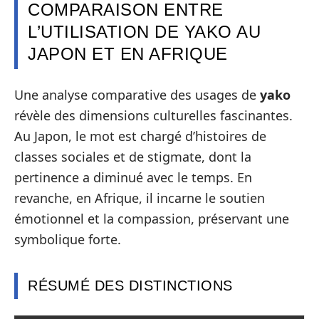
COMPARAISON ENTRE
L’UTILISATION DE YAKO AU
JAPON ET EN AFRIQUE
Une analyse comparative des usages de
yako
révèle des dimensions culturelles fascinantes.
Au Japon, le mot est chargé d’histoires de
classes sociales et de stigmate, dont la
pertinence a diminué avec le temps. En
revanche, en Afrique, il incarne le soutien
émotionnel et la compassion, préservant une
symbolique forte.
RÉSUMÉ DES DISTINCTIONS