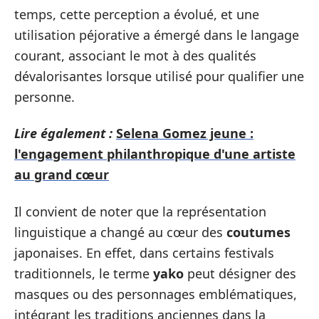
temps, cette perception a évolué, et une
utilisation péjorative a émergé dans le langage
courant, associant le mot à des qualités
dévalorisantes lorsque utilisé pour qualifier une
personne.
Lire également :
Selena Gomez jeune :
l'engagement philanthropique d'une artiste
au grand cœur
Il convient de noter que la représentation
linguistique a changé au cœur des
coutumes
japonaises. En effet, dans certains festivals
traditionnels, le terme
yako
peut désigner des
masques ou des personnages emblématiques,
intégrant les traditions anciennes dans la