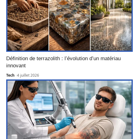
Définition de terrazolith : l’évolution d’un matériau
innovant
Tech
4 juillet 2026