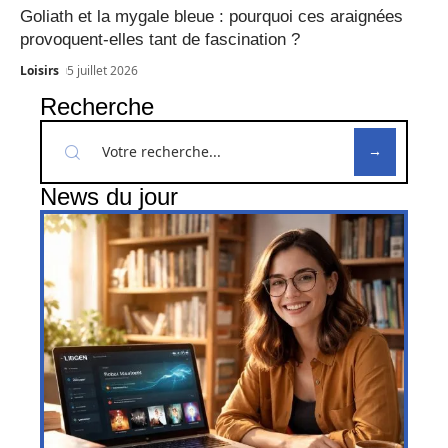
Goliath et la mygale bleue : pourquoi ces araignées
provoquent-elles tant de fascination ?
Loisirs
5 juillet 2026
Recherche
News du jour