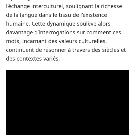
l’échange interculturel, soulignant la richesse
de la langue dans le tissu de l’existence
humaine. Cette dynamique soulève alors
davantage d’interrogations sur comment ces
mots, incarnant des valeurs culturelles,
continuent de résonner à travers des siècles et
des contextes variés.