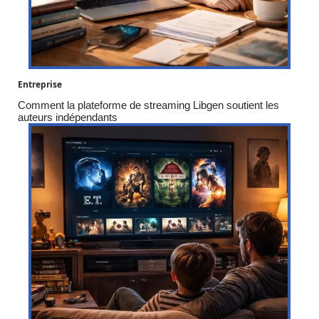
Entreprise
Comment la plateforme de streaming Libgen soutient les
auteurs indépendants