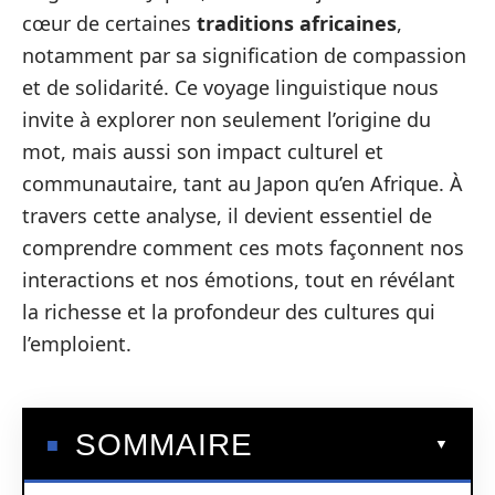
cœur de certaines
traditions africaines
,
notamment par sa signification de compassion
et de solidarité. Ce voyage linguistique nous
invite à explorer non seulement l’origine du
mot, mais aussi son impact culturel et
communautaire, tant au Japon qu’en Afrique. À
travers cette analyse, il devient essentiel de
comprendre comment ces mots façonnent nos
interactions et nos émotions, tout en révélant
la richesse et la profondeur des cultures qui
l’emploient.
SOMMAIRE