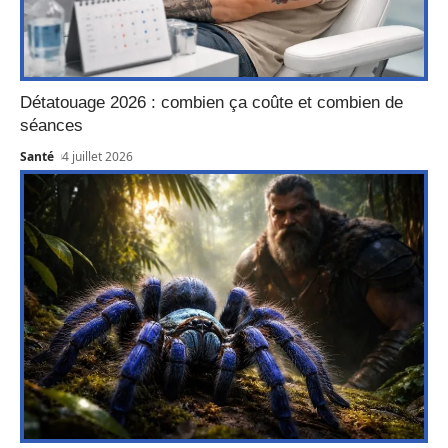
Détatouage 2026 : combien ça coûte et combien de
séances
Santé
4 juillet 2026