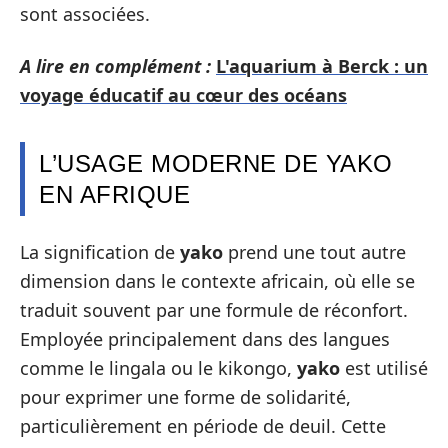
sont associées.
A lire en complément :
L'aquarium à Berck : un
voyage éducatif au cœur des océans
L’USAGE MODERNE DE YAKO
EN AFRIQUE
La signification de
yako
prend une tout autre
dimension dans le contexte africain, où elle se
traduit souvent par une formule de réconfort.
Employée principalement dans des langues
comme le lingala ou le kikongo,
yako
est utilisé
pour exprimer une forme de solidarité,
particulièrement en période de deuil. Cette