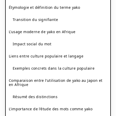
Étymologie et définition du terme yako
Transition du signifiante
L’usage moderne de yako en Afrique
Impact social du mot
Liens entre culture populaire et langage
Exemples concrets dans la culture populaire
Comparaison entre l’utilisation de yako au Japon et
en Afrique
Résumé des distinctions
L’importance de l’étude des mots comme yako