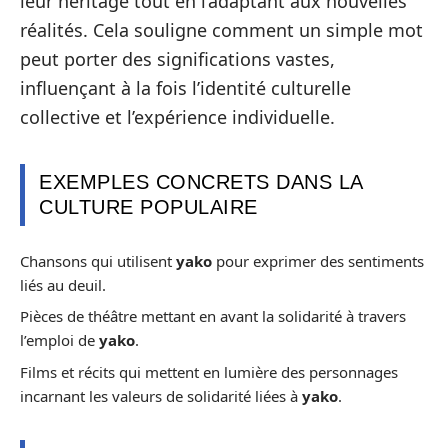
leur héritage tout en l’adaptant aux nouvelles
réalités. Cela souligne comment un simple mot
peut porter des significations vastes,
influençant à la fois l’identité culturelle
collective et l’expérience individuelle.
EXEMPLES CONCRETS DANS LA
CULTURE POPULAIRE
Chansons qui utilisent
yako
pour exprimer des sentiments
liés au deuil.
Pièces de théâtre mettant en avant la solidarité à travers
l’emploi de
yako
.
Films et récits qui mettent en lumière des personnages
incarnant les valeurs de solidarité liées à
yako
.