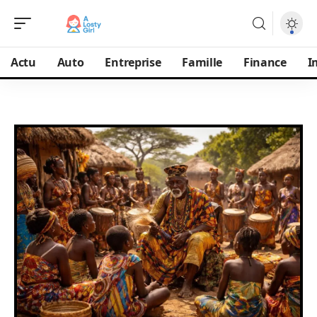
Actu
Auto
Entreprise
Famille
Finance
I