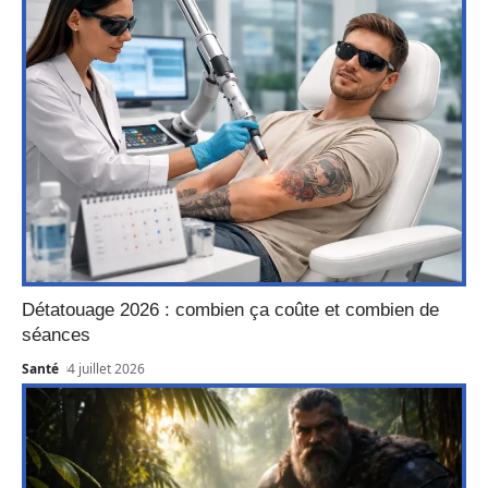
Détatouage 2026 : combien ça coûte et combien de
séances
Santé
4 juillet 2026