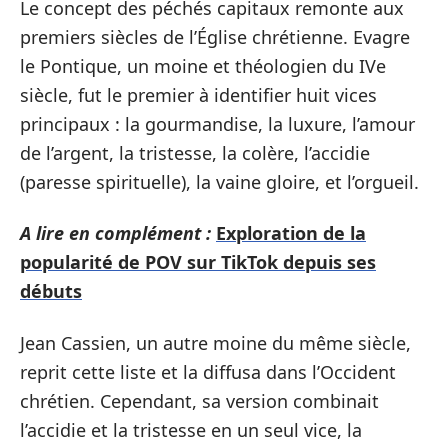
Le concept des péchés capitaux remonte aux
premiers siècles de l’Église chrétienne. Evagre
le Pontique, un moine et théologien du IVe
siècle, fut le premier à identifier huit vices
principaux : la gourmandise, la luxure, l’amour
de l’argent, la tristesse, la colère, l’accidie
(paresse spirituelle), la vaine gloire, et l’orgueil.
A lire en complément :
Exploration de la
popularité de POV sur TikTok depuis ses
débuts
Jean Cassien, un autre moine du même siècle,
reprit cette liste et la diffusa dans l’Occident
chrétien. Cependant, sa version combinait
l’accidie et la tristesse en un seul vice, la