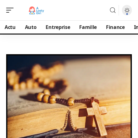
Actu
Auto
Entreprise
Famille
Finance
I