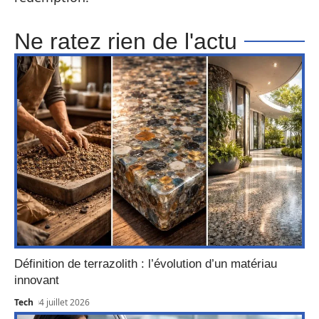
Ne ratez rien de l'actu
Définition de terrazolith : l’évolution d’un matériau
innovant
Tech
4 juillet 2026