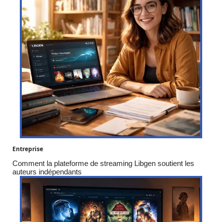
Entreprise
Comment la plateforme de streaming Libgen soutient les
auteurs indépendants