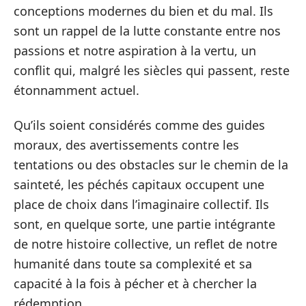
conceptions modernes du bien et du mal. Ils
sont un rappel de la lutte constante entre nos
passions et notre aspiration à la vertu, un
conflit qui, malgré les siècles qui passent, reste
étonnamment actuel.
Qu’ils soient considérés comme des guides
moraux, des avertissements contre les
tentations ou des obstacles sur le chemin de la
sainteté, les péchés capitaux occupent une
place de choix dans l’imaginaire collectif. Ils
sont, en quelque sorte, une partie intégrante
de notre histoire collective, un reflet de notre
humanité dans toute sa complexité et sa
capacité à la fois à pécher et à chercher la
rédemption.