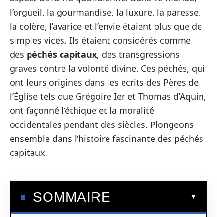
l’orgueil, la gourmandise, la luxure, la paresse,
la colère, l’avarice et l’envie étaient plus que de
simples vices. Ils étaient considérés comme
des
péchés capitaux
, des transgressions
graves contre la volonté divine. Ces péchés, qui
ont leurs origines dans les écrits des Pères de
l’Église tels que Grégoire Ier et Thomas d’Aquin,
ont façonné l’éthique et la moralité
occidentales pendant des siècles. Plongeons
ensemble dans l’histoire fascinante des péchés
capitaux.
SOMMAIRE