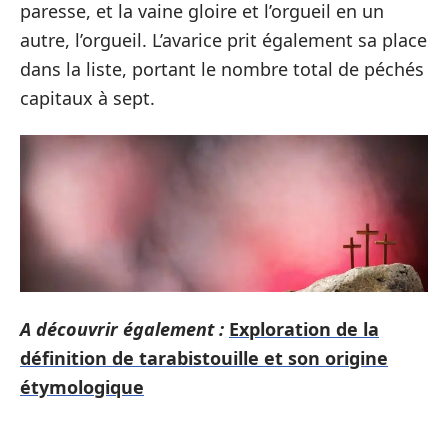
paresse, et la vaine gloire et l’orgueil en un
autre, l’orgueil. L’avarice prit également sa place
dans la liste, portant le nombre total de péchés
capitaux à sept.
A découvrir également :
Exploration de la
définition de tarabistouille et son origine
étymologique