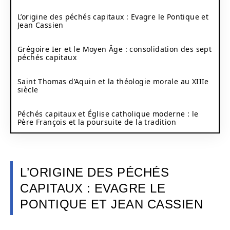
L’origine des péchés capitaux : Evagre le Pontique et
Jean Cassien
Grégoire Ier et le Moyen Âge : consolidation des sept
péchés capitaux
Saint Thomas d’Aquin et la théologie morale au XIIIe
siècle
Péchés capitaux et Église catholique moderne : le
Père François et la poursuite de la tradition
L’ORIGINE DES PÉCHÉS
CAPITAUX : EVAGRE LE
PONTIQUE ET JEAN CASSIEN