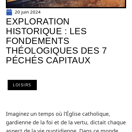
20 juin 2024
EXPLORATION
HISTORIQUE : LES
FONDEMENTS
THÉOLOGIQUES DES 7
PÉCHÉS CAPITAUX
LOISIRS
Imaginez un temps où l’Église catholique,
gardienne de la foi et de la vertu, dictait chaque
aspect de la vie quotidienne. Dans ce monde,