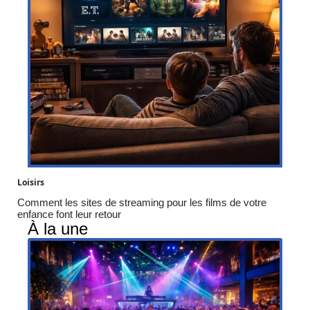
Loisirs
Comment les sites de streaming pour les films de votre
enfance font leur retour
À la une