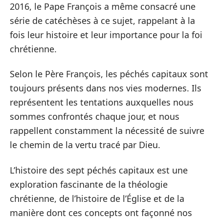
2016, le Pape François a même consacré une
série de catéchèses à ce sujet, rappelant à la
fois leur histoire et leur importance pour la foi
chrétienne.
Selon le Père François, les péchés capitaux sont
toujours présents dans nos vies modernes. Ils
représentent les tentations auxquelles nous
sommes confrontés chaque jour, et nous
rappellent constamment la nécessité de suivre
le chemin de la vertu tracé par Dieu.
L’histoire des sept péchés capitaux est une
exploration fascinante de la théologie
chrétienne, de l’histoire de l’Église et de la
manière dont ces concepts ont façonné nos