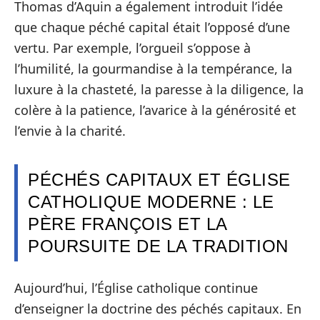
Thomas d’Aquin a également introduit l’idée
que chaque péché capital était l’opposé d’une
vertu. Par exemple, l’orgueil s’oppose à
l’humilité, la gourmandise à la tempérance, la
luxure à la chasteté, la paresse à la diligence, la
colère à la patience, l’avarice à la générosité et
l’envie à la charité.
PÉCHÉS CAPITAUX ET ÉGLISE
CATHOLIQUE MODERNE : LE
PÈRE FRANÇOIS ET LA
POURSUITE DE LA TRADITION
Aujourd’hui, l’Église catholique continue
d’enseigner la doctrine des péchés capitaux. En