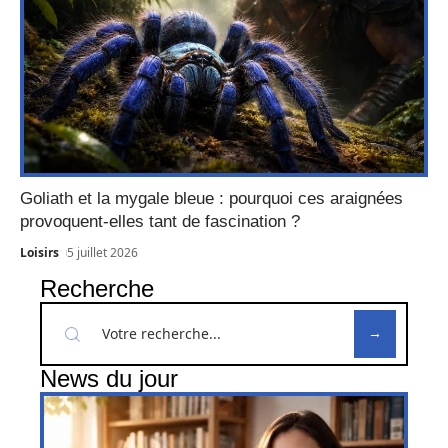
Goliath et la mygale bleue : pourquoi ces araignées
provoquent-elles tant de fascination ?
Loisirs
5 juillet 2026
Recherche
News du jour