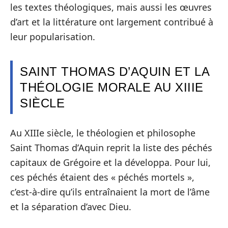
les textes théologiques, mais aussi les œuvres
d’art et la littérature ont largement contribué à
leur popularisation.
SAINT THOMAS D’AQUIN ET LA
THÉOLOGIE MORALE AU XIIIE
SIÈCLE
Au XIIIe siècle, le théologien et philosophe
Saint Thomas d’Aquin reprit la liste des péchés
capitaux de Grégoire et la développa. Pour lui,
ces péchés étaient des « péchés mortels »,
c’est-à-dire qu’ils entraînaient la mort de l’âme
et la séparation d’avec Dieu.