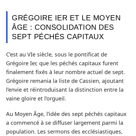
GRÉGOIRE IER ET LE MOYEN
ÂGE : CONSOLIDATION DES
SEPT PÉCHÉS CAPITAUX
C’est au VIe siècle, sous le pontificat de
Grégoire Ier, que les péchés capitaux furent
finalement fixés à leur nombre actuel de sept.
Grégoire remania la liste de Cassien, ajoutant
l’envie et réintroduisant la distinction entre la
vaine gloire et l’orgueil.
Au Moyen Âge, l’idée des sept péchés capitaux
a commencé à se diffuser largement parmi la
population. Les sermons des ecclésiastiques,