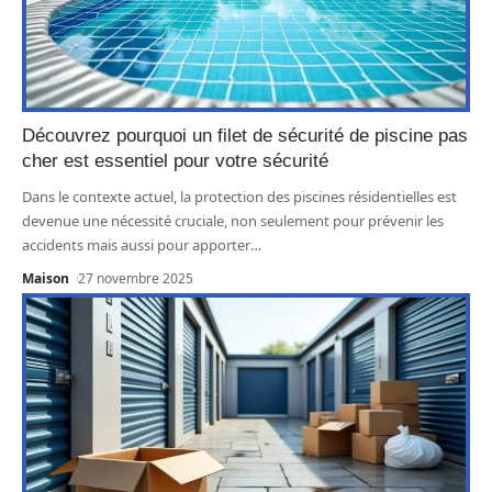
Découvrez pourquoi un filet de sécurité de piscine pas
cher est essentiel pour votre sécurité
Dans le contexte actuel, la protection des piscines résidentielles est
devenue une nécessité cruciale, non seulement pour prévenir les
accidents mais aussi pour apporter
…
Maison
27 novembre 2025