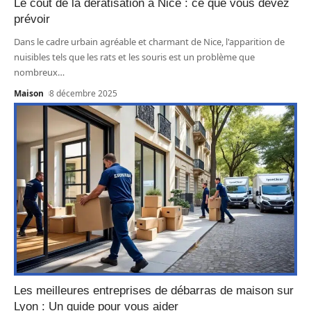
Le coût de la dératisation à Nice : ce que vous devez
prévoir
Dans le cadre urbain agréable et charmant de Nice, l'apparition de
nuisibles tels que les rats et les souris est un problème que
nombreux
…
Maison
8 décembre 2025
Les meilleures entreprises de débarras de maison sur
Lyon : Un guide pour vous aider