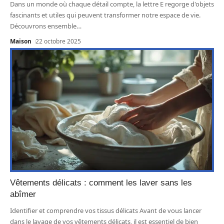
Dans un monde où chaque détail compte, la lettre E regorge d'objets
fascinants et utiles qui peuvent transformer notre espace de vie.
Découvrons ensemble
…
Maison
22 octobre 2025
Vêtements délicats : comment les laver sans les
abîmer
Identifier et comprendre vos tissus délicats Avant de vous lancer
dans le lavage de vos vêtements délicats, il est essentiel de bien