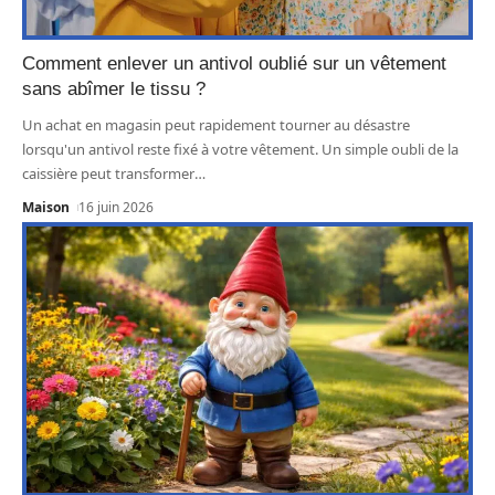
Comment enlever un antivol oublié sur un vêtement
sans abîmer le tissu ?
Un achat en magasin peut rapidement tourner au désastre
lorsqu'un antivol reste fixé à votre vêtement. Un simple oubli de la
caissière peut transformer
…
Maison
16 juin 2026