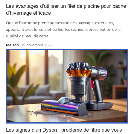
Les avantages d’utiliser un filet de piscine pour bâche
d’hivernage efficace
Quand l'automne prend possession des paysages extérieurs,
apportant avec lui son lot de feuilles sèches, la préservation de la
qualité de l'eau de votre
…
Maison
19 novembre 2025
Les signes d’un Dyson : problème de filtre que vous