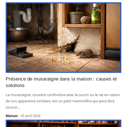
Présence de musaraigne dans la maison : causes et
solutions
La musaraigne, souvent confondue avec la souris ou le rat en raison
de son apparence similaire, est un petit mammifère qui peut être
source
…
Maison
10 avril 2026