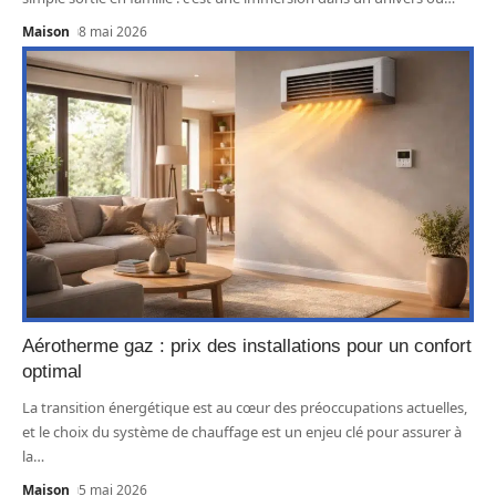
Maison
8 mai 2026
Aérotherme gaz : prix des installations pour un confort
optimal
La transition énergétique est au cœur des préoccupations actuelles,
et le choix du système de chauffage est un enjeu clé pour assurer à
la
…
Maison
5 mai 2026