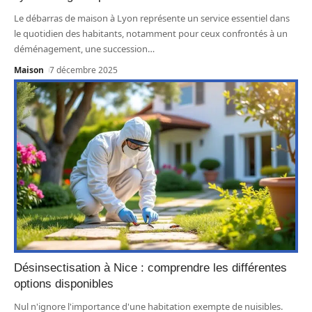
Le débarras de maison à Lyon représente un service essentiel dans
le quotidien des habitants, notamment pour ceux confrontés à un
déménagement, une succession
…
Maison
7 décembre 2025
Désinsectisation à Nice : comprendre les différentes
options disponibles
Nul n'ignore l'importance d'une habitation exempte de nuisibles.