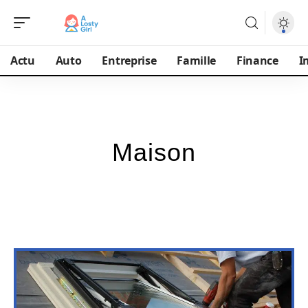
Actu
Auto
Entreprise
Famille
Finance
I
Maison