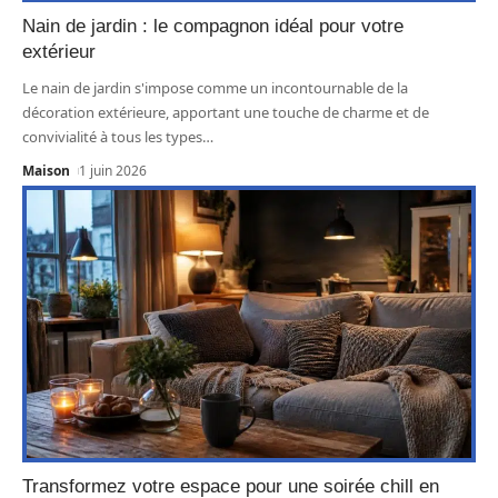
Nain de jardin : le compagnon idéal pour votre
extérieur
Le nain de jardin s'impose comme un incontournable de la
décoration extérieure, apportant une touche de charme et de
convivialité à tous les types
…
Maison
1 juin 2026
Transformez votre espace pour une soirée chill en