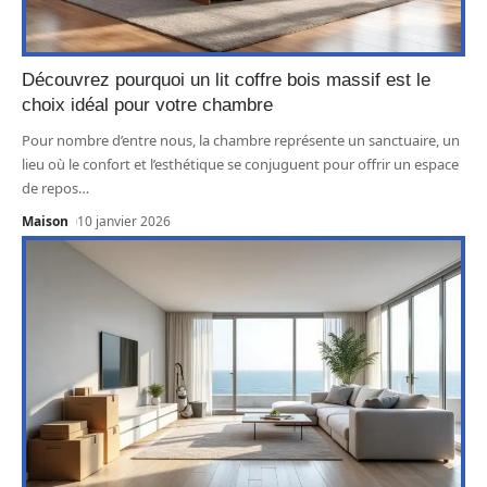
Découvrez pourquoi un lit coffre bois massif est le
choix idéal pour votre chambre
Pour nombre d’entre nous, la chambre représente un sanctuaire, un
lieu où le confort et l’esthétique se conjuguent pour offrir un espace
de repos
…
Maison
10 janvier 2026