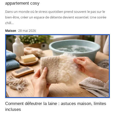
appartement cosy
Dans un monde où le stress quotidien prend souvent le pas sur le
bien-être, créer un espace de détente devient essentiel. Une soirée
chill
…
Maison
28 mai 2026
Comment défeutrer la laine : astuces maison, limites
incluses