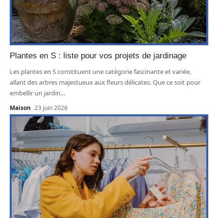
Plantes en S : liste pour vos projets de jardinage
Les plantes en S constituent une catégorie fascinante et variée,
allant des arbres majestueux aux fleurs délicates. Que ce soit pour
embellir un jardin
…
Maison
23 juin 2026