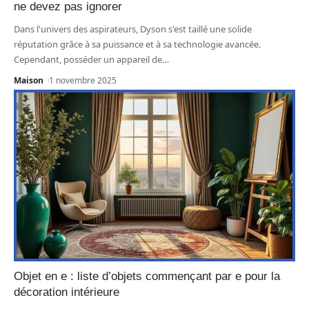
ne devez pas ignorer
Dans l'univers des aspirateurs, Dyson s'est taillé une solide
réputation grâce à sa puissance et à sa technologie avancée.
Cependant, posséder un appareil de
…
Maison
1 novembre 2025
Objet en e : liste d’objets commençant par e pour la
décoration intérieure