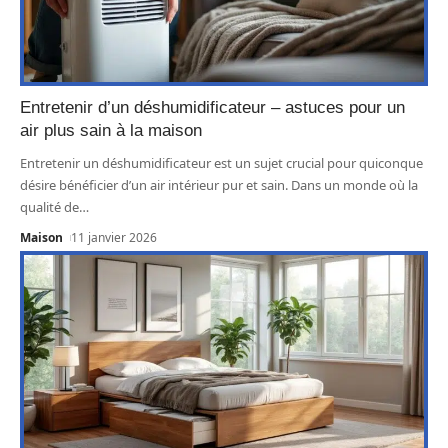
Entretenir d’un déshumidificateur – astuces pour un
air plus sain à la maison
Entretenir un déshumidificateur est un sujet crucial pour quiconque
désire bénéficier d’un air intérieur pur et sain. Dans un monde où la
qualité de
…
Maison
11 janvier 2026