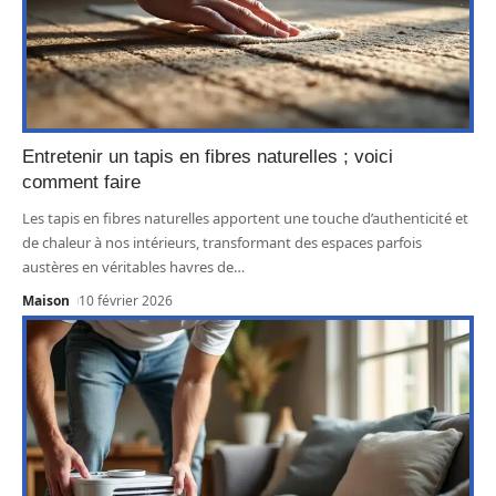
Entretenir un tapis en fibres naturelles ; voici
comment faire
Les tapis en fibres naturelles apportent une touche d’authenticité et
de chaleur à nos intérieurs, transformant des espaces parfois
austères en véritables havres de
…
Maison
10 février 2026