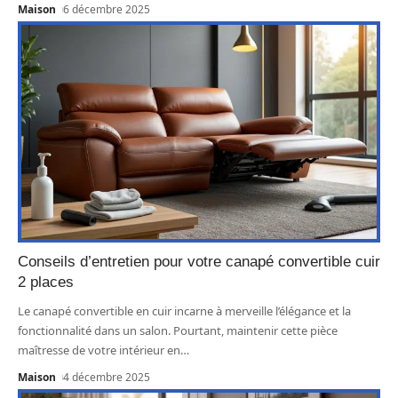
Maison
6 décembre 2025
Conseils d’entretien pour votre canapé convertible cuir
2 places
Le canapé convertible en cuir incarne à merveille l’élégance et la
fonctionnalité dans un salon. Pourtant, maintenir cette pièce
maîtresse de votre intérieur en
…
Maison
4 décembre 2025