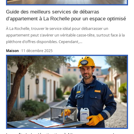
Guide des meilleurs services de débarras
d’appartement à La Rochelle pour un espace optimisé
À La Rochelle, trouver le service idéal pour débarrasser un
appartement peut s'avérer un véritable casse-tête, surtout face à la
pléthore d'offres disponibles. Cependant,
…
Maison
11 décembre 2025