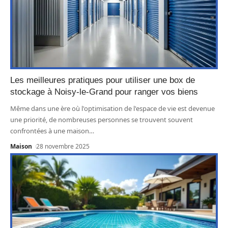
Les meilleures pratiques pour utiliser une box de
stockage à Noisy-le-Grand pour ranger vos biens
Même dans une ère où l'optimisation de l'espace de vie est devenue
une priorité, de nombreuses personnes se trouvent souvent
confrontées à une maison
…
Maison
28 novembre 2025