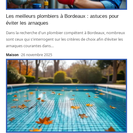
Les meilleurs plombiers à Bordeaux : astuces pour
éviter les arnaques
Dans la recherche d'un plombier compétent à Bordeaux, nombreux
sont ceux qui s'interrogent sur les critères de choix afin d'éviter les
arnaques courantes dans
…
Maison
26 novembre 2025