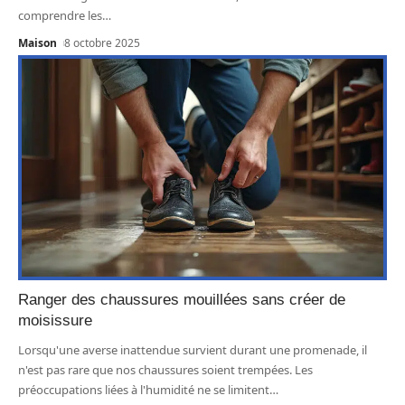
comprendre les
…
Maison
8 octobre 2025
Ranger des chaussures mouillées sans créer de
moisissure
Lorsqu'une averse inattendue survient durant une promenade, il
n'est pas rare que nos chaussures soient trempées. Les
préoccupations liées à l'humidité ne se limitent
…