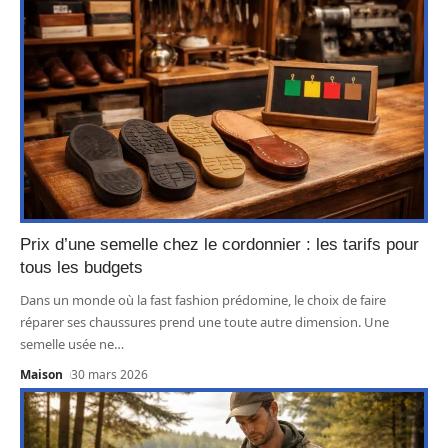
Prix d’une semelle chez le cordonnier : les tarifs pour
tous les budgets
Dans un monde où la fast fashion prédomine, le choix de faire
réparer ses chaussures prend une toute autre dimension. Une
semelle usée ne
…
Maison
30 mars 2026