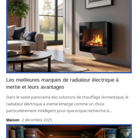
Les meilleures marques de radiateur électrique à
inertie et leurs avantages
Dans le vaste panorama des solutions de chauffage domestique, le
radiateur électrique à inertie émerge comme un choix
particulièrement intelligent pour quiconque recherche à
…
Maison
2 décembre 2025