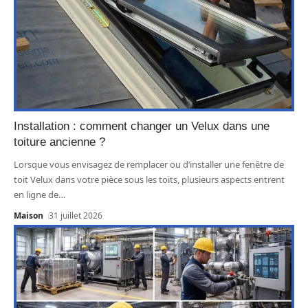
Installation : comment changer un Velux dans une
toiture ancienne ?
Lorsque vous envisagez de remplacer ou d’installer une fenêtre de
toit Velux dans votre pièce sous les toits, plusieurs aspects entrent
en ligne de
…
Maison
31 juillet 2026