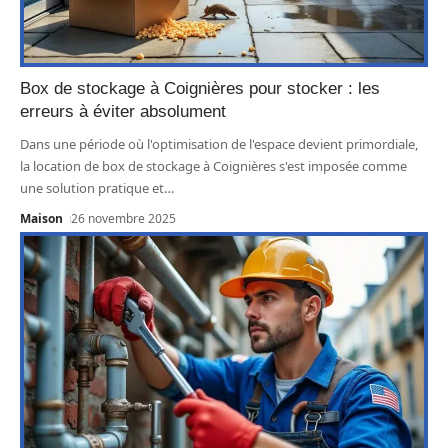
Box de stockage à Coignières pour stocker : les
erreurs à éviter absolument
Dans une période où l'optimisation de l'espace devient primordiale,
la location de box de stockage à Coignières s'est imposée comme
une solution pratique et
…
Maison
26 novembre 2025