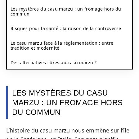
Les mystères du casu marzu : un fromage hors du
commun
Risques pour la santé : la raison de la controverse
Le casu marzu face à la réglementation : entre
tradition et modernité
Des alternatives sûres au casu marzu ?
LES MYSTÈRES DU CASU
MARZU : UN FROMAGE HORS
DU COMMUN
L’histoire du casu marzu nous emmène sur l’île