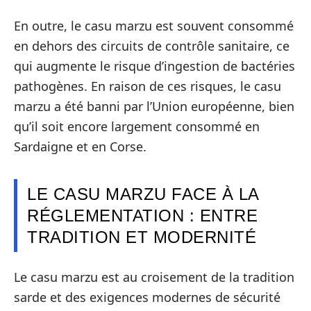
En outre, le casu marzu est souvent consommé
en dehors des circuits de contrôle sanitaire, ce
qui augmente le risque d’ingestion de bactéries
pathogènes. En raison de ces risques, le casu
marzu a été banni par l’Union européenne, bien
qu’il soit encore largement consommé en
Sardaigne et en Corse.
LE CASU MARZU FACE À LA
RÉGLEMENTATION : ENTRE
TRADITION ET MODERNITÉ
Le casu marzu est au croisement de la tradition
sarde et des exigences modernes de sécurité