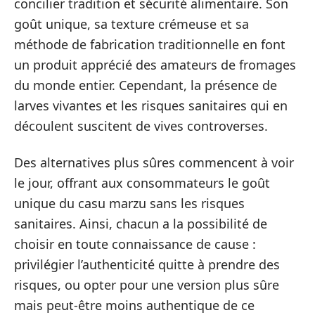
concilier tradition et sécurité alimentaire. Son
goût unique, sa texture crémeuse et sa
méthode de fabrication traditionnelle en font
un produit apprécié des amateurs de fromages
du monde entier. Cependant, la présence de
larves vivantes et les risques sanitaires qui en
découlent suscitent de vives controverses.
Des alternatives plus sûres commencent à voir
le jour, offrant aux consommateurs le goût
unique du casu marzu sans les risques
sanitaires. Ainsi, chacun a la possibilité de
choisir en toute connaissance de cause :
privilégier l’authenticité quitte à prendre des
risques, ou opter pour une version plus sûre
mais peut-être moins authentique de ce