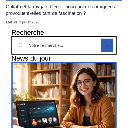
Goliath et la mygale bleue : pourquoi ces araignées
provoquent-elles tant de fascination ?
Loisirs
5 juillet 2026
Recherche
News du jour