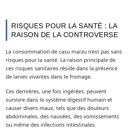
RISQUES POUR LA SANTÉ : LA
RAISON DE LA CONTROVERSE
La consommation de casu marzu n’est pas sans
risques pour la santé. La raison principale de
ces risques sanitaires réside dans la présence
de larves vivantes dans le fromage.
Ces dernières, une fois ingérées, peuvent
survivre dans le système digestif humain et
causer divers maux, tels que des douleurs
abdominales, des nausées, des vomissements
ou même des infections intestinales.