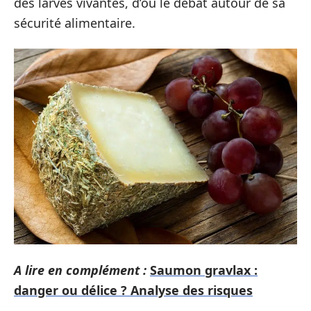
des larves vivantes, d’où le débat autour de sa
sécurité alimentaire.
A lire en complément :
Saumon gravlax :
danger ou délice ? Analyse des risques