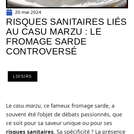
20 mai 2024
RISQUES SANITAIRES LIÉS
AU CASU MARZU : LE
FROMAGE SARDE
CONTROVERSÉ
LOISIRS
Le
casu marzu
, ce fameux fromage sarde, a
souvent été l’objet de débats passionnés, que
ce soit pour sa saveur unique ou pour ses
risques sanitaires
. Sa spécificité ? La présence