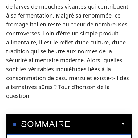
de larves de mouches vivantes qui contribuent
à sa fermentation. Malgré sa renommée, ce
fromage italien reste au coeur de nombreuses
controverses. Loin d’être un simple produit
alimentaire, il est le reflet d’une culture, d’une
tradition qui se heurte aux normes de la
sécurité alimentaire moderne. Alors, quelles
sont les véritables inquiétudes liées à la
consommation de casu marzu et existe-t-il des
alternatives sûres ? Tour d’horizon de la
question.
SOMMAIRE