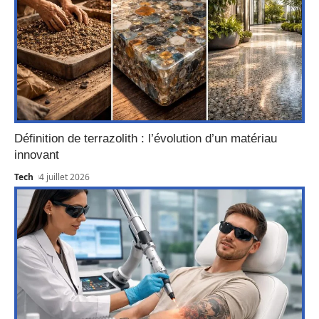
Définition de terrazolith : l’évolution d’un matériau
innovant
Tech
4 juillet 2026