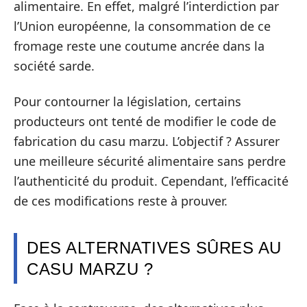
alimentaire. En effet, malgré l’interdiction par
l’Union européenne, la consommation de ce
fromage reste une coutume ancrée dans la
société sarde.
Pour contourner la législation, certains
producteurs ont tenté de modifier le code de
fabrication du casu marzu. L’objectif ? Assurer
une meilleure sécurité alimentaire sans perdre
l’authenticité du produit. Cependant, l’efficacité
de ces modifications reste à prouver.
DES ALTERNATIVES SÛRES AU
CASU MARZU ?