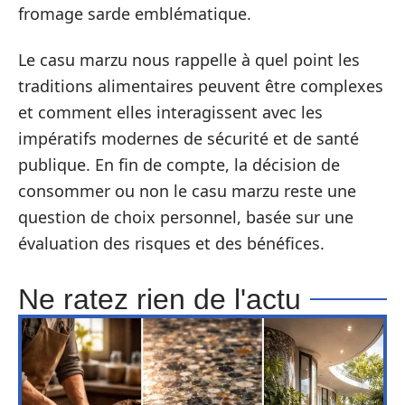
fromage sarde emblématique.
Le casu marzu nous rappelle à quel point les
traditions alimentaires peuvent être complexes
et comment elles interagissent avec les
impératifs modernes de sécurité et de santé
publique. En fin de compte, la décision de
consommer ou non le casu marzu reste une
question de choix personnel, basée sur une
évaluation des risques et des bénéfices.
Ne ratez rien de l'actu