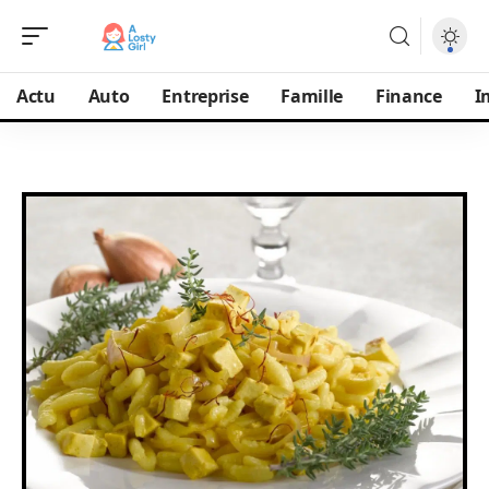
Actu
Auto
Entreprise
Famille
Finance
I