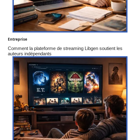
Entreprise
Comment la plateforme de streaming Libgen soutient les
auteurs indépendants