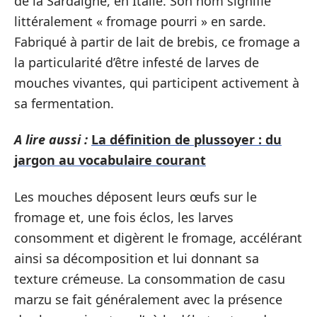
de la Sardaigne, en Italie. Son nom signifie
littéralement « fromage pourri » en sarde.
Fabriqué à partir de lait de brebis, ce fromage a
la particularité d’être infesté de larves de
mouches vivantes, qui participent activement à
sa fermentation.
A lire aussi :
La définition de plussoyer : du
jargon au vocabulaire courant
Les mouches déposent leurs œufs sur le
fromage et, une fois éclos, les larves
consomment et digèrent le fromage, accélérant
ainsi sa décomposition et lui donnant sa
texture crémeuse. La consommation de casu
marzu se fait généralement avec la présence