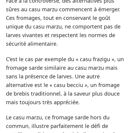
Face à la controverse, des alternatives plus
sûres au casu marzu commencent à émerger.
Ces fromages, tout en conservant le goût
unique du casu marzu, ne comportent pas de
larves vivantes et respectent les normes de
sécurité alimentaire.
C’est le cas par exemple du « casu frazigu », un
fromage sarde similaire au casu marzu mais
sans la présence de larves. Une autre
alternative est le « casu becciu », un fromage
de brebis traditionnel, à la saveur plus douce
mais toujours très appréciée.
Le casu marzu, ce fromage sarde hors du
commun, illustre parfaitement le défi de