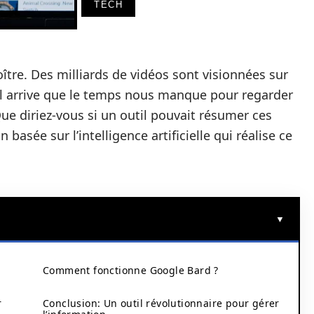
TECH
ître. Des milliards de vidéos sont visionnées sur
 il arrive que le temps nous manque pour regarder
ue diriez-vous si un outil pouvait résumer ces
basée sur l’intelligence artificielle qui réalise ce
Comment fonctionne Google Bard ?
r
Conclusion: Un outil révolutionnaire pour gérer