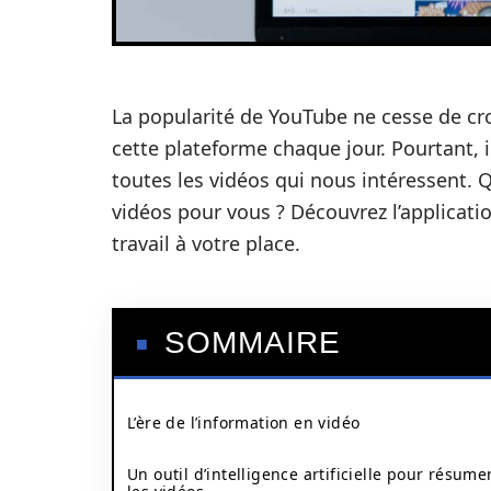
La popularité de YouTube ne cesse de cro
cette plateforme chaque jour. Pourtant,
toutes les vidéos qui nous intéressent. Q
vidéos pour vous ? Découvrez l’application 
travail à votre place.
SOMMAIRE
L’ère de l’information en vidéo
Un outil d’intelligence artificielle pour résume