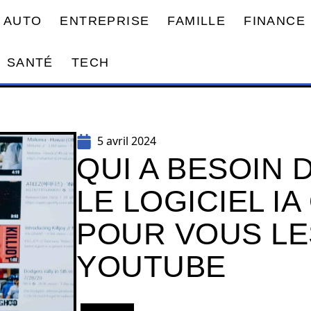
AUTO
ENTREPRISE
FAMILLE
FINANCE
SANTÉ
TECH
5 avril 2024
QUI A BESOIN 
LE LOGICIEL I
POUR VOUS LE
YOUTUBE