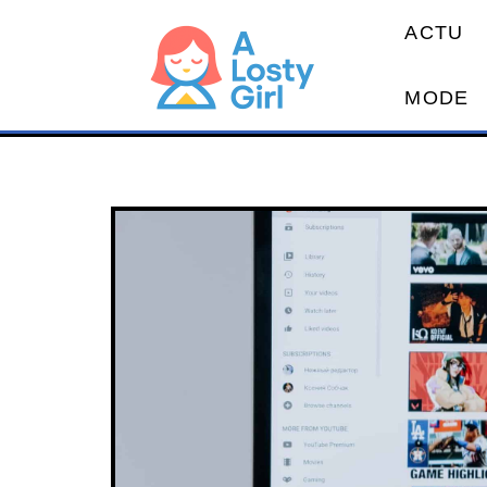
ACTU
MODE