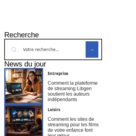
Recherche
News du jour
Entreprise
Comment la plateforme
de streaming Libgen
soutient les auteurs
indépendants
Loisirs
Comment les sites de
streaming pour les films
de votre enfance font
leur retour