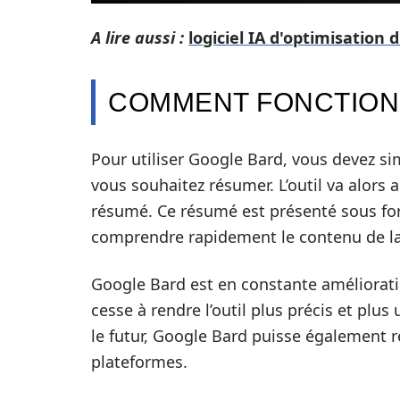
A lire aussi :
logiciel IA d'optimisation 
COMMENT FONCTION
Pour utiliser Google Bard, vous devez s
vous souhaitez résumer. L’outil va alors 
résumé. Ce résumé est présenté sous for
comprendre rapidement le contenu de la
Google Bard est en constante améliorati
cesse à rendre l’outil plus précis et plus 
le futur, Google Bard puisse également 
plateformes.