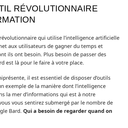
TIL RÉVOLUTIONNAIRE
RMATION
évolutionnaire qui utilise l’intelligence artificielle
met aux utilisateurs de gagner du temps et
nt ils ont besoin. Plus besoin de passer des
 est là pour le faire à votre place.
résente, il est essentiel de disposer d’outils
un exemple de la manière dont l’intelligence
ans la mer d’informations qui est à notre
e vous vous sentirez submergé par le nombre de
ogle Bard.
Qui a besoin de regarder quand on