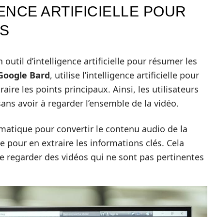
GENCE ARTIFICIELLE POUR
S
outil d’intelligence artificielle pour résumer les
Google Bard
, utilise l’intelligence artificielle pour
aire les points principaux. Ainsi, les utilisateurs
ns avoir à regarder l’ensemble de la vidéo.
omatique pour convertir le contenu audio de la
te pour en extraire les informations clés. Cela
 regarder des vidéos qui ne sont pas pertinentes