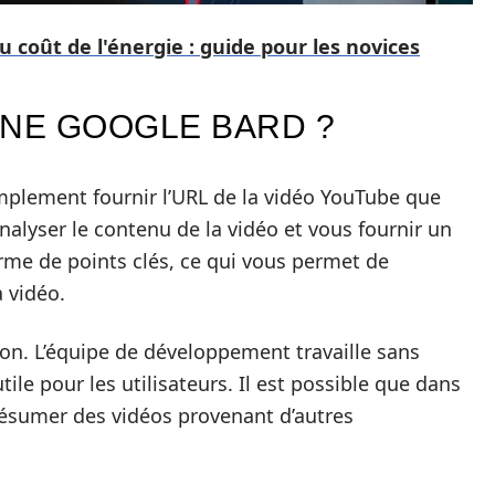
du coût de l'énergie : guide pour les novices
NE GOOGLE BARD ?
implement fournir l’URL de la vidéo YouTube que
analyser le contenu de la vidéo et vous fournir un
me de points clés, ce qui vous permet de
 vidéo.
on. L’équipe de développement travaille sans
utile pour les utilisateurs. Il est possible que dans
résumer des vidéos provenant d’autres