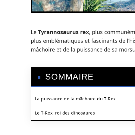
Le
Tyrannosaurus rex
, plus communém
plus emblématiques et fascinants de l’his
mâchoire et de la puissance de sa morsu
SOMMAIRE
La puissance de la mâchoire du T-Rex
Le T-Rex, roi des dinosaures