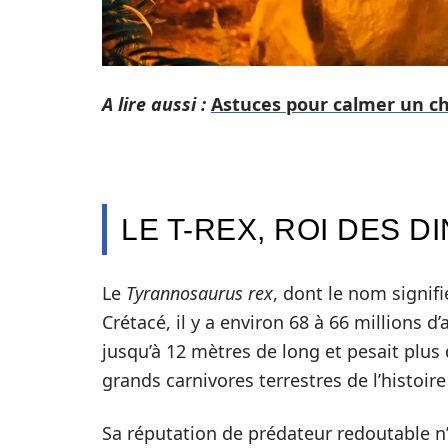
A lire aussi :
Astuces pour calmer un ch
LE T-REX, ROI DES 
Le
Tyrannosaurus rex
, dont le nom signifi
Crétacé, il y a environ 68 à 66 millions 
jusqu’à 12 mètres de long et pesait plus
grands carnivores terrestres de l’histoir
Sa réputation de prédateur redoutable n