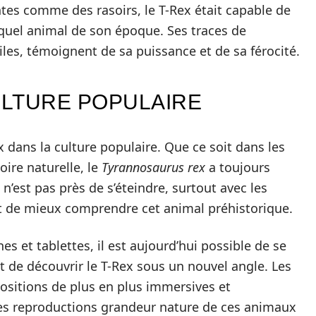
tes comme des rasoirs, le T-Rex était capable de
quel animal de son époque. Ses traces de
les, témoignent de sa puissance et de sa férocité.
ULTURE POPULAIRE
 dans la culture populaire. Que ce soit dans les
oire naturelle, le
Tyrannosaurus rex
a toujours
 n’est pas près de s’éteindre, surtout avec les
 de mieux comprendre cet animal préhistorique.
s et tablettes, il est aujourd’hui possible de se
 de découvrir le T-Rex sous un nouvel angle. Les
sitions de plus en plus immersives et
 des reproductions grandeur nature de ces animaux