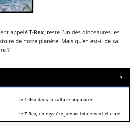
ent appelé
T-Rex
, reste l’un des dinosaures les
toire de notre planète. Mais qu’en est-il de sa
re ?
Le T-Rex dans la culture populaire
Le T-Rex, un mystère jamais totalement élucidé