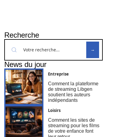
Recherche
News du jour
Entreprise
Comment la plateforme
de streaming Libgen
soutient les auteurs
indépendants
Loisirs
Comment les sites de
streaming pour les films
de votre enfance font
leur retour