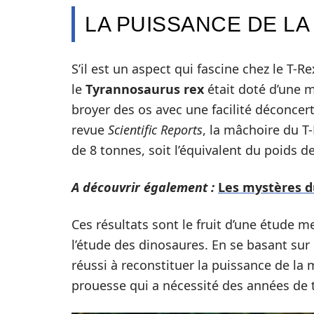
LA PUISSANCE DE LA
S’il est un aspect qui fascine chez le T-R
le
Tyrannosaurus rex
était doté d’une 
broyer des os avec une facilité déconcer
revue
Scientific Reports
, la mâchoire du T
de 8 tonnes, soit l’équivalent du poids de
A découvrir également :
Les mystères du
Ces résultats sont le fruit d’une étude 
l’étude des dinosaures. En se basant sur 
réussi à reconstituer la puissance de la
prouesse qui a nécessité des années de 