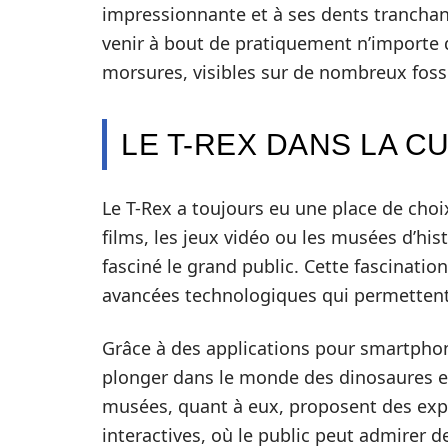
impressionnante et à ses dents tranchan
venir à bout de pratiquement n’importe 
morsures, visibles sur de nombreux fossi
LE T-REX DANS LA C
Le T-Rex a toujours eu une place de choix
films, les jeux vidéo ou les musées d’hist
fasciné le grand public. Cette fascination
avancées technologiques qui permettent
Grâce à des applications pour smartphone
plonger dans le monde des dinosaures et
musées, quant à eux, proposent des expo
interactives, où le public peut admirer