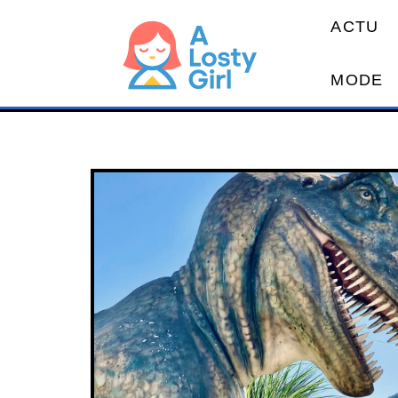
ACTU
MODE