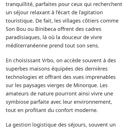
tranquillité, parfaites pour ceux qui recherchent
un séjour relaxant à l’écart de l’agitation
touristique. De fait, les villages côtiers comme
Son Bou ou Binibeca offrent des cadres
paradisiaques, là où la douceur de vivre
méditerranéenne prend tout son sens.
En choisissant Vrbo, on accède souvent à des
superbes maisons équipées des dernières
technologies et offrant des vues imprenables
sur les paysages vierges de Minorque. Les
amateurs de nature pourront ainsi vivre une
symbiose parfaite avec leur environnement,
tout en profitant du confort moderne.
La gestion logistique des séjours, souvent un