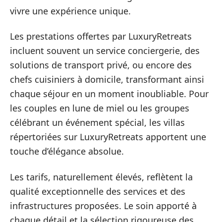
vivre une expérience unique.
Les prestations offertes par LuxuryRetreats
incluent souvent un service conciergerie, des
solutions de transport privé, ou encore des
chefs cuisiniers à domicile, transformant ainsi
chaque séjour en un moment inoubliable. Pour
les couples en lune de miel ou les groupes
célébrant un événement spécial, les villas
répertoriées sur LuxuryRetreats apportent une
touche d’élégance absolue.
Les tarifs, naturellement élevés, reflètent la
qualité exceptionnelle des services et des
infrastructures proposées. Le soin apporté à
chaque détail et la sélection rigoureuse des