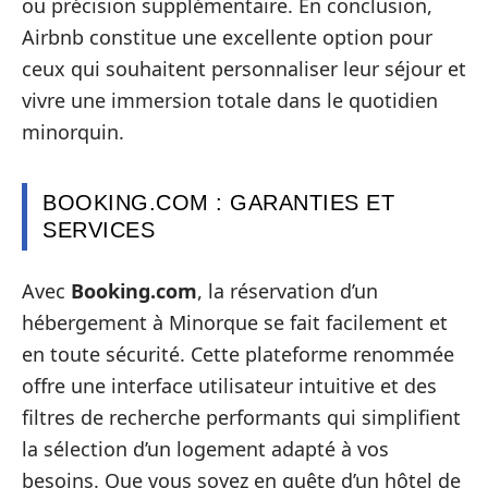
ou précision supplémentaire. En conclusion,
Airbnb constitue une excellente option pour
ceux qui souhaitent personnaliser leur séjour et
vivre une immersion totale dans le quotidien
minorquin.
BOOKING.COM : GARANTIES ET
SERVICES
Avec
Booking.com
, la réservation d’un
hébergement à Minorque se fait facilement et
en toute sécurité. Cette plateforme renommée
offre une interface utilisateur intuitive et des
filtres de recherche performants qui simplifient
la sélection d’un logement adapté à vos
besoins. Que vous soyez en quête d’un hôtel de