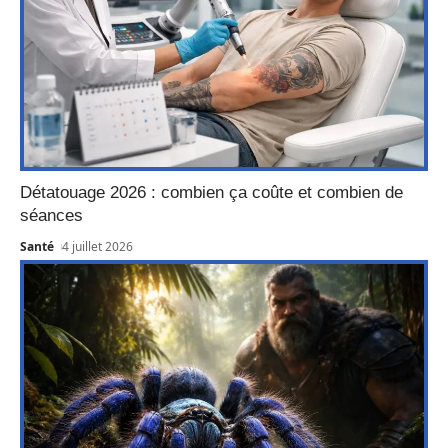
Détatouage 2026 : combien ça coûte et combien de
séances
Santé
4 juillet 2026