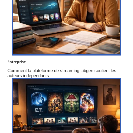
Entreprise
Comment la plateforme de streaming Libgen soutient les
auteurs indépendants