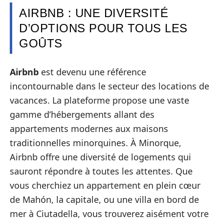
AIRBNB : UNE DIVERSITÉ
D’OPTIONS POUR TOUS LES
GOÛTS
Airbnb
est devenu une référence
incontournable dans le secteur des locations de
vacances. La plateforme propose une vaste
gamme d’hébergements allant des
appartements modernes aux maisons
traditionnelles minorquines. À Minorque,
Airbnb offre une diversité de logements qui
sauront répondre à toutes les attentes. Que
vous cherchiez un appartement en plein cœur
de Mahón, la capitale, ou une villa en bord de
mer à Ciutadella, vous trouverez aisément votre