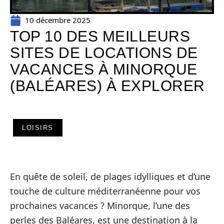
10 décembre 2025
TOP 10 DES MEILLEURS
SITES DE LOCATIONS DE
VACANCES À MINORQUE
(BALÉARES) À EXPLORER
LOISIRS
En quête de soleil, de plages idylliques et d’une
touche de culture méditerranéenne pour vos
prochaines vacances ? Minorque, l’une des
perles des Baléares, est une destination à la