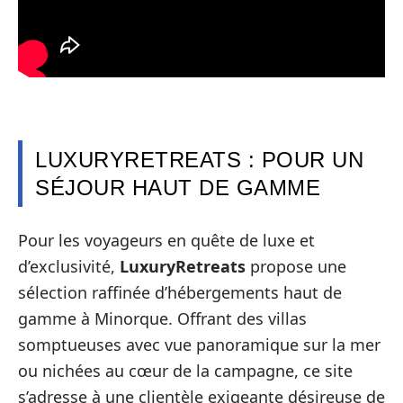
LUXURYRETREATS : POUR UN
SÉJOUR HAUT DE GAMME
Pour les voyageurs en quête de luxe et
d’exclusivité,
LuxuryRetreats
propose une
sélection raffinée d’hébergements haut de
gamme à Minorque. Offrant des villas
somptueuses avec vue panoramique sur la mer
ou nichées au cœur de la campagne, ce site
s’adresse à une clientèle exigeante désireuse de