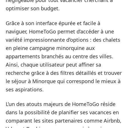
négligeable pour tout vacancier cherchant à
optimiser son budget.
Grâce à son interface épurée et facile à
naviguer, HomeToGo permet d’accéder à une
variété impressionnante d’options : des chalets
en pleine campagne minorquine aux
appartements branchés au centre des villes.
Ainsi, chaque utilisateur peut affiner sa
recherche grâce à des filtres détaillés et trouver
le séjour à Minorque qui correspond le mieux à
ses aspirations.
L’un des atouts majeurs de HomeToGo réside
dans la possibilité de planifier ses vacances en
comparant les sites partenaires comme Airbnb,