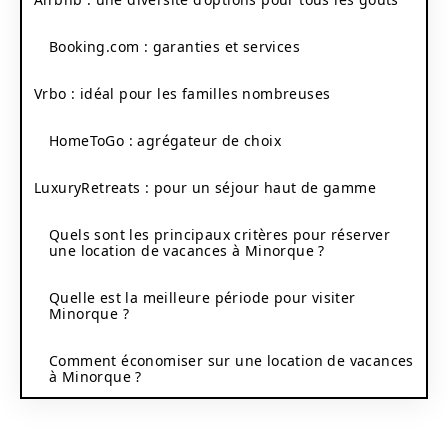
Booking.com : garanties et services
Vrbo : idéal pour les familles nombreuses
HomeToGo : agrégateur de choix
LuxuryRetreats : pour un séjour haut de gamme
Quels sont les principaux critères pour réserver
une location de vacances à Minorque ?
Quelle est la meilleure période pour visiter
Minorque ?
Comment économiser sur une location de vacances
à Minorque ?