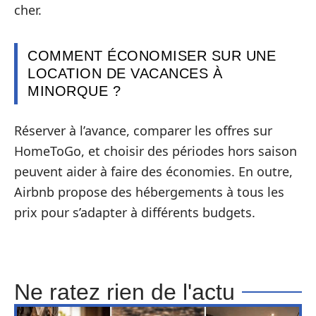
cher.
COMMENT ÉCONOMISER SUR UNE
LOCATION DE VACANCES À
MINORQUE ?
Réserver à l’avance, comparer les offres sur
HomeToGo, et choisir des périodes hors saison
peuvent aider à faire des économies. En outre,
Airbnb propose des hébergements à tous les
prix pour s’adapter à différents budgets.
Ne ratez rien de l'actu