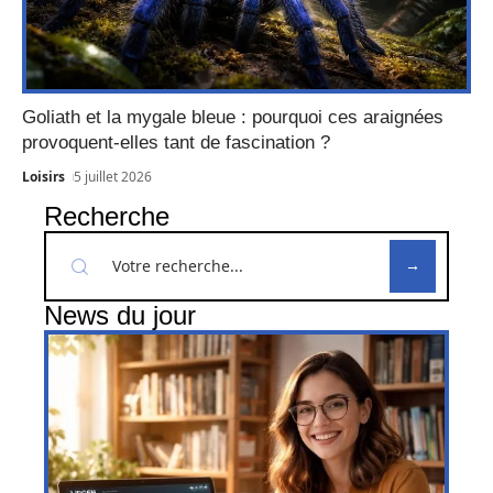
Goliath et la mygale bleue : pourquoi ces araignées
provoquent-elles tant de fascination ?
Loisirs
5 juillet 2026
Recherche
News du jour