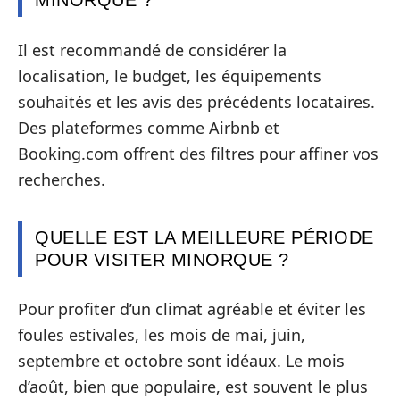
MINORQUE ?
Il est recommandé de considérer la
localisation, le budget, les équipements
souhaités et les avis des précédents locataires.
Des plateformes comme Airbnb et
Booking.com offrent des filtres pour affiner vos
recherches.
QUELLE EST LA MEILLEURE PÉRIODE
POUR VISITER MINORQUE ?
Pour profiter d’un climat agréable et éviter les
foules estivales, les mois de mai, juin,
septembre et octobre sont idéaux. Le mois
d’août, bien que populaire, est souvent le plus