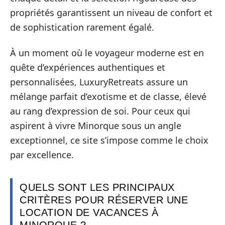
propriétés garantissent un niveau de confort et
de sophistication rarement égalé.
À un moment où le voyageur moderne est en
quête d’expériences authentiques et
personnalisées, LuxuryRetreats assure un
mélange parfait d’exotisme et de classe, élevé
au rang d’expression de soi. Pour ceux qui
aspirent à vivre Minorque sous un angle
exceptionnel, ce site s’impose comme le choix
par excellence.
QUELS SONT LES PRINCIPAUX
CRITÈRES POUR RÉSERVER UNE
LOCATION DE VACANCES À