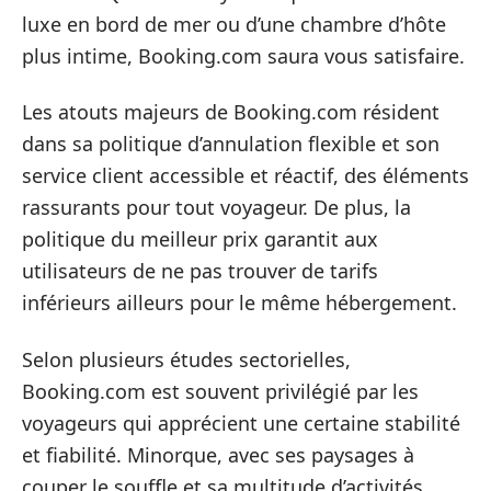
luxe en bord de mer ou d’une chambre d’hôte
plus intime, Booking.com saura vous satisfaire.
Les atouts majeurs de Booking.com résident
dans sa politique d’annulation flexible et son
service client accessible et réactif, des éléments
rassurants pour tout voyageur. De plus, la
politique du meilleur prix garantit aux
utilisateurs de ne pas trouver de tarifs
inférieurs ailleurs pour le même hébergement.
Selon plusieurs études sectorielles,
Booking.com est souvent privilégié par les
voyageurs qui apprécient une certaine stabilité
et fiabilité. Minorque, avec ses paysages à
couper le souffle et sa multitude d’activités