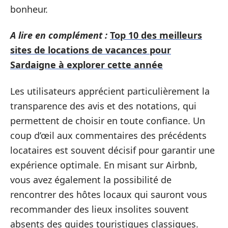
bonheur.
A lire en complément :
Top 10 des meilleurs
sites de locations de vacances pour
Sardaigne à explorer cette année
Les utilisateurs apprécient particulièrement la
transparence des avis et des notations, qui
permettent de choisir en toute confiance. Un
coup d’œil aux commentaires des précédents
locataires est souvent décisif pour garantir une
expérience optimale. En misant sur Airbnb,
vous avez également la possibilité de
rencontrer des hôtes locaux qui sauront vous
recommander des lieux insolites souvent
absents des guides touristiques classiques.