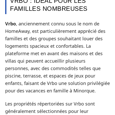
VRBO : IDÉAL POUR LES
FAMILLES NOMBREUSES
Vrbo
, anciennement connu sous le nom de
HomeAway, est particulièrement apprécié des
familles et des groupes souhaitant louer des
logements spacieux et confortables. La
plateforme met en avant des maisons et des
villas qui peuvent accueillir plusieurs
personnes, avec des commodités telles que
piscine, terrasse, et espaces de jeux pour
enfants, faisant de Vrbo une solution privilégiée
pour des vacances en famille à Minorque.
Les propriétés répertoriées sur Vrbo sont
généralement sélectionnées pour leur