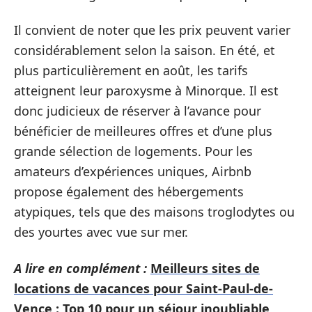
Il convient de noter que les prix peuvent varier
considérablement selon la saison. En été, et
plus particulièrement en août, les tarifs
atteignent leur paroxysme à Minorque. Il est
donc judicieux de réserver à l’avance pour
bénéficier de meilleures offres et d’une plus
grande sélection de logements. Pour les
amateurs d’expériences uniques, Airbnb
propose également des hébergements
atypiques, tels que des maisons troglodytes ou
des yourtes avec vue sur mer.
A lire en complément :
Meilleurs sites de
locations de vacances pour Saint-Paul-de-
Vence : Top 10 pour un séjour inoubliable