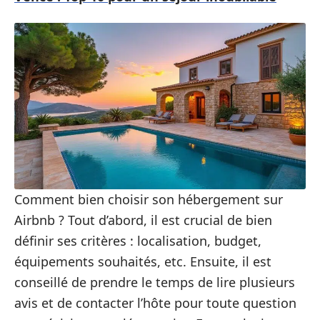
Comment bien choisir son hébergement sur
Airbnb ? Tout d’abord, il est crucial de bien
définir ses critères : localisation, budget,
équipements souhaités, etc. Ensuite, il est
conseillé de prendre le temps de lire plusieurs
avis et de contacter l’hôte pour toute question