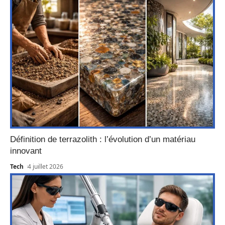
Définition de terrazolith : l’évolution d’un matériau
innovant
Tech
4 juillet 2026