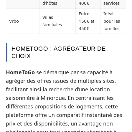
d’hôtes
400€
services
Entre
Idéal
Villas
Vrbo
150€ et
pour les
familiales
450€
familles
HOMETOGO : AGRÉGATEUR DE
CHOIX
HomeToGo
se démarque par sa capacité à
agréger des offres issues de multiples sites,
facilitant ainsi la recherche d’une location
saisonnière à Minorque. En centralisant les
différentes propositions de logements, cette
plateforme offre un comparatif instantané des
prix et des disponibilités, un avantage non