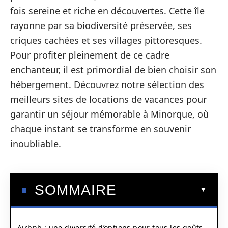
fois sereine et riche en découvertes. Cette île
rayonne par sa biodiversité préservée, ses
criques cachées et ses villages pittoresques.
Pour profiter pleinement de ce cadre
enchanteur, il est primordial de bien choisir son
hébergement. Découvrez notre sélection des
meilleurs sites de locations de vacances pour
garantir un séjour mémorable à Minorque, où
chaque instant se transforme en souvenir
inoubliable.
SOMMAIRE
Airbnb : une diversité d’options pour tous les goûts