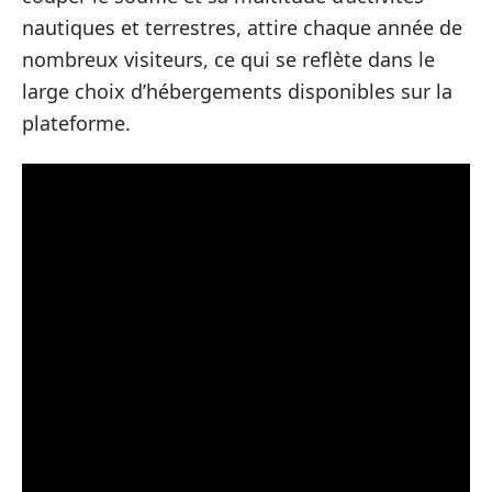
nautiques et terrestres, attire chaque année de
nombreux visiteurs, ce qui se reflète dans le
large choix d’hébergements disponibles sur la
plateforme.