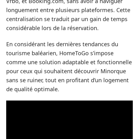
Vrbo, et Booking.com, sans avoir à naviguer
longuement entre plusieurs plateformes. Cette
centralisation se traduit par un gain de temps
considérable lors de la réservation.
En considérant les dernières tendances du
tourisme baléarien, HomeToGo s’impose
comme une solution adaptable et fonctionnelle
pour ceux qui souhaitent découvrir Minorque
sans se ruiner, tout en profitant d’un logement
de qualité optimale.